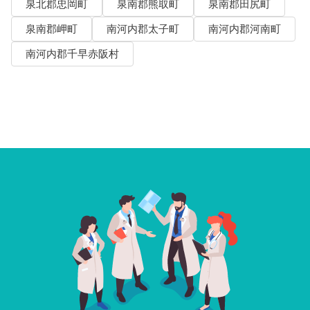
泉北郡忠岡町
泉南郡熊取町
泉南郡田尻町
泉南郡岬町
南河内郡太子町
南河内郡河南町
南河内郡千早赤阪村