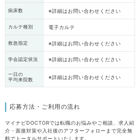
※詳細はお問い合わせください
病床数
電子カルテ
カルテ種別
※詳細はお問い合わせください
救急指定
※詳細はお問い合わせください
学会認定状況
一日の
※詳細はお問い合わせください
平均来院数
応募方法・ご利用の流れ
マイナビDOCTORでは転職のお悩みやご相談、求人紹
介・面接対策や入社後のアフターフォローまで完全無
料でトータルサポートいたします。