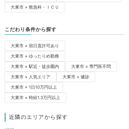
大東市 × 救急科・ＩＣＵ
こだわり条件から探す
大東市 × 宿日直許可あり
大東市 × ゆったりめ勤務
大東市 × 駅近・徒歩圏内
大東市 × 専門医不問
大東市 × 人気エリア
大東市 × 健診
大東市 × 1日10万円以上
大東市 × 時給1.3万円以上
近隣のエリアから探す