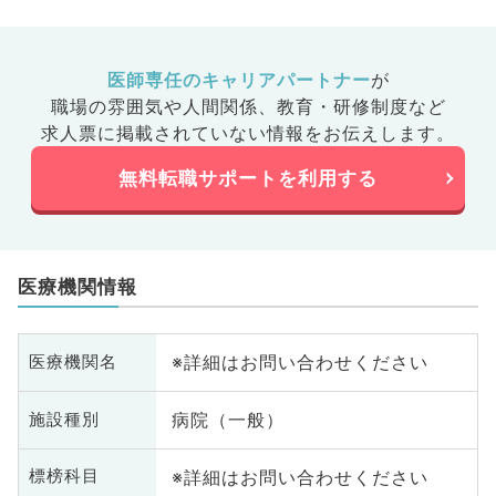
医師専任のキャリアパートナー
が
職場の雰囲気や人間関係、
教育・研修制度など
求人票に掲載されていない情報をお伝えします。
無料転職サポートを利用する
医療機関情報
※詳細はお問い合わせください
医療機関名
病院（一般）
施設種別
※詳細はお問い合わせください
標榜科目