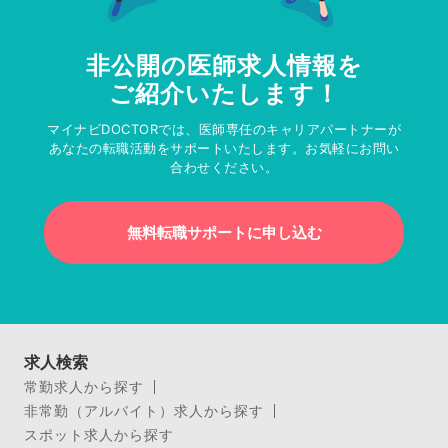
非公開の医師求人情報を
ご紹介いたします！
マイナビDOCTORでは、医師専任のキャリアパートナーが
あなたの転職活動をサポートいたします。お気軽にお問い
合わせください。
無料転職サポートに申し込む
求人検索
常勤求人から探す
非常勤（アルバイト）求人から探す
スポット求人から探す