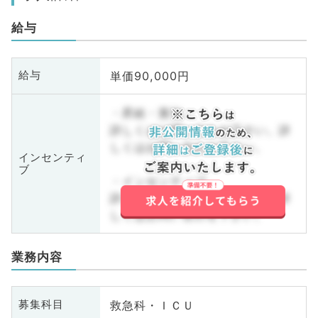
給与
単価90,000円
給与
・昇給・賞与
詳しくはお問い合わせ下さい。詳
しくはお問い合わせ下さい。
インセンティ
ブ
・インセンティブ
詳しくはお問い合わせ下さい。詳
しくはお問い合わせ下さい。
業務内容
救急科・ＩＣＵ
募集科目