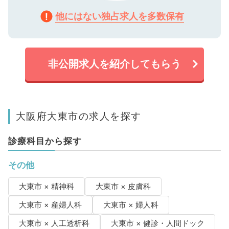
他にはない独占求人を多数保有
非公開求人を紹介してもらう
大阪府大東市の求人を探す
診療科目から探す
その他
大東市 × 精神科
大東市 × 皮膚科
大東市 × 産婦人科
大東市 × 婦人科
大東市 × 人工透析科
大東市 × 健診・人間ドック