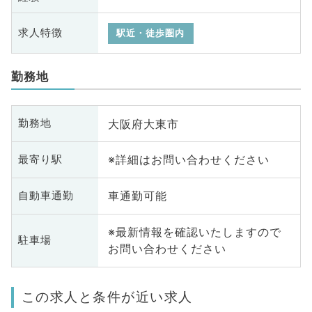
求人特徴
駅近・徒歩圏内
勤務地
大阪府大東市
勤務地
※詳細はお問い合わせください
最寄り駅
車通勤可能
自動車通勤
※最新情報を確認いたしますので
駐車場
お問い合わせください
この求人と条件が近い求人