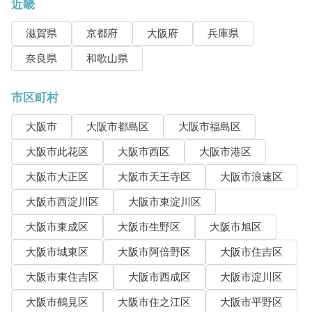
近畿
滋賀県
京都府
大阪府
兵庫県
奈良県
和歌山県
市区町村
大阪市
大阪市都島区
大阪市福島区
大阪市此花区
大阪市西区
大阪市港区
大阪市大正区
大阪市天王寺区
大阪市浪速区
大阪市西淀川区
大阪市東淀川区
大阪市東成区
大阪市生野区
大阪市旭区
大阪市城東区
大阪市阿倍野区
大阪市住吉区
大阪市東住吉区
大阪市西成区
大阪市淀川区
大阪市鶴見区
大阪市住之江区
大阪市平野区