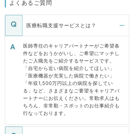
よくあるご質問
医療転職支援サービスとは？
医師専任のキャリアパートナーがご希望条
件などをおうかがいし、ご希望にマッチし
たご入職先をご紹介するサービスです。
「自宅から近い病院を紹介してほしい」
「医療機器が充実した病院で働きたい」
「年収1,500万円以上の病院を探してい
る」など、さまざまなご要望をキャリアパ
ートナーにお伝えください。常勤求人はも
ちろん、非常勤・スポットのお仕事紹介も
行なっております。