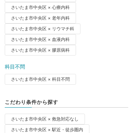
さいたま市中央区 × 心療内科
さいたま市中央区 × 老年内科
さいたま市中央区 × リウマチ科
さいたま市中央区 × 血液内科
さいたま市中央区 × 膠原病科
科目不問
さいたま市中央区 × 科目不問
こだわり条件から探す
さいたま市中央区 × 救急対応なし
さいたま市中央区 × 駅近・徒歩圏内