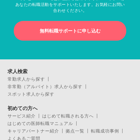
あなたの転職活動をサポートいたします。お気軽にお問い
合わせください。
無料転職サポートに申し込む
求人検索
常勤求人から探す
非常勤（アルバイト）求人から探す
スポット求人から探す
初めての方へ
サービス紹介
はじめて転職される方へ
はじめての医師転職マニュアル
キャリアパートナー紹介
拠点一覧
転職成功事例
よくあるご質問