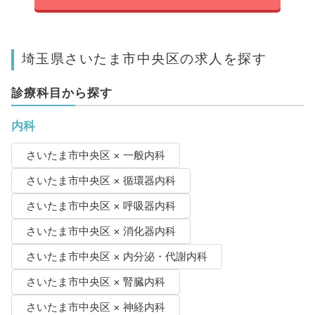
埼玉県さいたま市中央区の求人を探す
診療科目から探す
内科
さいたま市中央区 × 一般内科
さいたま市中央区 × 循環器内科
さいたま市中央区 × 呼吸器内科
さいたま市中央区 × 消化器内科
さいたま市中央区 × 内分泌・代謝内科
さいたま市中央区 × 腎臓内科
さいたま市中央区 × 神経内科