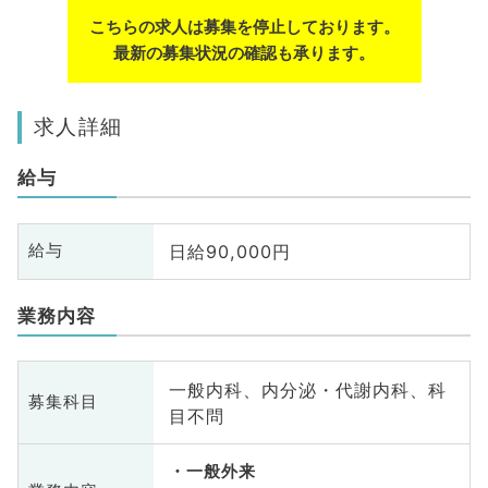
こちらの求人は募集を停止しております。
最新の募集状況の確認も承ります。
求人詳細
給与
日給90,000円
給与
業務内容
一般内科、内分泌・代謝内科、科
募集科目
目不問
一般外来