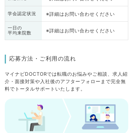
※詳細はお問い合わせください
学会認定状況
一日の
※詳細はお問い合わせください
平均来院数
応募方法・ご利用の流れ
マイナビDOCTORでは転職のお悩みやご相談、求人紹
介・面接対策や入社後のアフターフォローまで完全無
料でトータルサポートいたします。