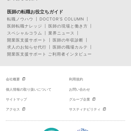
医師の転職お役立ちガイド
転職ノウハウ
DOCTOR’S COLUMN
医師転職ナレッジ
医師の現場と働き方
スペシャルコラム
業界ニュース
開業医支援サポート
医師の年収診断
求人のお知らせ代行
医師の職場カルテ
開業医支援サポート ご利用者インタビュー
会社概要
利用規約
個人情報の取り扱いについて
お問い合わせ
サイトマップ
グループ企業
アクセス
サスティナビリティ