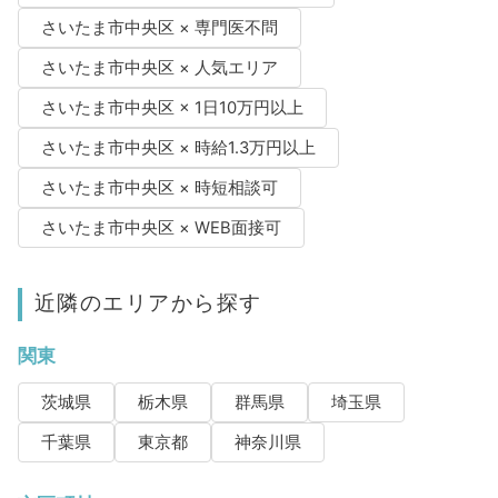
さいたま市中央区 × 専門医不問
さいたま市中央区 × 人気エリア
さいたま市中央区 × 1日10万円以上
さいたま市中央区 × 時給1.3万円以上
さいたま市中央区 × 時短相談可
さいたま市中央区 × WEB面接可
近隣のエリアから探す
関東
茨城県
栃木県
群馬県
埼玉県
千葉県
東京都
神奈川県