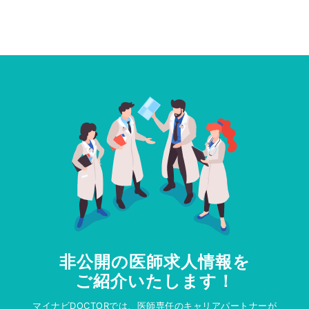
非公開の医師求人情報を
ご紹介いたします！
マイナビDOCTORでは、医師専任のキャリアパートナーが