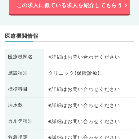
この求人に似ている求人を紹介してもらう
医療機関情報
※詳細はお問い合わせください
医療機関名
クリニック(保険診療)
施設種別
※詳細はお問い合わせください
標榜科目
※詳細はお問い合わせください
病床数
※詳細はお問い合わせください
カルテ種別
※詳細はお問い合わせください
救急指定