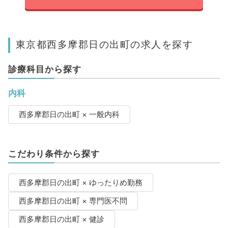
東京都西多摩郡日の出町の求人を探す
診療科目から探す
内科
西多摩郡日の出町 × 一般内科
こだわり条件から探す
西多摩郡日の出町 × ゆったりめ勤務
西多摩郡日の出町 × 専門医不問
西多摩郡日の出町 × 健診