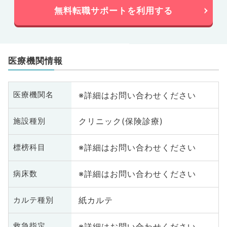
無料転職サポートを利用する
医療機関情報
※詳細はお問い合わせください
医療機関名
クリニック(保険診療)
施設種別
※詳細はお問い合わせください
標榜科目
※詳細はお問い合わせください
病床数
紙カルテ
カルテ種別
※詳細はお問い合わせください
救急指定