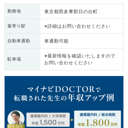
東京都西多摩郡日の出町
勤務地
※詳細はお問い合わせください
最寄り駅
車通勤可能
自動車通勤
※最新情報を確認いたしますので
駐車場
お問い合わせください