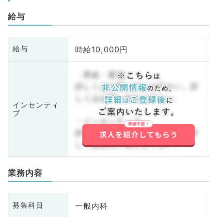
給与
時給10,000円
給与
・昇給・賞与
詳しくはお問い合わせ下さい。詳
しくはお問い合わせ下さい。
インセンティ
ブ
・インセンティブ
詳しくはお問い合わせ下さい。詳
しくはお問い合わせ下さい。
業務内容
一般内科
募集科目