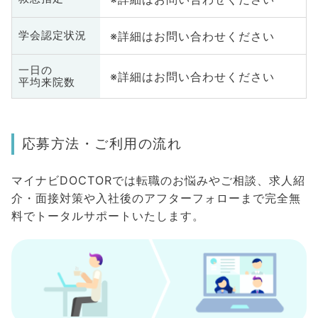
※詳細はお問い合わせください
学会認定状況
一日の
※詳細はお問い合わせください
平均来院数
応募方法・ご利用の流れ
マイナビDOCTORでは転職のお悩みやご相談、求人紹
介・面接対策や入社後のアフターフォローまで完全無
料でトータルサポートいたします。