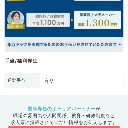
手当/福利厚生
有り
通勤手当
医師専任のキャリアパートナー
が
職場の雰囲気や人間関係、
教育・研修制度など
求人票に掲載されていない情報をお伝えします。