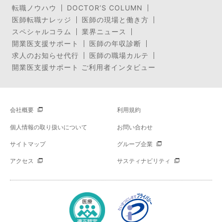
転職ノウハウ
DOCTOR’S COLUMN
医師転職ナレッジ
医師の現場と働き方
スペシャルコラム
業界ニュース
開業医支援サポート
医師の年収診断
求人のお知らせ代行
医師の職場カルテ
開業医支援サポート ご利用者インタビュー
会社概要
利用規約
個人情報の取り扱いについて
お問い合わせ
サイトマップ
グループ企業
アクセス
サスティナビリティ