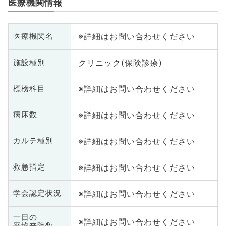
医療機関情報
※詳細はお問い合わせください
医療機関名
クリニック(保険診療)
施設種別
※詳細はお問い合わせください
標榜科目
※詳細はお問い合わせください
病床数
※詳細はお問い合わせください
カルテ種別
※詳細はお問い合わせください
救急指定
※詳細はお問い合わせください
学会認定状況
一日の
※詳細はお問い合わせください