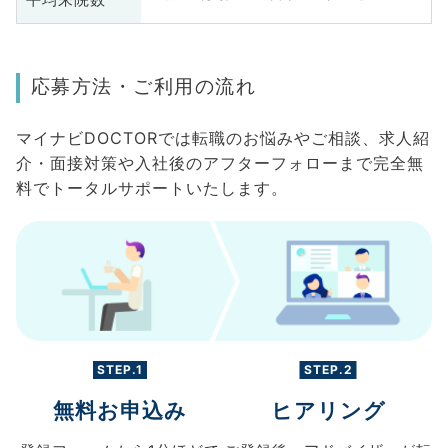
平均来院数
応募方法・ご利用の流れ
マイナビDOCTORでは転職のお悩みやご相談、求人紹
介・面接対策や入社後のアフターフォローまで完全無
料でトータルサポートいたします。
STEP.1
STEP.2
無料お申込み
ヒアリング