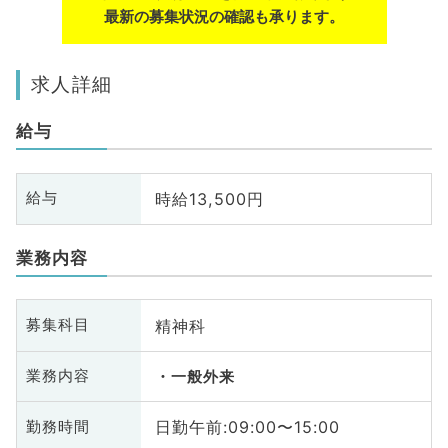
最新の募集状況の確認も承ります。
求人詳細
給与
時給13,500円
給与
業務内容
精神科
募集科目
業務内容
一般外来
日勤午前:09:00〜15:00
勤務時間