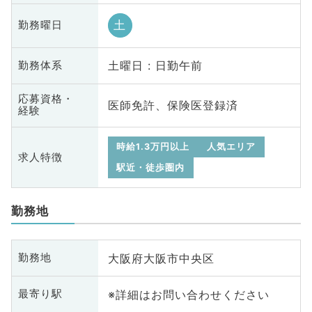
土
勤務曜日
土曜日 : 日勤午前
勤務体系
応募資格・
医師免許、保険医登録済
経験
時給1.3万円以上
人気エリア
求人特徴
駅近・徒歩圏内
勤務地
大阪府大阪市中央区
勤務地
※詳細はお問い合わせください
最寄り駅