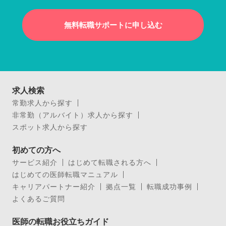
無料転職サポートに申し込む
求人検索
常勤求人から探す
非常勤（アルバイト）求人から探す
スポット求人から探す
初めての方へ
サービス紹介
はじめて転職される方へ
はじめての医師転職マニュアル
キャリアパートナー紹介
拠点一覧
転職成功事例
よくあるご質問
医師の転職お役立ちガイド