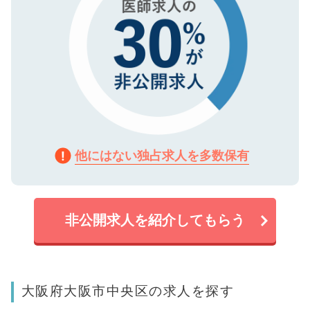
他にはない独占求人を多数保有
非公開求人を紹介してもらう
大阪府大阪市中央区の求人を探す