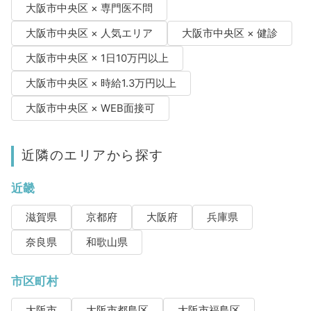
大阪市中央区 × 専門医不問
大阪市中央区 × 人気エリア
大阪市中央区 × 健診
大阪市中央区 × 1日10万円以上
大阪市中央区 × 時給1.3万円以上
大阪市中央区 × WEB面接可
近隣のエリアから探す
近畿
滋賀県
京都府
大阪府
兵庫県
奈良県
和歌山県
市区町村
大阪市
大阪市都島区
大阪市福島区