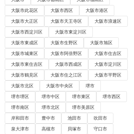
大阪市此花区
大阪市西区
大阪市港区
大阪市大正区
大阪市天王寺区
大阪市浪速区
大阪市西淀川区
大阪市東淀川区
大阪市東成区
大阪市生野区
大阪市旭区
大阪市城東区
大阪市阿倍野区
大阪市住吉区
大阪市東住吉区
大阪市西成区
大阪市淀川区
大阪市鶴見区
大阪市住之江区
大阪市平野区
大阪市北区
大阪市中央区
堺市
堺市堺区
堺市中区
堺市東区
堺市西区
堺市南区
堺市北区
堺市美原区
岸和田市
豊中市
池田市
吹田市
泉大津市
高槻市
貝塚市
守口市