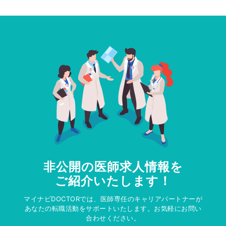
非公開の医師求人情報を
ご紹介いたします！
マイナビDOCTORでは、医師専任のキャリアパートナーが
あなたの転職活動をサポートいたします。お気軽にお問い
合わせください。