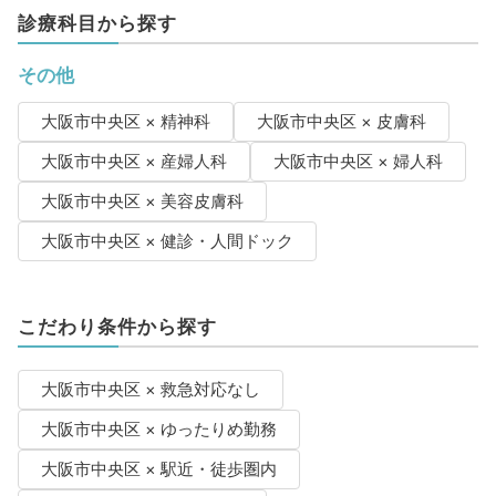
診療科目から探す
その他
大阪市中央区 × 精神科
大阪市中央区 × 皮膚科
大阪市中央区 × 産婦人科
大阪市中央区 × 婦人科
大阪市中央区 × 美容皮膚科
大阪市中央区 × 健診・人間ドック
こだわり条件から探す
大阪市中央区 × 救急対応なし
大阪市中央区 × ゆったりめ勤務
大阪市中央区 × 駅近・徒歩圏内