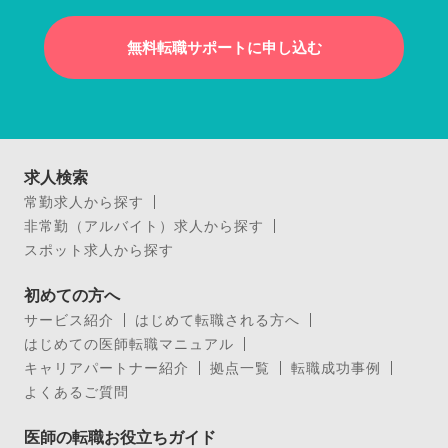
無料転職サポートに申し込む
求人検索
常勤求人から探す
非常勤（アルバイト）求人から探す
スポット求人から探す
初めての方へ
サービス紹介
はじめて転職される方へ
はじめての医師転職マニュアル
キャリアパートナー紹介
拠点一覧
転職成功事例
よくあるご質問
医師の転職お役立ちガイド