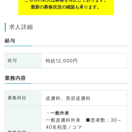
最新の募集状況の確認も承ります。
求人詳細
給与
時給12,000円
給与
業務内容
皮膚科、美容皮膚科
募集科目
一般外来
一般皮膚科外来 ■患者数：30～
40名程度／コマ