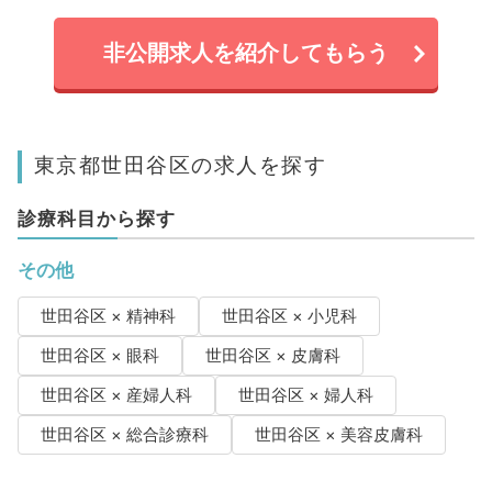
非公開求人を紹介してもらう
東京都世田谷区の求人を探す
診療科目から探す
その他
世田谷区 × 精神科
世田谷区 × 小児科
世田谷区 × 眼科
世田谷区 × 皮膚科
世田谷区 × 産婦人科
世田谷区 × 婦人科
世田谷区 × 総合診療科
世田谷区 × 美容皮膚科