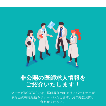
非公開の医師求人情報を
ご紹介いたします！
マイナビDOCTORでは、医師専任のキャリアパートナーが
あなたの転職活動をサポートいたします。お気軽にお問い
合わせください。