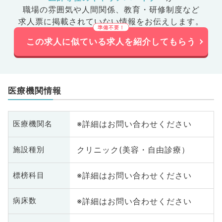
職場の雰囲気や人間関係、
教育・研修制度など
求人票に掲載されていない情報をお伝えします。
この求人に似ている求人を紹介してもらう
医療機関情報
※詳細はお問い合わせください
医療機関名
クリニック(美容・自由診療）
施設種別
※詳細はお問い合わせください
標榜科目
※詳細はお問い合わせください
病床数