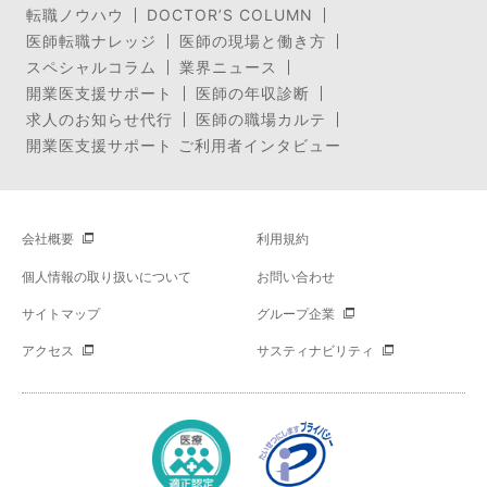
転職ノウハウ
DOCTOR’S COLUMN
医師転職ナレッジ
医師の現場と働き方
スペシャルコラム
業界ニュース
開業医支援サポート
医師の年収診断
求人のお知らせ代行
医師の職場カルテ
開業医支援サポート ご利用者インタビュー
会社概要
利用規約
個人情報の取り扱いについて
お問い合わせ
サイトマップ
グループ企業
アクセス
サスティナビリティ