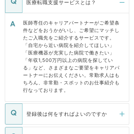
医療転職支援サービスとは？
医師専任のキャリアパートナーがご希望条
件などをおうかがいし、ご希望にマッチし
たご入職先をご紹介するサービスです。
「自宅から近い病院を紹介してほしい」
「医療機器が充実した病院で働きたい」
「年収1,500万円以上の病院を探してい
る」など、さまざまなご要望をキャリアパ
ートナーにお伝えください。常勤求人はも
ちろん、非常勤・スポットのお仕事紹介も
行なっております。
登録後は何をすればよいのですか
ご登録いただきましたら、弊社担当者がご