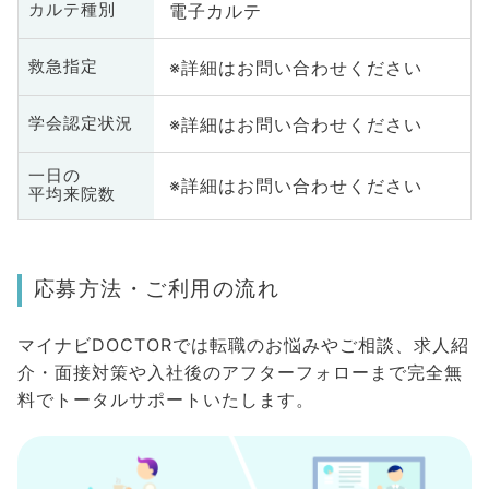
電子カルテ
カルテ種別
※詳細はお問い合わせください
救急指定
※詳細はお問い合わせください
学会認定状況
一日の
※詳細はお問い合わせください
平均来院数
応募方法・ご利用の流れ
マイナビDOCTORでは転職のお悩みやご相談、求人紹
介・面接対策や入社後のアフターフォローまで完全無
料でトータルサポートいたします。