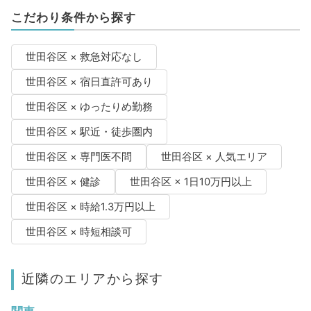
こだわり条件から探す
世田谷区 × 救急対応なし
世田谷区 × 宿日直許可あり
世田谷区 × ゆったりめ勤務
世田谷区 × 駅近・徒歩圏内
世田谷区 × 専門医不問
世田谷区 × 人気エリア
世田谷区 × 健診
世田谷区 × 1日10万円以上
世田谷区 × 時給1.3万円以上
世田谷区 × 時短相談可
近隣のエリアから探す