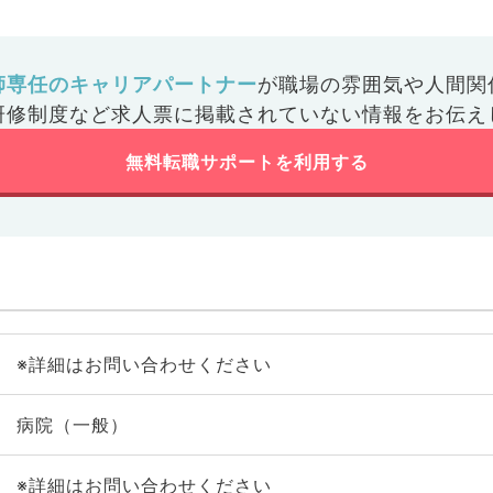
師専任のキャリアパートナー
が
職場の雰囲気や人間関
研修制度など
求人票に掲載されていない情報をお伝え
無料転職サポートを利用する
※詳細はお問い合わせください
病院（一般）
※詳細はお問い合わせください