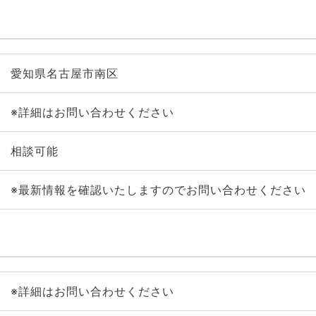
愛知県名古屋市南区
※詳細はお問い合わせください
相談可能
※最新情報を確認いたしますのでお問い合わせください
※詳細はお問い合わせください