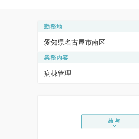
勤務地
愛知県名古屋市南区
業務内容
病棟管理
給与