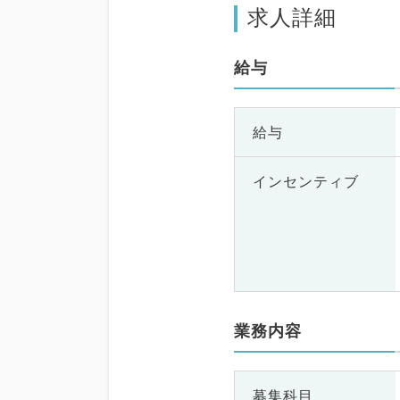
求人詳細
給与
給与
インセンティブ
業務内容
募集科目