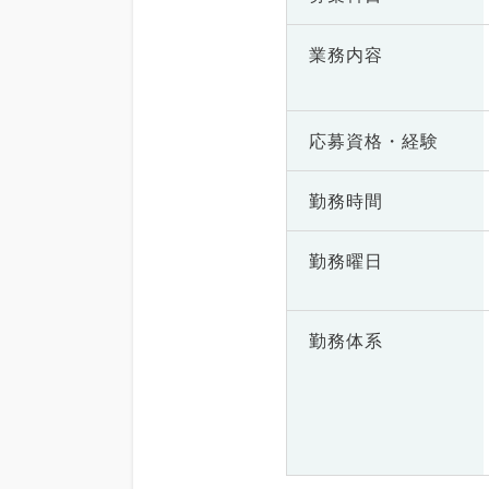
業務内容
応募資格・
経験
勤務時間
勤務曜日
勤務体系