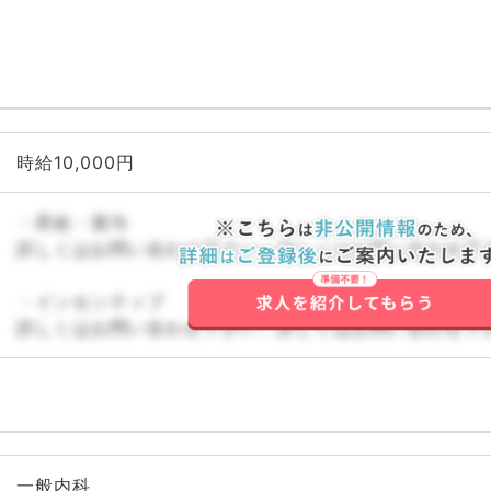
時給10,000円
・昇給・賞与
詳しくはお問い合わせ下さい。詳しくはお問い合わせ下
・インセンティブ
詳しくはお問い合わせ下さい。詳しくはお問い合わせ下
一般内科