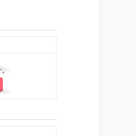
さい。
さい。