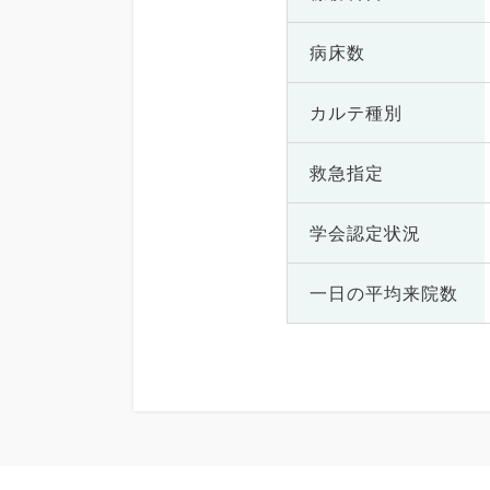
病床数
カルテ種別
救急指定
学会認定状況
一日の
平均来院数