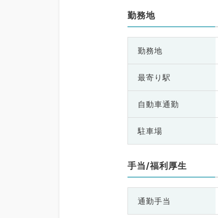
勤務地
勤務地
最寄り駅
自動車通勤
駐車場
手当/福利厚生
通勤手当