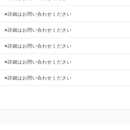
※詳細はお問い合わせください
※詳細はお問い合わせください
※詳細はお問い合わせください
※詳細はお問い合わせください
※詳細はお問い合わせください