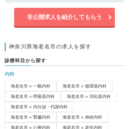
非公開求人を紹介してもらう
神奈川県海老名市の求人を探す
診療科目から探す
内科
海老名市 × 一般内科
海老名市 × 循環器内科
海老名市 × 呼吸器内科
海老名市 × 消化器内科
海老名市 × 内分泌・代謝内科
海老名市 × 腎臓内科
海老名市 × 神経内科
海老名市 × 心療内科
海老名市 × 老年内科