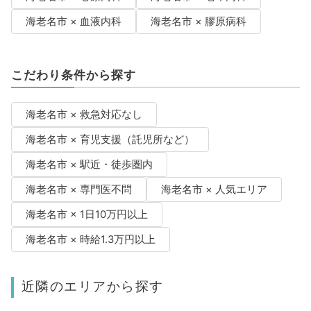
海老名市 × 血液内科
海老名市 × 膠原病科
こだわり条件から探す
海老名市 × 救急対応なし
海老名市 × 育児支援（託児所など）
海老名市 × 駅近・徒歩圏内
海老名市 × 専門医不問
海老名市 × 人気エリア
海老名市 × 1日10万円以上
海老名市 × 時給1.3万円以上
近隣のエリアから探す