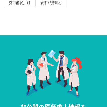
愛甲郡愛川町
愛甲郡清川村
非公開の医師求人情報を