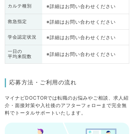
※詳細はお問い合わせください
カルテ種別
※詳細はお問い合わせください
救急指定
※詳細はお問い合わせください
学会認定状況
一日の
※詳細はお問い合わせください
平均来院数
応募方法・ご利用の流れ
マイナビDOCTORでは転職のお悩みやご相談、求人紹
介・面接対策や入社後のアフターフォローまで完全無
料でトータルサポートいたします。