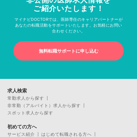
ご紹介いたします！
マイナビDOCTORでは、医師専任のキャリアパートナーが
あなたの転職活動をサポートいたします。お気軽にお問い
合わせください。
無料転職サポートに申し込む
求人検索
常勤求人から探す
非常勤（アルバイト）求人から探す
スポット求人から探す
初めての方へ
サービス紹介
はじめて転職される方へ