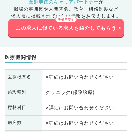
医師専任のキャリアパートナー
が
職場の雰囲気や人間関係、
教育・研修制度など
求人票に掲載されていない情報をお伝えします。
この求人に似ている求人を紹介してもらう
医療機関情報
※詳細はお問い合わせください
医療機関名
クリニック(保険診療)
施設種別
※詳細はお問い合わせください
標榜科目
※詳細はお問い合わせください
病床数