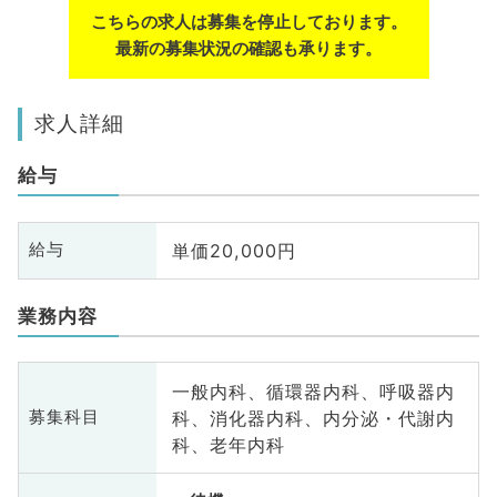
こちらの求人は募集を停止しております。
最新の募集状況の確認も承ります。
求人詳細
給与
単価20,000円
給与
業務内容
一般内科、循環器内科、呼吸器内
科、消化器内科、内分泌・代謝内
募集科目
科、老年内科