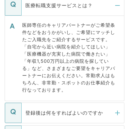
医療転職支援サービスとは？
医師専任のキャリアパートナーがご希望条
件などをおうかがいし、ご希望にマッチし
たご入職先をご紹介するサービスです。
「自宅から近い病院を紹介してほしい」
「医療機器が充実した病院で働きたい」
「年収1,500万円以上の病院を探してい
る」など、さまざまなご要望をキャリアパ
ートナーにお伝えください。常勤求人はも
ちろん、非常勤・スポットのお仕事紹介も
行なっております。
登録後は何をすればよいのですか
ご登録いただきましたら、弊社担当者がご