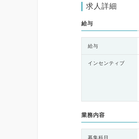
求人詳細
給与
給与
インセンティブ
業務内容
募集科目