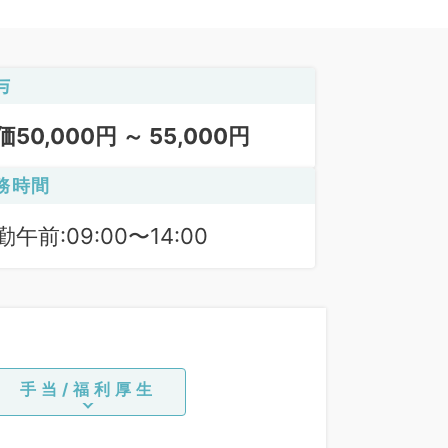
与
価50,000円 ～ 55,000円
務時間
勤午前:09:00〜14:00
手当/福利厚生