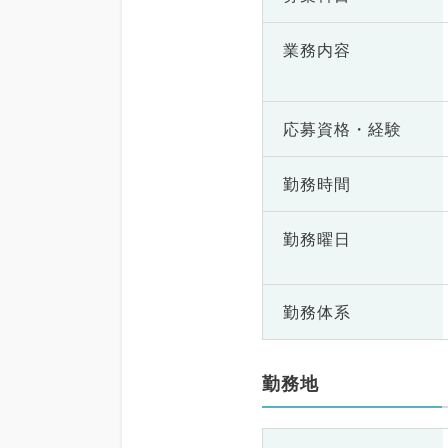
業務内容
応募資格・
経験
勤務時間
勤務曜日
勤務体系
勤務地