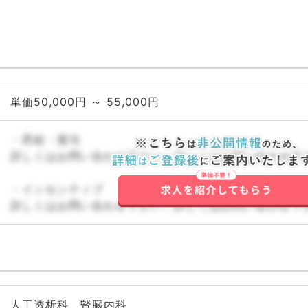
単価50,000円 ～ 55,000円
・昇給・賞与
詳しくはお問い合わせ下さい。詳しくはお問い合わせ下
・インセンティブ
詳しくはお問い合わせ下さい。詳しくはお問い合わせ下
人工透析科、腎臓内科