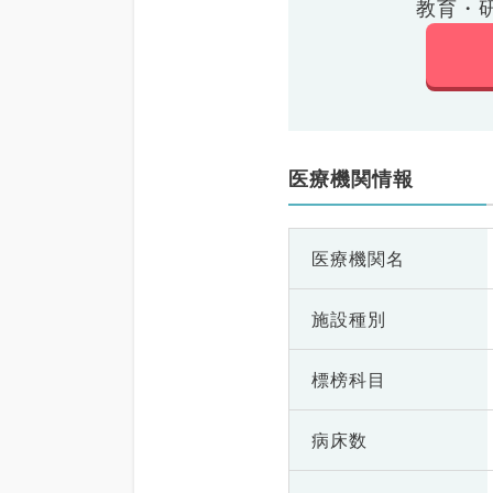
教育・
医療機関情報
医療機関名
施設種別
標榜科目
病床数