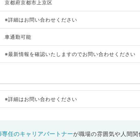
京都府京都市上京区
※詳細はお問い合わせください
車通勤可能
※最新情報を確認いたしますのでお問い合わせください
※詳細はお問い合わせください
師専任のキャリアパートナー
が
職場の雰囲気や人間関