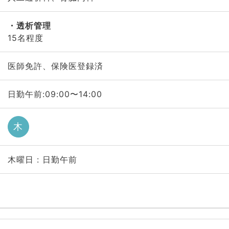
透析管理
15名程度
医師免許、保険医登録済
日勤午前:09:00〜14:00
木
木曜日 : 日勤午前