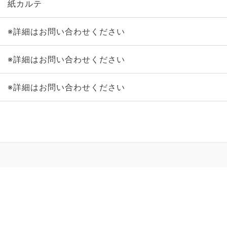
紙カルテ
※詳細はお問い合わせください
※詳細はお問い合わせください
※詳細はお問い合わせください