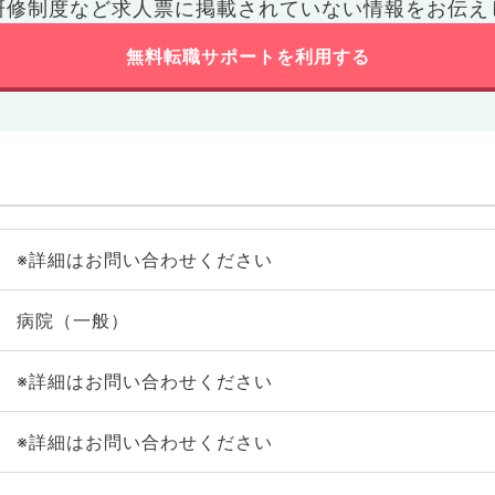
研修制度など
求人票に掲載されていない情報をお伝え
無料転職サポートを利用する
※詳細はお問い合わせください
病院（一般）
※詳細はお問い合わせください
※詳細はお問い合わせください