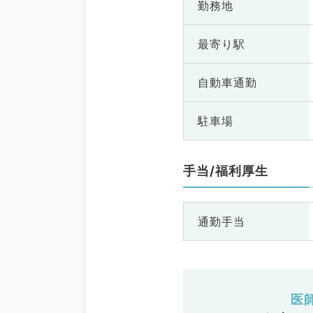
勤務地
最寄り駅
自動車通勤
駐車場
手当/福利厚生
通勤手当
医