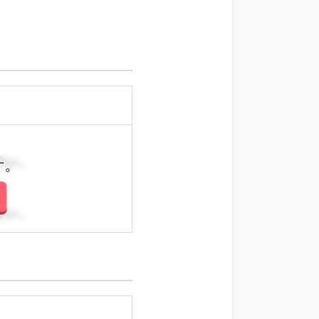
さい。
さい。