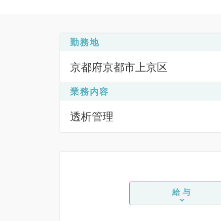
勤務地
京都府京都市上京区
業務内容
透析管理
給与