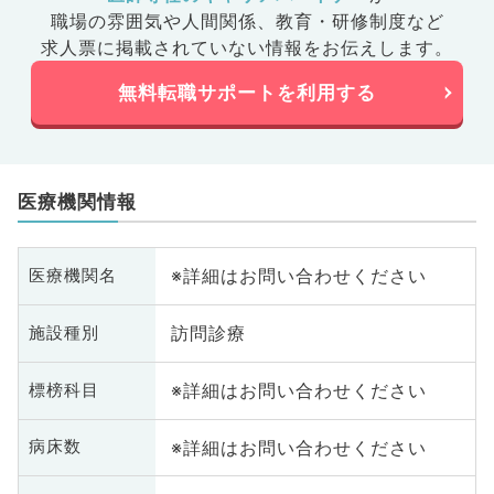
職場の雰囲気や人間関係、
教育・研修制度など
求人票に掲載されていない情報をお伝えします。
無料転職サポートを利用する
医療機関情報
※詳細はお問い合わせください
医療機関名
訪問診療
施設種別
※詳細はお問い合わせください
標榜科目
※詳細はお問い合わせください
病床数