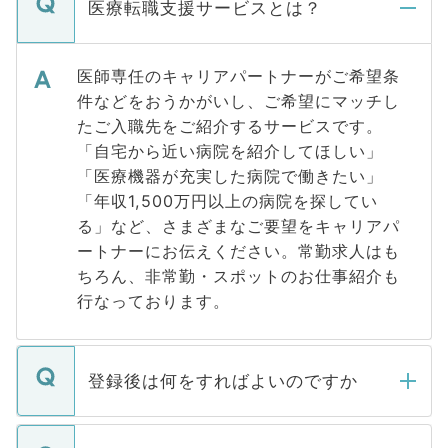
医療転職支援サービスとは？
医師専任のキャリアパートナーがご希望条
件などをおうかがいし、ご希望にマッチし
たご入職先をご紹介するサービスです。
「自宅から近い病院を紹介してほしい」
「医療機器が充実した病院で働きたい」
「年収1,500万円以上の病院を探してい
る」など、さまざまなご要望をキャリアパ
ートナーにお伝えください。常勤求人はも
ちろん、非常勤・スポットのお仕事紹介も
行なっております。
登録後は何をすればよいのですか
ご登録いただきましたら、弊社担当者がご