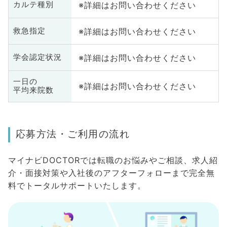
※詳細はお問い合わせください
カルテ種別
※詳細はお問い合わせください
救急指定
※詳細はお問い合わせください
学会認定状況
一日の
※詳細はお問い合わせください
平均来院数
応募方法・ご利用の流れ
マイナビDOCTORでは転職のお悩みやご相談、求人紹
介・面接対策や入社後のアフターフォローまで完全無
料でトータルサポートいたします。