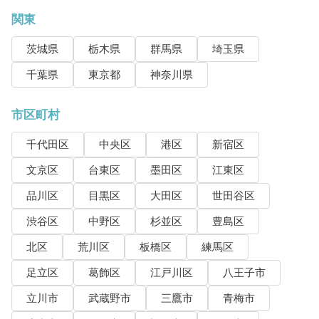
関東
茨城県
栃木県
群馬県
埼玉県
千葉県
東京都
神奈川県
市区町村
千代田区
中央区
港区
新宿区
文京区
台東区
墨田区
江東区
品川区
目黒区
大田区
世田谷区
渋谷区
中野区
杉並区
豊島区
北区
荒川区
板橋区
練馬区
足立区
葛飾区
江戸川区
八王子市
立川市
武蔵野市
三鷹市
青梅市