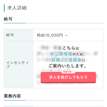
求人詳細
給与
時給10,000円 ～
給与
・昇給・賞与
詳しくはお問い合わせ下さい。詳
しくはお問い合わせ下さい。
インセンティ
ブ
・インセンティブ
詳しくはお問い合わせ下さい。詳
しくはお問い合わせ下さい。
業務内容