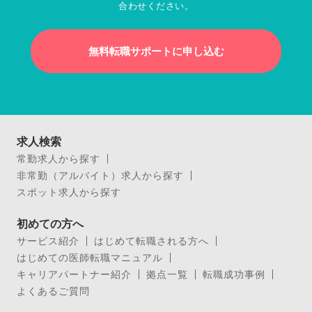
合わせください。
無料転職サポートに申し込む
求人検索
常勤求人から探す
非常勤（アルバイト）求人から探す
スポット求人から探す
初めての方へ
サービス紹介
はじめて転職される方へ
はじめての医師転職マニュアル
キャリアパートナー紹介
拠点一覧
転職成功事例
よくあるご質問