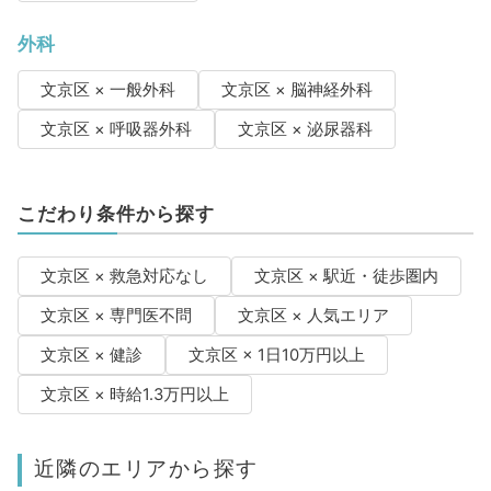
外科
文京区 × 一般外科
文京区 × 脳神経外科
文京区 × 呼吸器外科
文京区 × 泌尿器科
こだわり条件から探す
文京区 × 救急対応なし
文京区 × 駅近・徒歩圏内
文京区 × 専門医不問
文京区 × 人気エリア
文京区 × 健診
文京区 × 1日10万円以上
文京区 × 時給1.3万円以上
近隣のエリアから探す