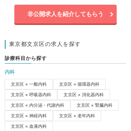
非公開求人を紹介してもらう
東京都文京区の求人を探す
診療科目から探す
内科
文京区 × 一般内科
文京区 × 循環器内科
文京区 × 呼吸器内科
文京区 × 消化器内科
文京区 × 内分泌・代謝内科
文京区 × 腎臓内科
文京区 × 神経内科
文京区 × 老年内科
文京区 × 血液内科