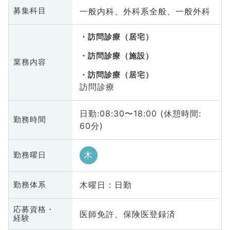
一般内科、外科系全般、一般外科
募集科目
訪問診療（居宅）
訪問診療（施設）
業務内容
訪問診療（居宅）
訪問診療
日勤:08:30〜18:00 (休憩時間:
勤務時間
60分)
木
勤務曜日
木曜日 : 日勤
勤務体系
応募資格・
医師免許、保険医登録済
経験