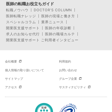
医師の転職お役立ちガイド
転職ノウハウ
DOCTOR’S COLUMN
医師転職ナレッジ
医師の現場と働き方
スペシャルコラム
業界ニュース
開業医支援サポート
医師の年収診断
求人のお知らせ代行
医師の職場カルテ
開業医支援サポート ご利用者インタビュー
会社概要
利用規約
個人情報の取り扱いについて
お問い合わせ
サイトマップ
グループ企業
アクセス
サスティナビリティ