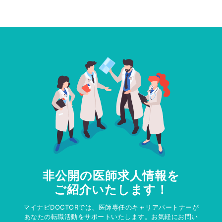
非公開の医師求人情報を
ご紹介いたします！
マイナビDOCTORでは、医師専任のキャリアパートナーが
あなたの転職活動をサポートいたします。お気軽にお問い