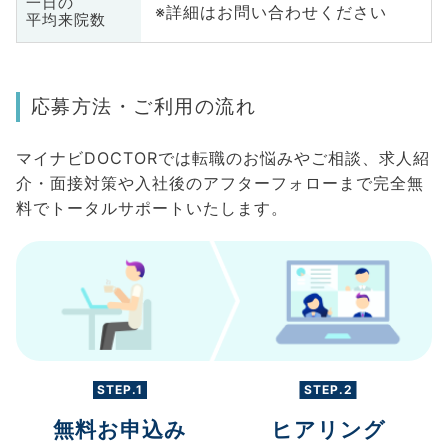
一日の
※詳細はお問い合わせください
平均来院数
応募方法・ご利用の流れ
マイナビDOCTORでは転職のお悩みやご相談、求人紹
介・面接対策や入社後のアフターフォローまで完全無
料でトータルサポートいたします。
STEP.1
STEP.2
無料お申込み
ヒアリング