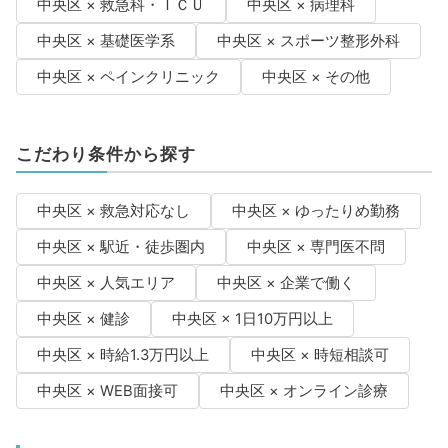
中央区 × 救急科・ＩＣＵ
中央区 × 病理科
中央区 × 基礎医学系
中央区 × スポーツ整形外科
中央区 × ペインクリニック
中央区 × その他
こだわり条件から探す
中央区 × 救急対応なし
中央区 × ゆったりめ勤務
中央区 × 駅近・徒歩圏内
中央区 × 専門医不問
中央区 × 人気エリア
中央区 × 企業で働く
中央区 × 健診
中央区 × 1日10万円以上
中央区 × 時給1.3万円以上
中央区 × 時短相談可
中央区 × WEB面接可
中央区 × オンライン診療