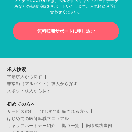
マイナビDOCTORでは、医師専任のキャリアパートナーが
あなたの転職活動をサポートいたします。お気軽にお問い
合わせください。
無料転職サポートに申し込む
求人検索
常勤求人から探す
非常勤（アルバイト）求人から探す
スポット求人から探す
初めての方へ
サービス紹介
はじめて転職される方へ
はじめての医師転職マニュアル
キャリアパートナー紹介
拠点一覧
転職成功事例