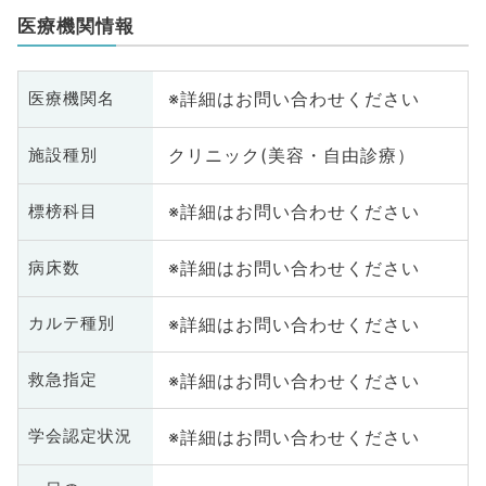
医療機関情報
※詳細はお問い合わせください
医療機関名
クリニック(美容・自由診療）
施設種別
※詳細はお問い合わせください
標榜科目
※詳細はお問い合わせください
病床数
※詳細はお問い合わせください
カルテ種別
※詳細はお問い合わせください
救急指定
※詳細はお問い合わせください
学会認定状況