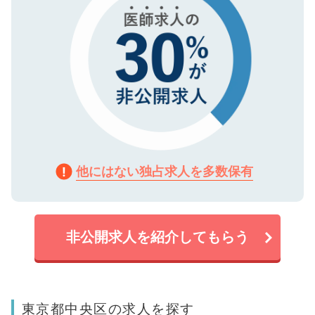
他にはない独占求人を多数保有
非公開求人を紹介してもらう
東京都中央区の求人を探す