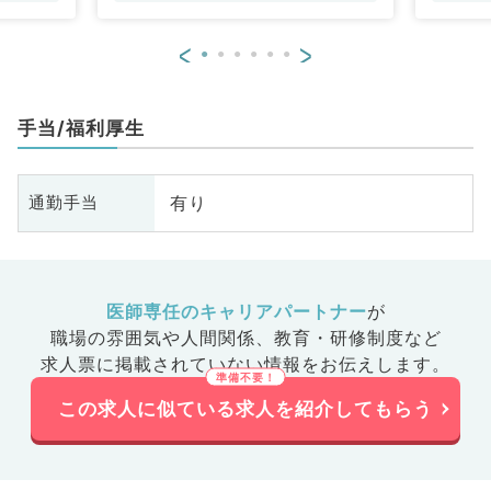
<
>
手当/福利厚生
有り
通勤手当
医師専任のキャリアパートナー
が
職場の雰囲気や人間関係、
教育・研修制度など
求人票に掲載されていない情報をお伝えします。
この求人に似ている求人を紹介してもらう