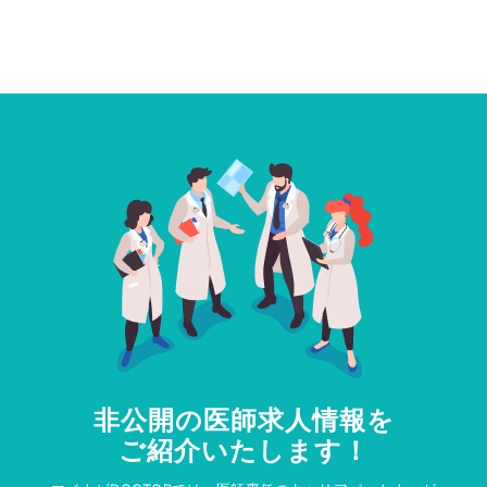
非公開の医師求人情報を
ご紹介いたします！