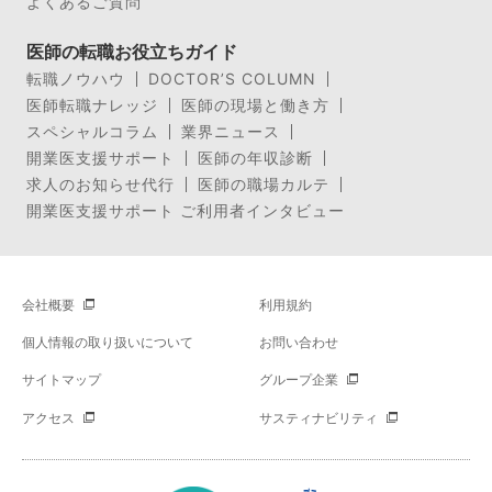
よくあるご質問
医師の転職お役立ちガイド
転職ノウハウ
DOCTOR’S COLUMN
医師転職ナレッジ
医師の現場と働き方
スペシャルコラム
業界ニュース
開業医支援サポート
医師の年収診断
求人のお知らせ代行
医師の職場カルテ
開業医支援サポート ご利用者インタビュー
会社概要
利用規約
個人情報の取り扱いについて
お問い合わせ
サイトマップ
グループ企業
アクセス
サスティナビリティ