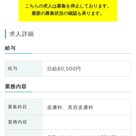
こちらの求人は募集を停止しております。
最新の募集状況の確認も承ります。
求人詳細
給与
日給80,000円
給与
業務内容
皮膚科、美容皮膚科
募集科目
業務内容