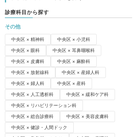
診療科目から探す
その他
中央区 × 精神科
中央区 × 小児科
中央区 × 眼科
中央区 × 耳鼻咽喉科
中央区 × 皮膚科
中央区 × 麻酔科
中央区 × 放射線科
中央区 × 産婦人科
中央区 × 婦人科
中央区 × 産科
中央区 × 人工透析科
中央区 × 緩和ケア科
中央区 × リハビリテーション科
中央区 × 総合診療科
中央区 × 美容皮膚科
中央区 × 健診・人間ドック