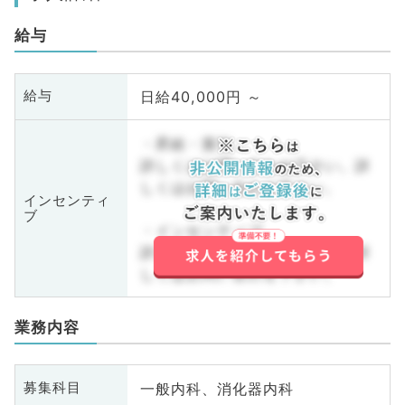
給与
日給40,000円 ～
給与
・昇給・賞与
詳しくはお問い合わせ下さい。詳
しくはお問い合わせ下さい。
インセンティ
ブ
・インセンティブ
詳しくはお問い合わせ下さい。詳
しくはお問い合わせ下さい。
業務内容
一般内科、消化器内科
募集科目