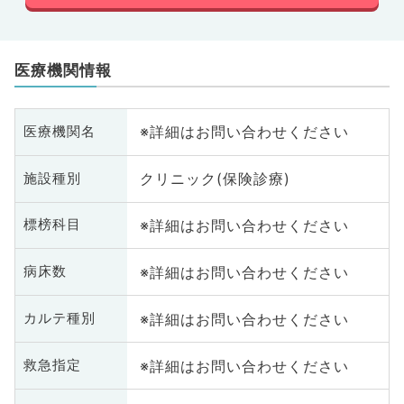
医療機関情報
※詳細はお問い合わせください
医療機関名
クリニック(保険診療)
施設種別
※詳細はお問い合わせください
標榜科目
※詳細はお問い合わせください
病床数
※詳細はお問い合わせください
カルテ種別
※詳細はお問い合わせください
救急指定