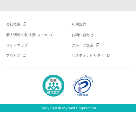
会社概要
利用規約
個人情報の取り扱いについて
お問い合わせ
サイトマップ
グループ企業
アクセス
サスティナビリティ
Copyright © Mynavi Corporation