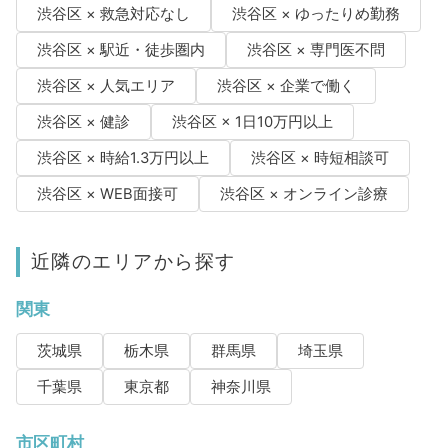
渋谷区 × 救急対応なし
渋谷区 × ゆったりめ勤務
渋谷区 × 駅近・徒歩圏内
渋谷区 × 専門医不問
渋谷区 × 人気エリア
渋谷区 × 企業で働く
渋谷区 × 健診
渋谷区 × 1日10万円以上
渋谷区 × 時給1.3万円以上
渋谷区 × 時短相談可
渋谷区 × WEB面接可
渋谷区 × オンライン診療
近隣のエリアから探す
関東
茨城県
栃木県
群馬県
埼玉県
千葉県
東京都
神奈川県
市区町村