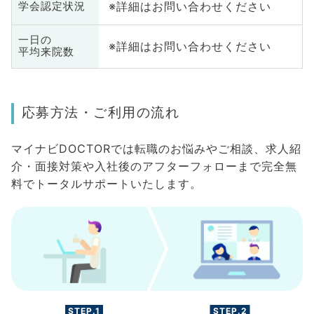
※詳細はお問い合わせください
学会認定状況
一日の
※詳細はお問い合わせください
平均来院数
応募方法・ご利用の流れ
マイナビDOCTORでは転職のお悩みやご相談、求人紹
介・面接対策や入社後のアフターフォローまで完全無
料でトータルサポートいたします。
STEP.1
STEP.2