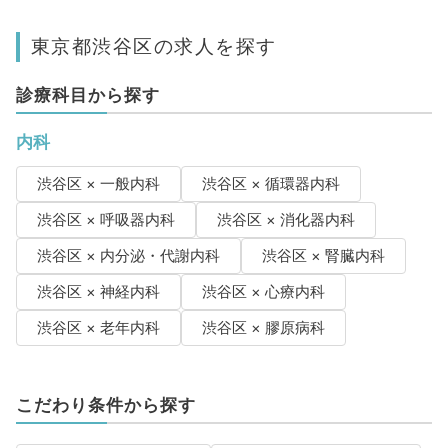
東京都渋谷区の求人を探す
診療科目から探す
内科
渋谷区 × 一般内科
渋谷区 × 循環器内科
渋谷区 × 呼吸器内科
渋谷区 × 消化器内科
渋谷区 × 内分泌・代謝内科
渋谷区 × 腎臓内科
渋谷区 × 神経内科
渋谷区 × 心療内科
渋谷区 × 老年内科
渋谷区 × 膠原病科
こだわり条件から探す