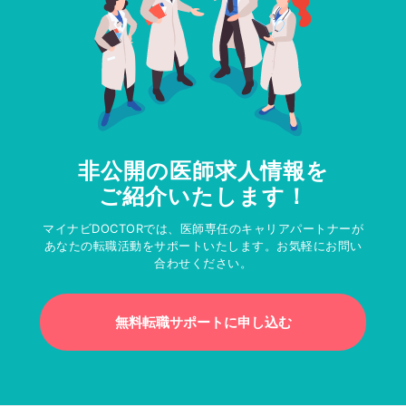
非公開の医師求人情報を
ご紹介いたします！
マイナビDOCTORでは、医師専任のキャリアパートナーが
あなたの転職活動をサポートいたします。お気軽にお問い
合わせください。
無料転職サポートに申し込む