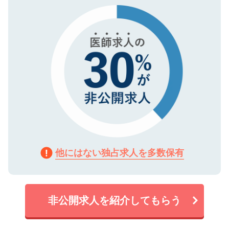
で、機密保持に関してもご安心ください。
他にはない独占求人を多数保有
非公開求人を紹介してもらう