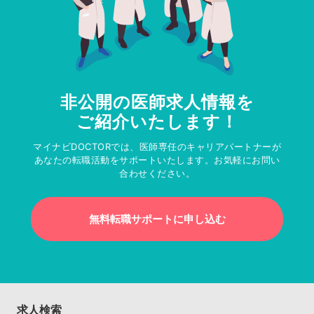
非公開の医師求人情報を
ご紹介いたします！
マイナビDOCTORでは、医師専任のキャリアパートナーが
あなたの転職活動をサポートいたします。お気軽にお問い
合わせください。
無料転職サポートに申し込む
求人検索