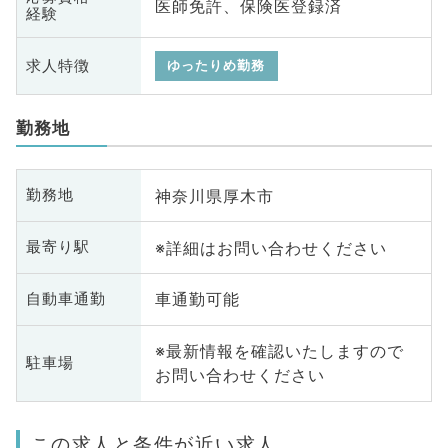
医師免許、保険医登録済
経験
求人特徴
ゆったりめ勤務
勤務地
神奈川県厚木市
勤務地
※詳細はお問い合わせください
最寄り駅
車通勤可能
自動車通勤
※最新情報を確認いたしますので
駐車場
お問い合わせください
この求人と条件が近い求人