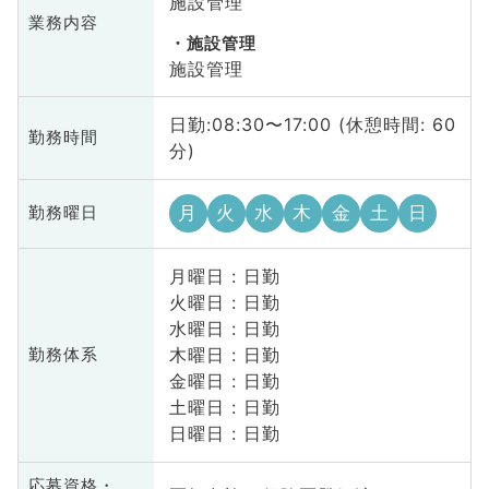
施設管理
業務内容
施設管理
施設管理
日勤:08:30〜17:00 (休憩時間: 60
勤務時間
分)
月
火
水
木
金
土
日
勤務曜日
月曜日 : 日勤
火曜日 : 日勤
水曜日 : 日勤
木曜日 : 日勤
勤務体系
金曜日 : 日勤
土曜日 : 日勤
日曜日 : 日勤
応募資格・