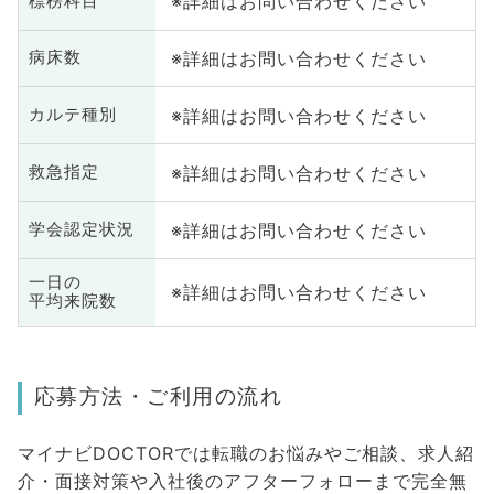
※詳細はお問い合わせください
標榜科目
※詳細はお問い合わせください
病床数
※詳細はお問い合わせください
カルテ種別
※詳細はお問い合わせください
救急指定
※詳細はお問い合わせください
学会認定状況
一日の
※詳細はお問い合わせください
平均来院数
応募方法・ご利用の流れ
マイナビDOCTORでは転職のお悩みやご相談、求人紹
介・面接対策や入社後のアフターフォローまで完全無