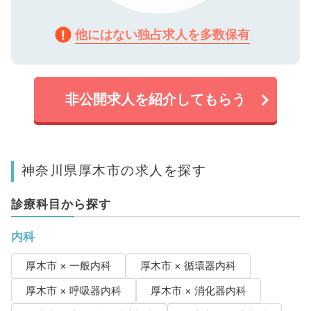
他にはない独占求人を多数保有
非公開求人を紹介してもらう
神奈川県厚木市の求人を探す
診療科目から探す
内科
厚木市 × 一般内科
厚木市 × 循環器内科
厚木市 × 呼吸器内科
厚木市 × 消化器内科