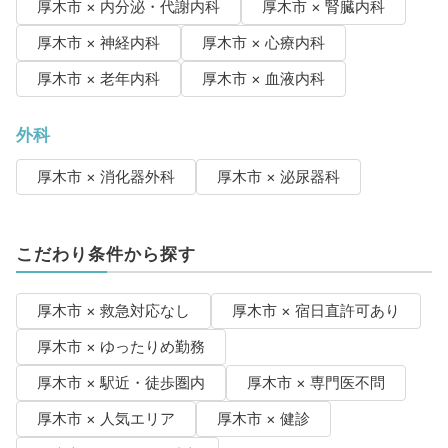
厚木市 × 内分泌・代謝内科
厚木市 × 腎臓内科
厚木市 × 神経内科
厚木市 × 心療内科
厚木市 × 老年内科
厚木市 × 血液内科
外科
厚木市 × 消化器外科
厚木市 × 泌尿器科
こだわり条件から探す
厚木市 × 救急対応なし
厚木市 × 宿日直許可あり
厚木市 × ゆったりめ勤務
厚木市 × 駅近・徒歩圏内
厚木市 × 専門医不問
厚木市 × 人気エリア
厚木市 × 健診