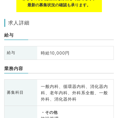
最新の募集状況の確認も承ります。
求人詳細
給与
時給10,000円
給与
業務内容
一般内科、循環器内科、消化器内
科、老年内科、外科系全般、一般
募集科目
外科、消化器外科
その他