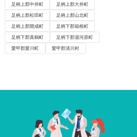
足柄上郡中井町
足柄上郡大井町
足柄上郡松田町
足柄上郡山北町
足柄上郡開成町
足柄下郡箱根町
足柄下郡真鶴町
足柄下郡湯河原町
愛甲郡愛川町
愛甲郡清川村