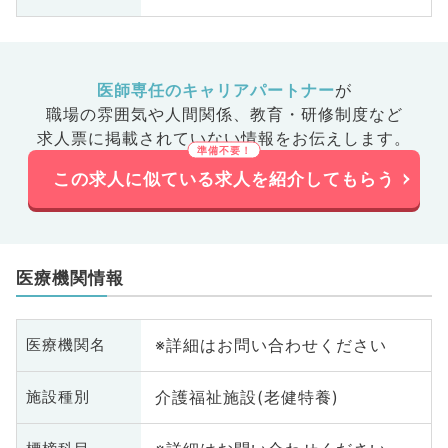
医師専任のキャリアパートナー
が
職場の雰囲気や人間関係、
教育・研修制度など
求人票に掲載されていない情報をお伝えします。
この求人に似ている求人を紹介してもらう
医療機関情報
※詳細はお問い合わせください
医療機関名
介護福祉施設(老健特養)
施設種別