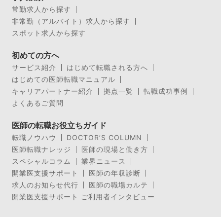
常勤求人から探す
非常勤（アルバイト）求人から探す
スポット求人から探す
初めての方へ
サービス紹介
はじめて転職される方へ
はじめての医師転職マニュアル
キャリアパートナー紹介
拠点一覧
転職成功事例
よくあるご質問
医師の転職お役立ちガイド
転職ノウハウ
DOCTOR’S COLUMN
医師転職ナレッジ
医師の現場と働き方
スペシャルコラム
業界ニュース
開業医支援サポート
医師の年収診断
求人のお知らせ代行
医師の職場カルテ
開業医支援サポート ご利用者インタビュー