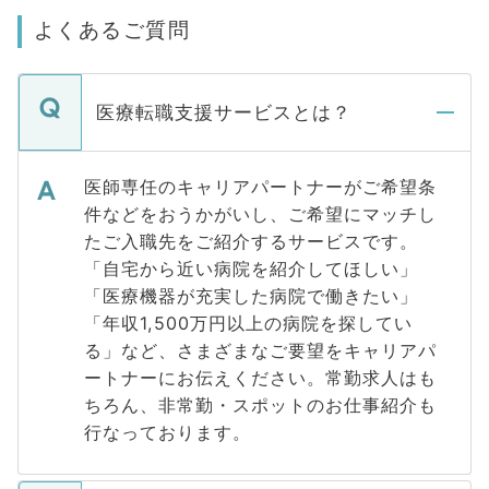
よくあるご質問
医療転職支援サービスとは？
医師専任のキャリアパートナーがご希望条
件などをおうかがいし、ご希望にマッチし
たご入職先をご紹介するサービスです。
「自宅から近い病院を紹介してほしい」
「医療機器が充実した病院で働きたい」
「年収1,500万円以上の病院を探してい
る」など、さまざまなご要望をキャリアパ
ートナーにお伝えください。常勤求人はも
ちろん、非常勤・スポットのお仕事紹介も
行なっております。