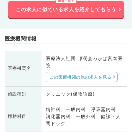
この求人に似ている求人を紹介してもらう
医療機関情報
医療法人社団 邦潤会わかば宮本医
院
医療機関名
この医療機関の他の求人を見る
クリニック(保険診療)
施設種別
精神科、一般内科、呼吸器内科、
消化器内科、一般外科、健診・人
標榜科目
間ドック