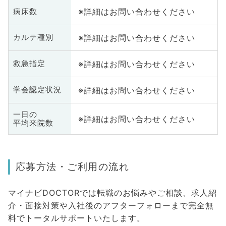
※詳細はお問い合わせください
病床数
※詳細はお問い合わせください
カルテ種別
※詳細はお問い合わせください
救急指定
※詳細はお問い合わせください
学会認定状況
一日の
※詳細はお問い合わせください
平均来院数
応募方法・ご利用の流れ
マイナビDOCTORでは転職のお悩みやご相談、求人紹
介・面接対策や入社後のアフターフォローまで完全無
料でトータルサポートいたします。