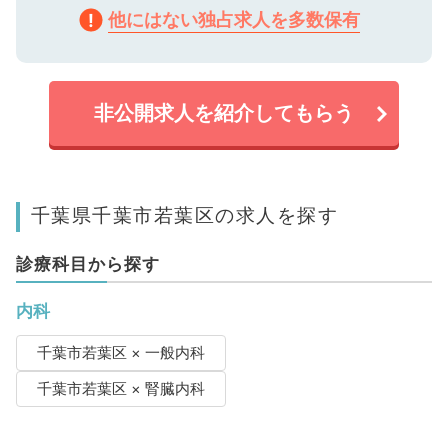
他にはない独占求人を多数保有
非公開求人を紹介してもらう
千葉県千葉市若葉区の求人を探す
診療科目から探す
内科
千葉市若葉区 × 一般内科
千葉市若葉区 × 腎臓内科