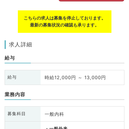
こちらの求人は募集を停止しております。
最新の募集状況の確認も承ります。
求人詳細
給与
時給12,000円 ～ 13,000円
給与
業務内容
一般内科
募集科目
一般外来