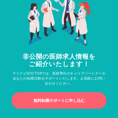
非公開の医師求人情報を
ご紹介いたします！
マイナビDOCTORでは、医師専任のキャリアパートナーが
あなたの転職活動をサポートいたします。お気軽にお問い
合わせください。
無料転職サポートに申し込む