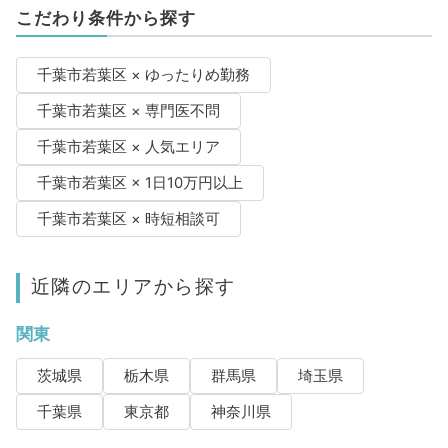
こだわり条件から探す
千葉市若葉区 × ゆったりめ勤務
千葉市若葉区 × 専門医不問
千葉市若葉区 × 人気エリア
千葉市若葉区 × 1日10万円以上
千葉市若葉区 × 時短相談可
近隣のエリアから探す
関東
茨城県
栃木県
群馬県
埼玉県
千葉県
東京都
神奈川県