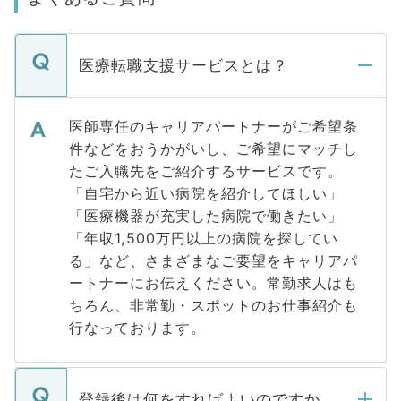
医療転職支援サービスとは？
医師専任のキャリアパートナーがご希望条
件などをおうかがいし、ご希望にマッチし
たご入職先をご紹介するサービスです。
「自宅から近い病院を紹介してほしい」
「医療機器が充実した病院で働きたい」
「年収1,500万円以上の病院を探してい
る」など、さまざまなご要望をキャリアパ
ートナーにお伝えください。常勤求人はも
ちろん、非常勤・スポットのお仕事紹介も
行なっております。
登録後は何をすればよいのですか