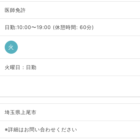
医師免許
日勤:10:00〜19:00 (休憩時間: 60分)
火
火曜日 : 日勤
埼玉県上尾市
※詳細はお問い合わせください