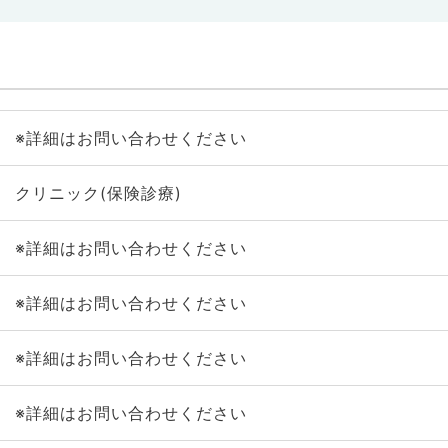
※詳細はお問い合わせください
クリニック(保険診療)
※詳細はお問い合わせください
※詳細はお問い合わせください
※詳細はお問い合わせください
※詳細はお問い合わせください