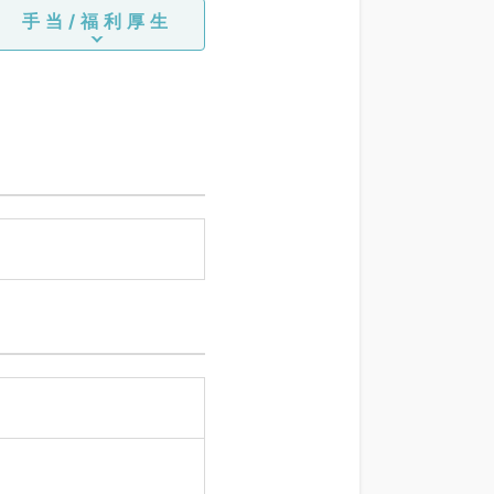
手当/福利厚生