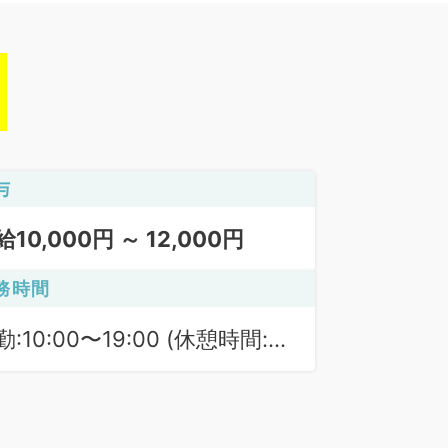
与
給10,000円 ～ 12,000円
務時間
勤:10:00〜19:00 (休憩時間:
0分)