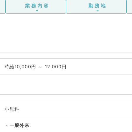
業務内容
勤務地
時給10,000円 ～ 12,000円
小児科
一般外来