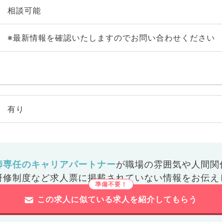
相談可能
※最新情報を確認いたしますのでお問い合わせください
有り
師専任のキャリアパートナー
が
職場の雰囲気や人間関
研修制度など
求人票に掲載されていない情報をお伝え
この求人に似ている求人を紹介してもらう