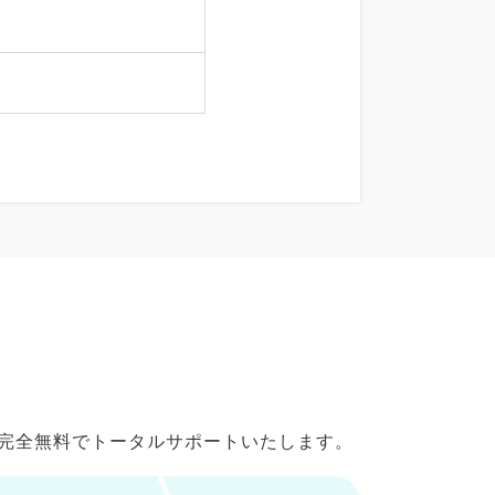
で完全無料でトータルサポートいたします。