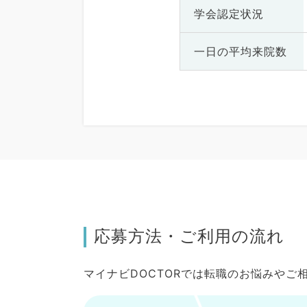
学会認定状況
一日の
平均来院数
応募方法・ご利用の流れ
マイナビDOCTORでは転職のお悩みや