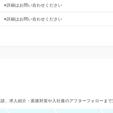
※詳細はお問い合わせください
※詳細はお問い合わせください
ご相談、求人紹介・面接対策や入社後のアフターフォローま