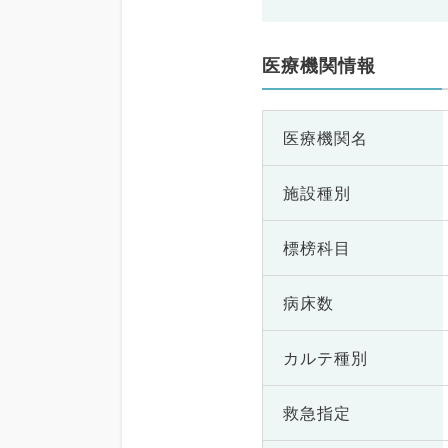
医療機関情報
医療機関名
施設種別
標榜科目
病床数
カルテ種別
救急指定