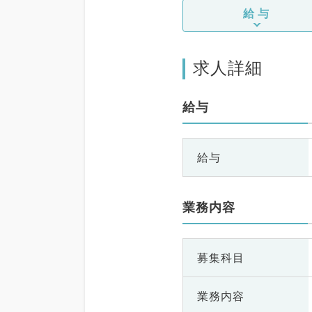
給与
求人詳細
給与
給与
業務内容
募集科目
業務内容