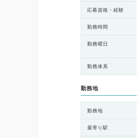
応募資格・
経験
勤務時間
勤務曜日
勤務体系
勤務地
勤務地
最寄り駅