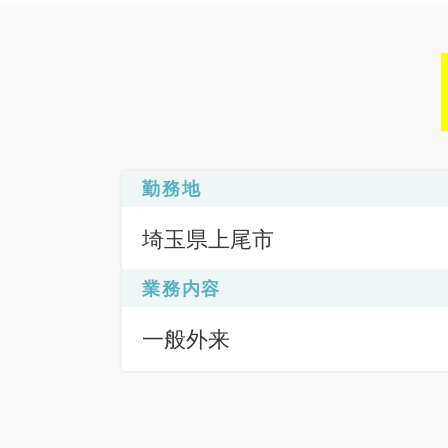
勤務地
埼玉県上尾市
業務内容
一般外来