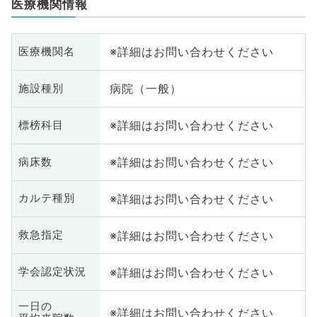
医療機関情報
※詳細はお問い合わせください
医療機関名
病院（一般）
施設種別
※詳細はお問い合わせください
標榜科目
※詳細はお問い合わせください
病床数
※詳細はお問い合わせください
カルテ種別
※詳細はお問い合わせください
救急指定
※詳細はお問い合わせください
学会認定状況
一日の
※詳細はお問い合わせください