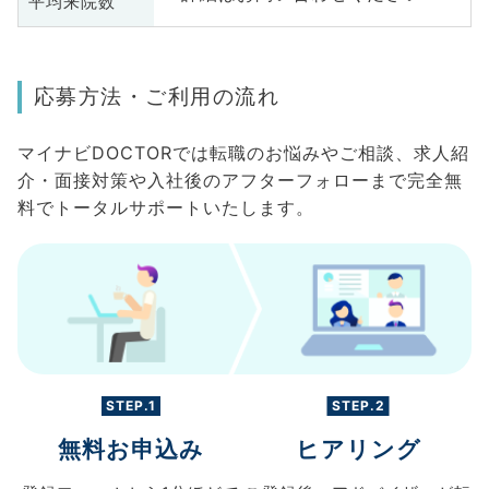
平均来院数
応募方法・ご利用の流れ
マイナビDOCTORでは転職のお悩みやご相談、求人紹
介・面接対策や入社後のアフターフォローまで完全無
料でトータルサポートいたします。
STEP.1
STEP.2
無料お申込み
ヒアリング