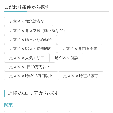
こだわり条件から探す
足立区 × 救急対応なし
足立区 × 育児支援（託児所など）
足立区 × ゆったりめ勤務
足立区 × 駅近・徒歩圏内
足立区 × 専門医不問
足立区 × 人気エリア
足立区 × 健診
足立区 × 1日10万円以上
足立区 × 時給1.3万円以上
足立区 × 時短相談可
近隣のエリアから探す
関東