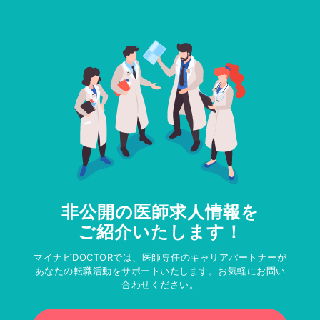
非公開の医師求人情報を
ご紹介いたします！
マイナビDOCTORでは、医師専任のキャリアパートナーが
あなたの転職活動をサポートいたします。お気軽にお問い
合わせください。