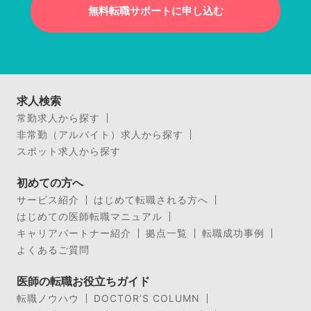
無料転職サポートに申し込む
求人検索
常勤求人から探す
非常勤（アルバイト）求人から探す
スポット求人から探す
初めての方へ
サービス紹介
はじめて転職される方へ
はじめての医師転職マニュアル
キャリアパートナー紹介
拠点一覧
転職成功事例
よくあるご質問
医師の転職お役立ちガイド
転職ノウハウ
DOCTOR’S COLUMN