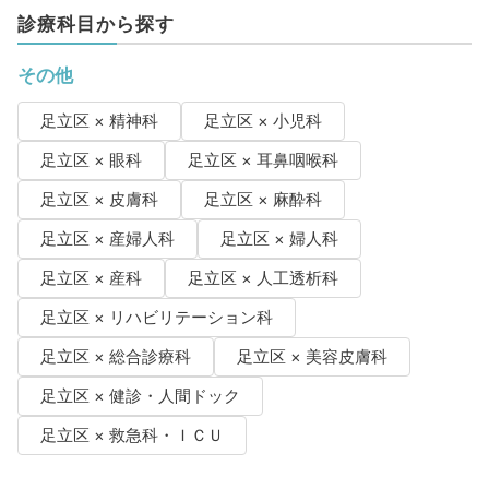
診療科目から探す
その他
足立区 × 精神科
足立区 × 小児科
足立区 × 眼科
足立区 × 耳鼻咽喉科
足立区 × 皮膚科
足立区 × 麻酔科
足立区 × 産婦人科
足立区 × 婦人科
足立区 × 産科
足立区 × 人工透析科
足立区 × リハビリテーション科
足立区 × 総合診療科
足立区 × 美容皮膚科
足立区 × 健診・人間ドック
足立区 × 救急科・ＩＣＵ