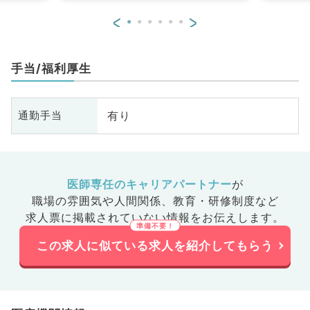
<
>
手当/福利厚生
有り
通勤手当
医師専任のキャリアパートナー
が
職場の雰囲気や人間関係、
教育・研修制度など
求人票に掲載されていない情報をお伝えします。
この求人に似ている求人を紹介してもらう