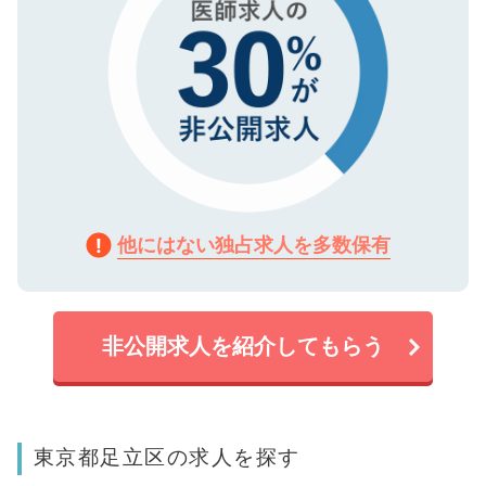
他にはない独占求人を多数保有
非公開求人を紹介してもらう
東京都足立区の求人を探す