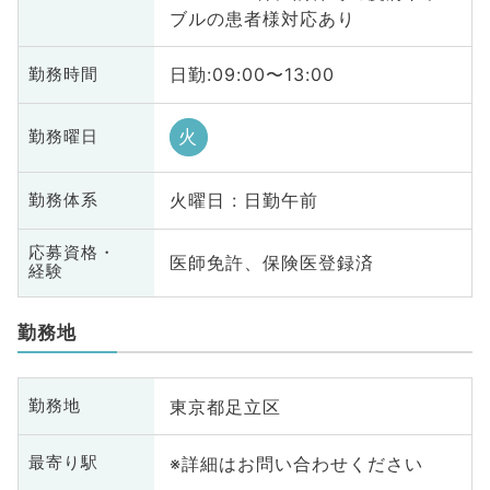
ブルの患者様対応あり
日勤:09:00〜13:00
勤務時間
火
勤務曜日
火曜日 : 日勤午前
勤務体系
応募資格・
医師免許、保険医登録済
経験
勤務地
東京都足立区
勤務地
※詳細はお問い合わせください
最寄り駅