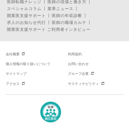
医師転職ナレッジ
医師の現場と働き方
スペシャルコラム
業界ニュース
開業医支援サポート
医師の年収診断
求人のお知らせ代行
医師の職場カルテ
開業医支援サポート ご利用者インタビュー
会社概要
利用規約
個人情報の取り扱いについて
お問い合わせ
サイトマップ
グループ企業
アクセス
サスティナビリティ