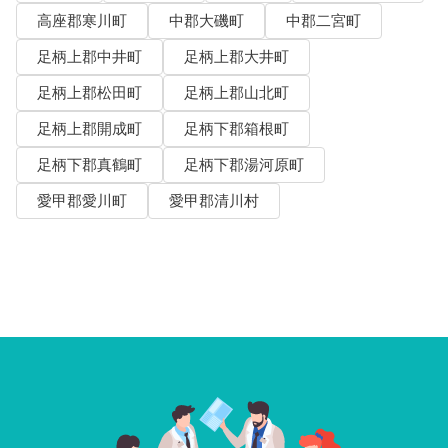
高座郡寒川町
中郡大磯町
中郡二宮町
足柄上郡中井町
足柄上郡大井町
足柄上郡松田町
足柄上郡山北町
足柄上郡開成町
足柄下郡箱根町
足柄下郡真鶴町
足柄下郡湯河原町
愛甲郡愛川町
愛甲郡清川村