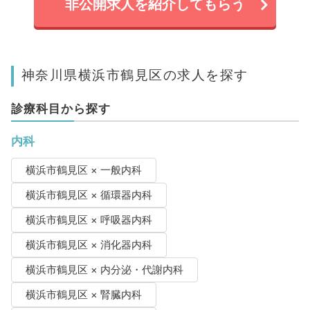
非公開求人を紹介してもらう
神奈川県横浜市鶴見区の求人を探す
診療科目から探す
内科
横浜市鶴見区 × 一般内科
横浜市鶴見区 × 循環器内科
横浜市鶴見区 × 呼吸器内科
横浜市鶴見区 × 消化器内科
横浜市鶴見区 × 内分泌・代謝内科
横浜市鶴見区 × 腎臓内科