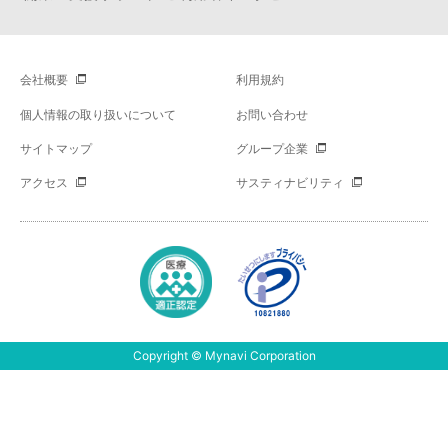
会社概要
利用規約
個人情報の取り扱いについて
お問い合わせ
サイトマップ
グループ企業
アクセス
サスティナビリティ
Copyright © Mynavi Corporation