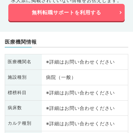
求人票に掲載されていない情報をお伝えします。
無料転職サポートを利用する
医療機関情報
※詳細はお問い合わせください
医療機関名
病院（一般）
施設種別
※詳細はお問い合わせください
標榜科目
※詳細はお問い合わせください
病床数
※詳細はお問い合わせください
カルテ種別