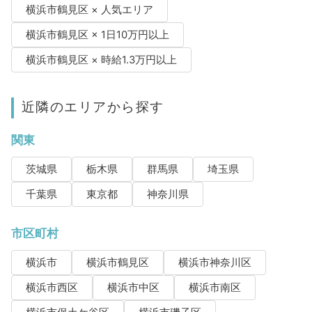
横浜市鶴見区 × 人気エリア
横浜市鶴見区 × 1日10万円以上
横浜市鶴見区 × 時給1.3万円以上
近隣のエリアから探す
関東
茨城県
栃木県
群馬県
埼玉県
千葉県
東京都
神奈川県
市区町村
横浜市
横浜市鶴見区
横浜市神奈川区
横浜市西区
横浜市中区
横浜市南区