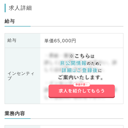
求人詳細
給与
単価65,000円
給与
・昇給・賞与
詳しくはお問い合わせ下さい。詳
しくはお問い合わせ下さい。
インセンティ
ブ
・インセンティブ
詳しくはお問い合わせ下さい。詳
しくはお問い合わせ下さい。
業務内容