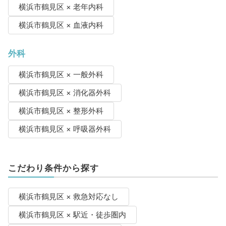
横浜市鶴見区 × 老年内科
横浜市鶴見区 × 血液内科
外科
横浜市鶴見区 × 一般外科
横浜市鶴見区 × 消化器外科
横浜市鶴見区 × 整形外科
横浜市鶴見区 × 呼吸器外科
こだわり条件から探す
横浜市鶴見区 × 救急対応なし
横浜市鶴見区 × 駅近・徒歩圏内