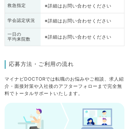
※詳細はお問い合わせください
救急指定
※詳細はお問い合わせください
学会認定状況
一日の
※詳細はお問い合わせください
平均来院数
応募方法・ご利用の流れ
マイナビDOCTORでは転職のお悩みやご相談、求人紹
介・面接対策や入社後のアフターフォローまで完全無
料でトータルサポートいたします。