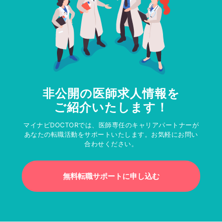
非公開の医師求人情報を
ご紹介いたします！
マイナビDOCTORでは、医師専任のキャリアパートナーが
あなたの転職活動をサポートいたします。お気軽にお問い
合わせください。
無料転職サポートに申し込む