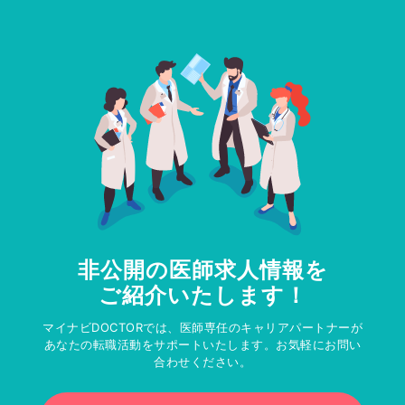
非公開の医師求人情報を
ご紹介いたします！
マイナビDOCTORでは、医師専任のキャリアパートナーが
あなたの転職活動をサポートいたします。お気軽にお問い
合わせください。