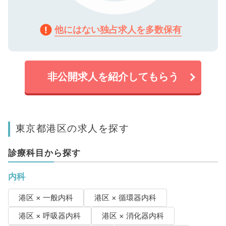
他にはない独占求人を多数保有
非公開求人を紹介してもらう
東京都港区の求人を探す
診療科目から探す
内科
港区 × 一般内科
港区 × 循環器内科
港区 × 呼吸器内科
港区 × 消化器内科