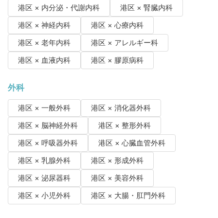
港区 × 内分泌・代謝内科
港区 × 腎臓内科
港区 × 神経内科
港区 × 心療内科
港区 × 老年内科
港区 × アレルギー科
港区 × 血液内科
港区 × 膠原病科
外科
港区 × 一般外科
港区 × 消化器外科
港区 × 脳神経外科
港区 × 整形外科
港区 × 呼吸器外科
港区 × 心臓血管外科
港区 × 乳腺外科
港区 × 形成外科
港区 × 泌尿器科
港区 × 美容外科
港区 × 小児外科
港区 × 大腸・肛門外科