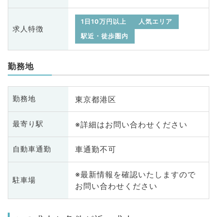
1日10万円以上
人気エリア
求人特徴
駅近・徒歩圏内
勤務地
東京都港区
勤務地
※詳細はお問い合わせください
最寄り駅
車通勤不可
自動車通勤
※最新情報を確認いたしますので
駐車場
お問い合わせください