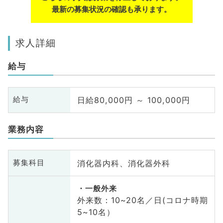
最新の募集状況の確認も承ります。
求人詳細
給与
日給80,000円 ～ 100,000円
給与
業務内容
消化器内科、消化器外科
募集科目
一般外来
外来数：10~20名／日(コロナ時期
5~10名）