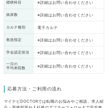
※詳細はお問い合わせください
標榜科目
※詳細はお問い合わせください
病床数
電子カルテ
カルテ種別
※詳細はお問い合わせください
救急指定
※詳細はお問い合わせください
学会認定状況
一日の
※詳細はお問い合わせください
平均来院数
応募方法・ご利用の流れ
マイナビDOCTORでは転職のお悩みやご相談、求人紹
介・面接対策や入社後のアフターフォローまで完全無