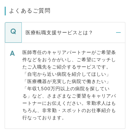
よくあるご質問
医療転職支援サービスとは？
医師専任のキャリアパートナーがご希望条
件などをおうかがいし、ご希望にマッチし
たご入職先をご紹介するサービスです。
「自宅から近い病院を紹介してほしい」
「医療機器が充実した病院で働きたい」
「年収1,500万円以上の病院を探してい
る」など、さまざまなご要望をキャリアパ
ートナーにお伝えください。常勤求人はも
ちろん、非常勤・スポットのお仕事紹介も
行なっております。