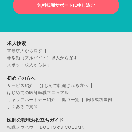
無料転職サポートに申し込む
求人検索
常勤求人から探す
非常勤（アルバイト）求人から探す
スポット求人から探す
初めての方へ
サービス紹介
はじめて転職される方へ
はじめての医師転職マニュアル
キャリアパートナー紹介
拠点一覧
転職成功事例
よくあるご質問
医師の転職お役立ちガイド
転職ノウハウ
DOCTOR’S COLUMN