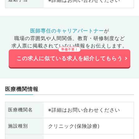
医師専任のキャリアパートナー
が
職場の雰囲気や人間関係、
教育・研修制度など
求人票に掲載されていない情報をお伝えします。
この求人に似ている求人を紹介してもらう
医療機関情報
※詳細はお問い合わせください
医療機関名
クリニック(保険診療)
施設種別