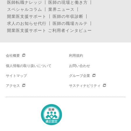
医師転職ナレッジ
医師の現場と働き方
スペシャルコラム
業界ニュース
開業医支援サポート
医師の年収診断
求人のお知らせ代行
医師の職場カルテ
開業医支援サポート ご利用者インタビュー
会社概要
利用規約
個人情報の取り扱いについて
お問い合わせ
サイトマップ
グループ企業
アクセス
サスティナビリティ