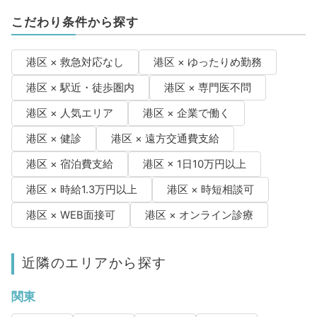
こだわり条件から探す
港区 × 救急対応なし
港区 × ゆったりめ勤務
港区 × 駅近・徒歩圏内
港区 × 専門医不問
港区 × 人気エリア
港区 × 企業で働く
港区 × 健診
港区 × 遠方交通費支給
港区 × 宿泊費支給
港区 × 1日10万円以上
港区 × 時給1.3万円以上
港区 × 時短相談可
港区 × WEB面接可
港区 × オンライン診療
近隣のエリアから探す
関東