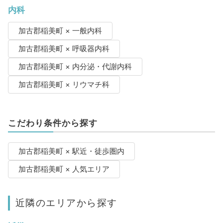
内科
加古郡稲美町 × 一般内科
加古郡稲美町 × 呼吸器内科
加古郡稲美町 × 内分泌・代謝内科
加古郡稲美町 × リウマチ科
こだわり条件から探す
加古郡稲美町 × 駅近・徒歩圏内
加古郡稲美町 × 人気エリア
近隣のエリアから探す