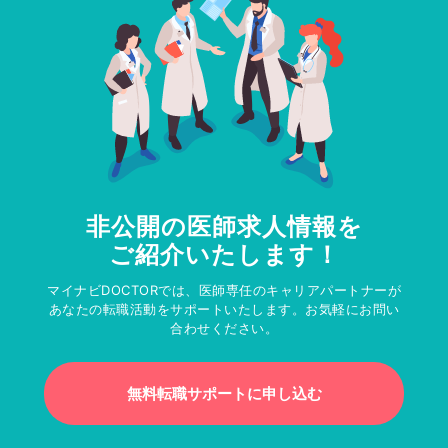
非公開の医師求人情報を
ご紹介いたします！
マイナビDOCTORでは、医師専任のキャリアパートナーが
あなたの転職活動をサポートいたします。お気軽にお問い
合わせください。
無料転職サポートに申し込む