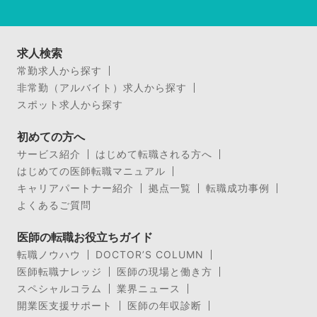
求人検索
常勤求人から探す
非常勤（アルバイト）求人から探す
スポット求人から探す
初めての方へ
サービス紹介
はじめて転職される方へ
はじめての医師転職マニュアル
キャリアパートナー紹介
拠点一覧
転職成功事例
よくあるご質問
医師の転職お役立ちガイド
転職ノウハウ
DOCTOR’S COLUMN
医師転職ナレッジ
医師の現場と働き方
スペシャルコラム
業界ニュース
開業医支援サポート
医師の年収診断