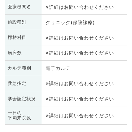
※詳細はお問い合わせください
医療機関名
クリニック(保険診療)
施設種別
※詳細はお問い合わせください
標榜科目
※詳細はお問い合わせください
病床数
電子カルテ
カルテ種別
※詳細はお問い合わせください
救急指定
※詳細はお問い合わせください
学会認定状況
一日の
※詳細はお問い合わせください
平均来院数