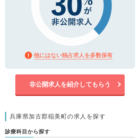
他にはない独占求人を多数保有
非公開求人を紹介してもらう
兵庫県加古郡稲美町の求人を探す
診療科目から探す