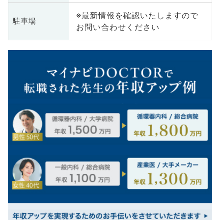
※最新情報を確認いたしますので
駐車場
お問い合わせください