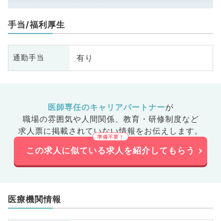
手当/福利厚生
有り
通勤手当
医師専任のキャリアパートナー
が
職場の雰囲気や人間関係、
教育・研修制度など
求人票に掲載されていない情報をお伝えします。
この求人に似ている求人を紹介してもらう
医療機関情報