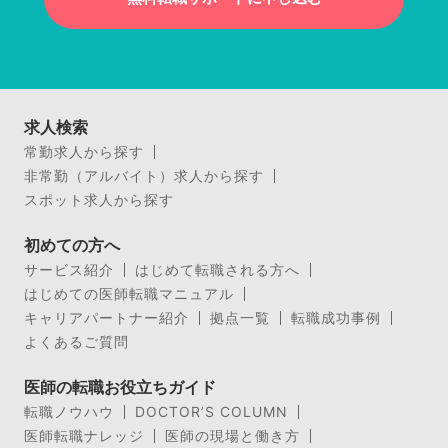
求人検索
常勤求人から探す
非常勤（アルバイト）求人から探す
スポット求人から探す
初めての方へ
サービス紹介
はじめて転職される方へ
はじめての医師転職マニュアル
キャリアパートナー紹介
拠点一覧
転職成功事例
よくあるご質問
医師の転職お役立ちガイド
転職ノウハウ
DOCTOR’S COLUMN
医師転職ナレッジ
医師の現場と働き方