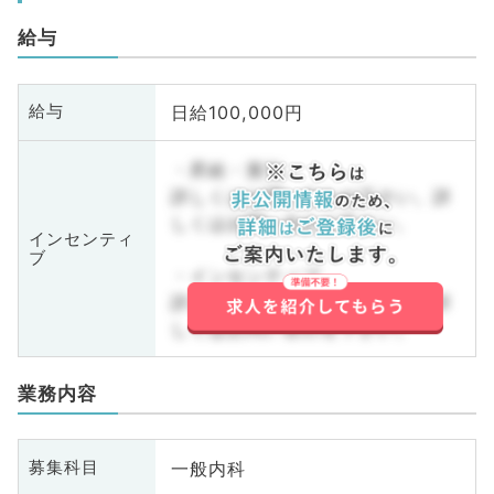
給与
日給100,000円
給与
・昇給・賞与
詳しくはお問い合わせ下さい。詳
しくはお問い合わせ下さい。
インセンティ
ブ
・インセンティブ
詳しくはお問い合わせ下さい。詳
しくはお問い合わせ下さい。
業務内容
一般内科
募集科目