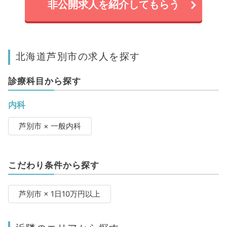
非公開求人を紹介してもらう
北海道芦別市の求人を探す
診療科目から探す
内科
芦別市 × 一般内科
こだわり条件から探す
芦別市 × 1日10万円以上