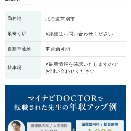
北海道芦別市
勤務地
※詳細はお問い合わせください
最寄り駅
車通勤可能
自動車通勤
※最新情報を確認いたしますので
駐車場
お問い合わせください