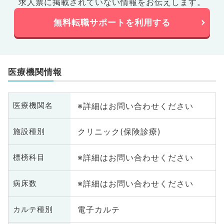
求人票に掲載されていない情報をお伝えします。
無料転職サポートを利用する
医療機関情報
※詳細はお問い合わせください
医療機関名
クリニック(保険診療)
施設種別
※詳細はお問い合わせください
標榜科目
※詳細はお問い合わせください
病床数
電子カルテ
カルテ種別