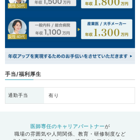
手当/福利厚生
有り
通勤手当
医師専任のキャリアパートナー
が
職場の雰囲気や人間関係、
教育・研修制度など