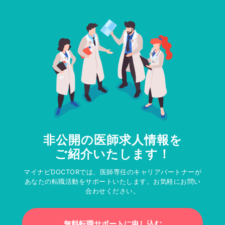
非公開の医師求人情報を
ご紹介いたします！
マイナビDOCTORでは、医師専任のキャリアパートナーが
あなたの転職活動をサポートいたします。お気軽にお問い
合わせください。
無料転職サポートに申し込む