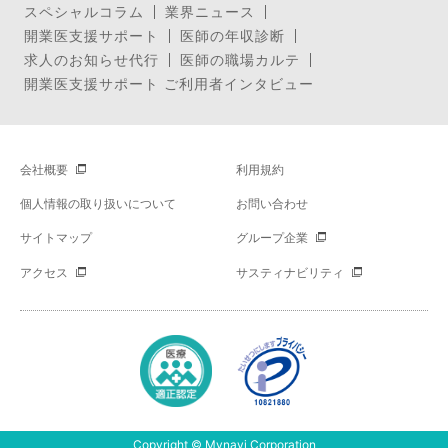
スペシャルコラム
業界ニュース
開業医支援サポート
医師の年収診断
求人のお知らせ代行
医師の職場カルテ
開業医支援サポート ご利用者インタビュー
会社概要
利用規約
個人情報の取り扱いについて
お問い合わせ
サイトマップ
グループ企業
アクセス
サスティナビリティ
Copyright © Mynavi Corporation