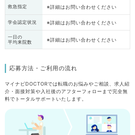
※詳細はお問い合わせください
救急指定
※詳細はお問い合わせください
学会認定状況
一日の
※詳細はお問い合わせください
平均来院数
応募方法・ご利用の流れ
マイナビDOCTORでは転職のお悩みやご相談、求人紹
介・面接対策や入社後のアフターフォローまで完全無
料でトータルサポートいたします。