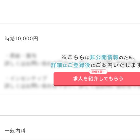
時給10,000円
・昇給・賞与
詳しくはお問い合わせ下さい。詳しくはお問い合わせ下
・インセンティブ
詳しくはお問い合わせ下さい。詳しくはお問い合わせ下
一般内科