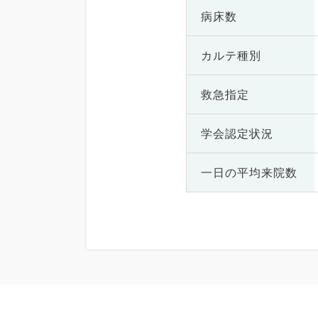
病床数
カルテ種別
救急指定
学会認定状況
一日の
平均来院数