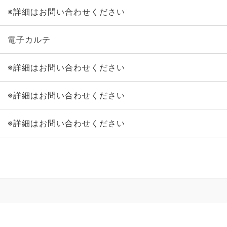
※詳細はお問い合わせください
電子カルテ
※詳細はお問い合わせください
※詳細はお問い合わせください
※詳細はお問い合わせください