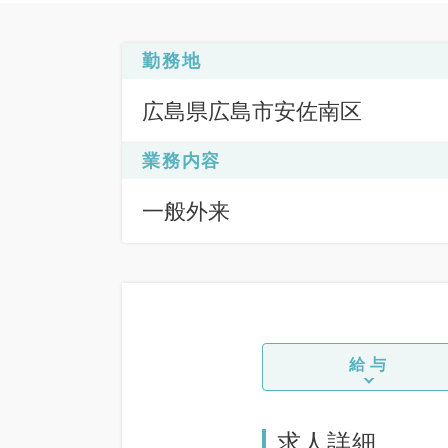
勤務地
広島県広島市安佐南区
業務内容
一般外来
給与
求人詳細