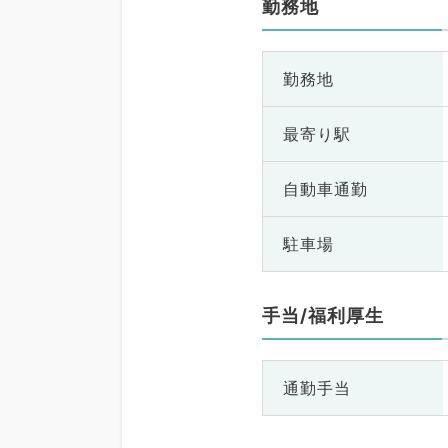
勤務地
勤務地
最寄り駅
自動車通勤
駐車場
手当/福利厚生
通勤手当