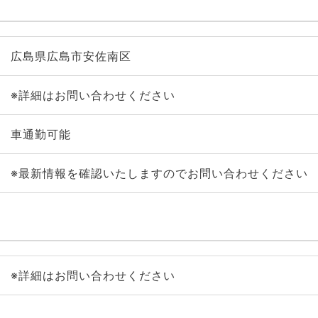
広島県広島市安佐南区
※詳細はお問い合わせください
車通勤可能
※最新情報を確認いたしますのでお問い合わせください
※詳細はお問い合わせください