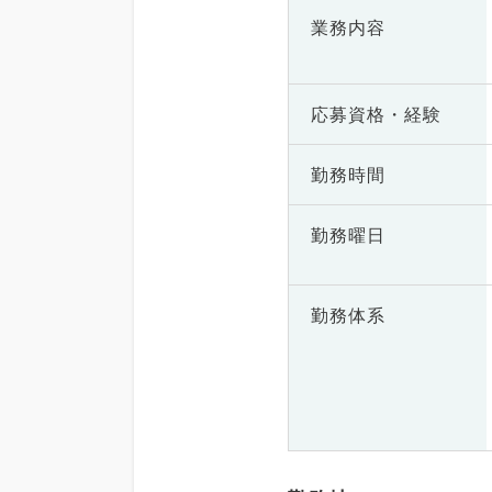
業務内容
応募資格・
経験
勤務時間
勤務曜日
勤務体系