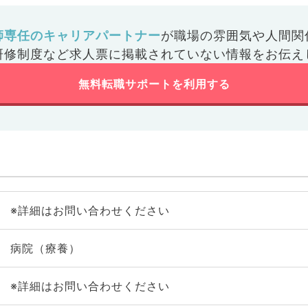
師専任のキャリアパートナー
が
職場の雰囲気や人間関
研修制度など
求人票に掲載されていない情報をお伝え
無料転職サポートを利用する
※詳細はお問い合わせください
病院（療養）
※詳細はお問い合わせください