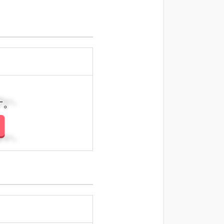
さい。
さい。