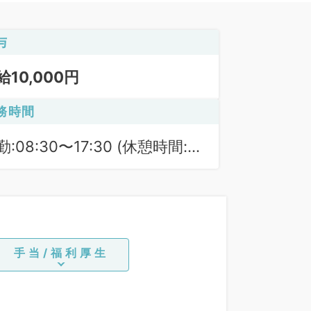
与
給10,000円
務時間
勤:08:30〜17:30 (休憩時間:
0分)
手当/福利厚生