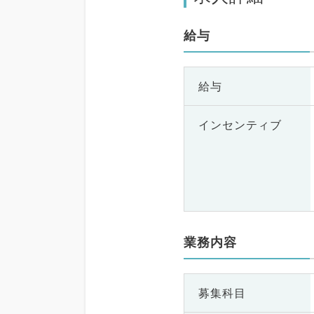
給与
給与
インセンティブ
業務内容
募集科目