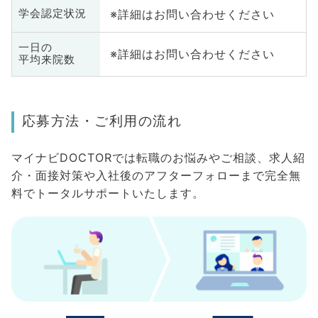
※詳細はお問い合わせください
学会認定状況
一日の
※詳細はお問い合わせください
平均来院数
応募方法・ご利用の流れ
マイナビDOCTORでは転職のお悩みやご相談、求人紹
介・面接対策や入社後のアフターフォローまで完全無
料でトータルサポートいたします。