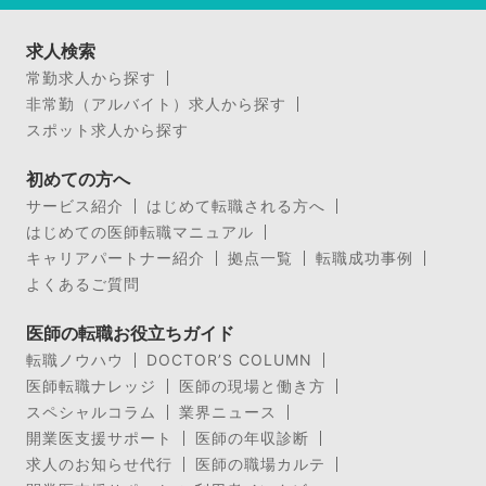
求人検索
常勤求人から探す
非常勤（アルバイト）求人から探す
スポット求人から探す
初めての方へ
サービス紹介
はじめて転職される方へ
はじめての医師転職マニュアル
キャリアパートナー紹介
拠点一覧
転職成功事例
よくあるご質問
医師の転職お役立ちガイド
転職ノウハウ
DOCTOR’S COLUMN
医師転職ナレッジ
医師の現場と働き方
スペシャルコラム
業界ニュース
開業医支援サポート
医師の年収診断
求人のお知らせ代行
医師の職場カルテ