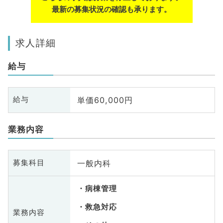
最新の募集状況の確認も承ります。
求人詳細
給与
単価60,000円
給与
業務内容
一般内科
募集科目
病棟管理
救急対応
業務内容