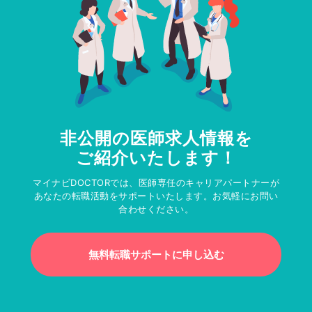
非公開の医師求人情報を
ご紹介いたします！
マイナビDOCTORでは、医師専任のキャリアパートナーが
あなたの転職活動をサポートいたします。お気軽にお問い
合わせください。
無料転職サポートに申し込む