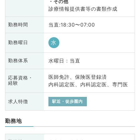
その他
診療情報提供書等の書類作成
当直:18:30〜07:00
勤務時間
水
勤務曜日
水曜日 : 当直
勤務体系
医師免許、保険医登録済
応募資格・
経験
内科認定医、内科認定医、専門医
求人特徴
駅近・徒歩圏内
勤務地