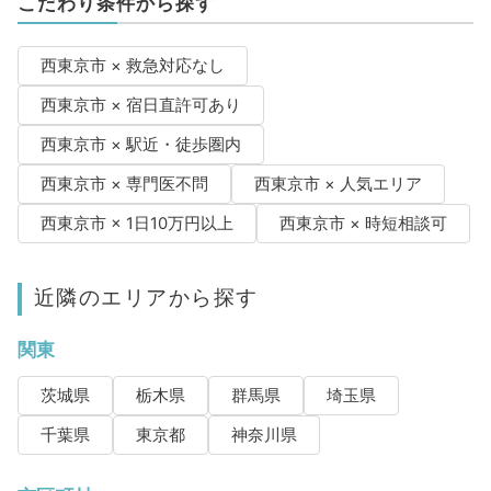
こだわり条件から探す
西東京市 × 救急対応なし
西東京市 × 宿日直許可あり
西東京市 × 駅近・徒歩圏内
西東京市 × 専門医不問
西東京市 × 人気エリア
西東京市 × 1日10万円以上
西東京市 × 時短相談可
近隣のエリアから探す
関東
茨城県
栃木県
群馬県
埼玉県
千葉県
東京都
神奈川県