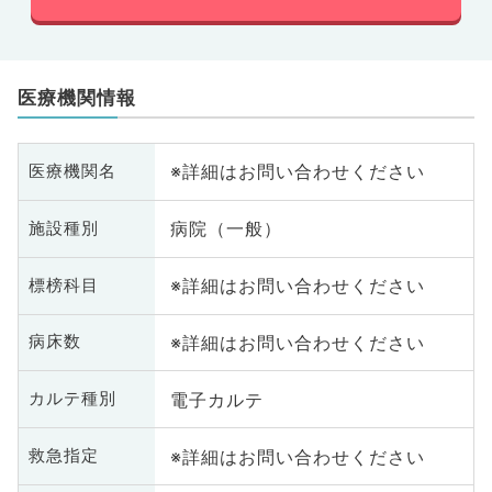
医療機関情報
※詳細はお問い合わせください
医療機関名
病院（一般）
施設種別
※詳細はお問い合わせください
標榜科目
※詳細はお問い合わせください
病床数
電子カルテ
カルテ種別
※詳細はお問い合わせください
救急指定