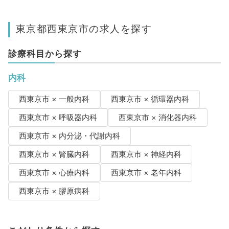
東京都西東京市の求人を探す
診療科目から探す
内科
西東京市 × 一般内科
西東京市 × 循環器内科
西東京市 × 呼吸器内科
西東京市 × 消化器内科
西東京市 × 内分泌・代謝内科
西東京市 × 腎臓内科
西東京市 × 神経内科
西東京市 × 心療内科
西東京市 × 老年内科
西東京市 × 膠原病科