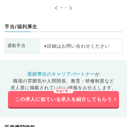
<
>
手当/福利厚生
※詳細はお問い合わせください
通勤手当
医師専任のキャリアパートナー
が
職場の雰囲気や人間関係、
教育・研修制度など
求人票に掲載されていない情報をお伝えします。
この求人に似ている求人を紹介してもらう