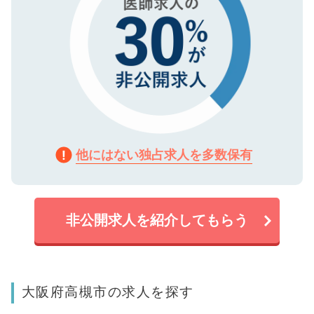
他にはない独占求人を多数保有
非公開求人を紹介してもらう
大阪府高槻市の求人を探す