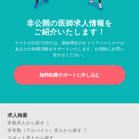
非公開の医師求人情報を
ご紹介いたします！
マイナビDOCTORでは、医師専任のキャリアパートナーが
あなたの転職活動をサポートいたします。お気軽にお問い
合わせください。
無料転職サポートに申し込む
求人検索
常勤求人から探す
非常勤（アルバイト）求人から探す
スポット求人から探す