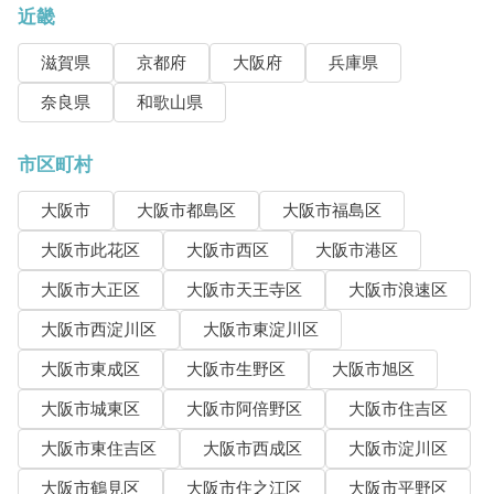
近畿
滋賀県
京都府
大阪府
兵庫県
奈良県
和歌山県
市区町村
大阪市
大阪市都島区
大阪市福島区
大阪市此花区
大阪市西区
大阪市港区
大阪市大正区
大阪市天王寺区
大阪市浪速区
大阪市西淀川区
大阪市東淀川区
大阪市東成区
大阪市生野区
大阪市旭区
大阪市城東区
大阪市阿倍野区
大阪市住吉区
大阪市東住吉区
大阪市西成区
大阪市淀川区
大阪市鶴見区
大阪市住之江区
大阪市平野区