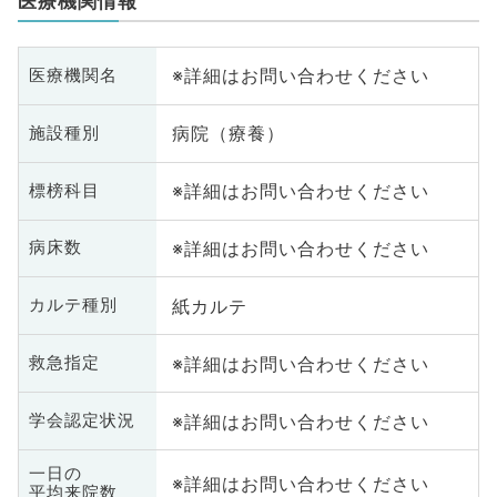
医療機関情報
※詳細はお問い合わせください
医療機関名
病院（療養）
施設種別
※詳細はお問い合わせください
標榜科目
※詳細はお問い合わせください
病床数
紙カルテ
カルテ種別
※詳細はお問い合わせください
救急指定
※詳細はお問い合わせください
学会認定状況
一日の
※詳細はお問い合わせください
平均来院数