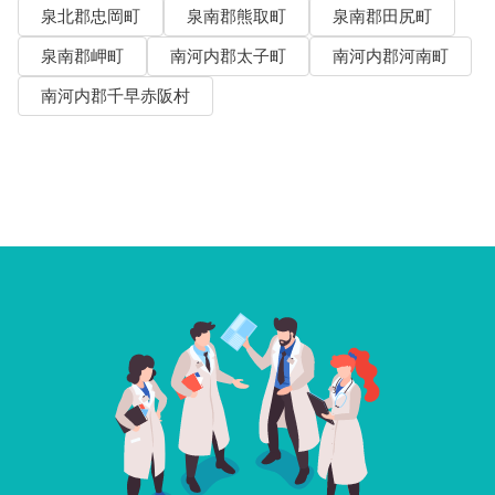
泉北郡忠岡町
泉南郡熊取町
泉南郡田尻町
泉南郡岬町
南河内郡太子町
南河内郡河南町
南河内郡千早赤阪村