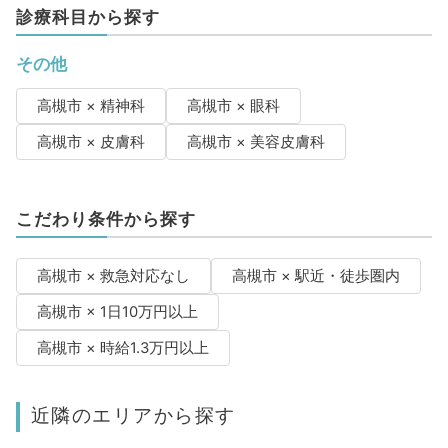
診療科目から探す
その他
高槻市 × 精神科
高槻市 × 眼科
高槻市 × 皮膚科
高槻市 × 美容皮膚科
こだわり条件から探す
高槻市 × 救急対応なし
高槻市 × 駅近・徒歩圏内
高槻市 × 1日10万円以上
高槻市 × 時給1.3万円以上
近隣のエリアから探す