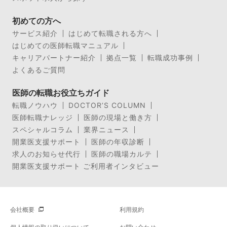
初めての方へ
サービス紹介
はじめて転職される方へ
はじめての医師転職マニュアル
キャリアパートナー紹介
拠点一覧
転職成功事例
よくあるご質問
医師の転職お役立ちガイド
転職ノウハウ
DOCTOR’S COLUMN
医師転職ナレッジ
医師の現場と働き方
スペシャルコラム
業界ニュース
開業医支援サポート
医師の年収診断
求人のお知らせ代行
医師の職場カルテ
開業医支援サポート ご利用者インタビュー
会社概要
利用規約