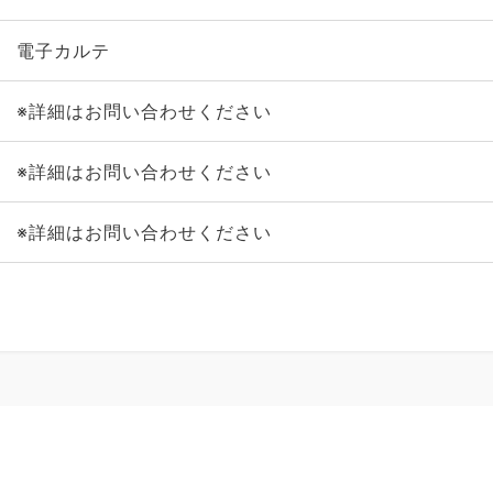
電子カルテ
※詳細はお問い合わせください
※詳細はお問い合わせください
※詳細はお問い合わせください