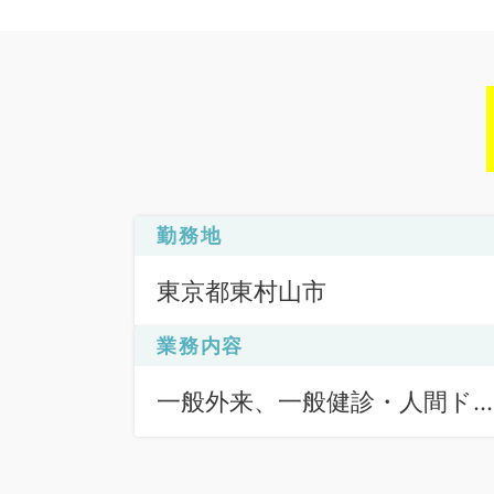
勤務地
東京都東村山市
業務内容
一般外来、一般健診・人間ド
ク