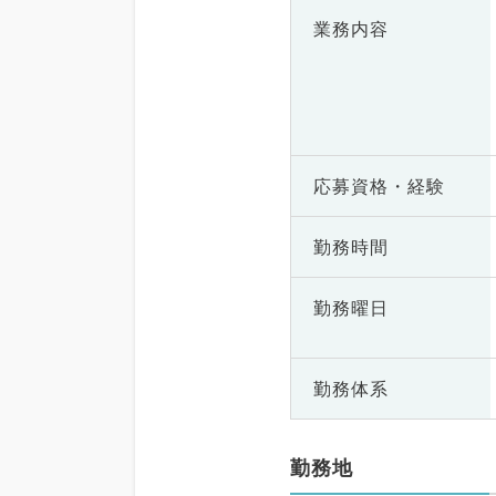
業務内容
応募資格・
経験
勤務時間
勤務曜日
勤務体系
勤務地