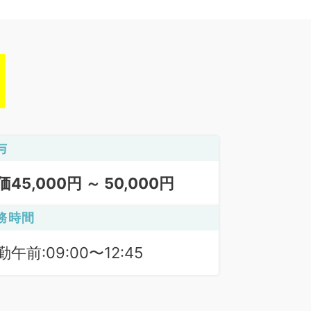
与
価45,000円 ～ 50,000円
務時間
勤午前:09:00〜12:45