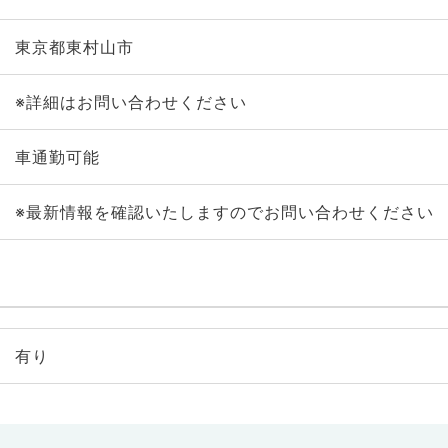
東京都東村山市
※詳細はお問い合わせください
車通勤可能
※最新情報を確認いたしますのでお問い合わせください
有り