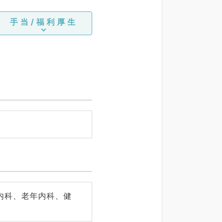
手当/福利厚生
内科、老年内科、健