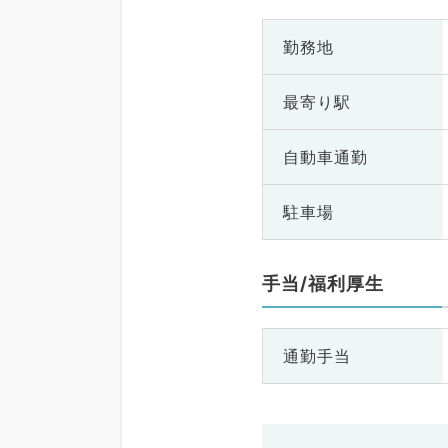
勤務地
最寄り駅
自動車通勤
駐車場
手当/福利厚生
通勤手当