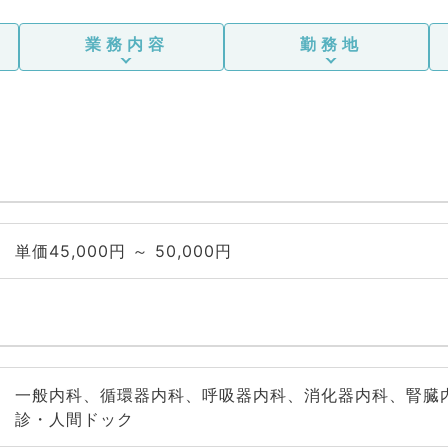
業務内容
勤務地
単価45,000円 ～ 50,000円
一般内科、循環器内科、呼吸器内科、消化器内科、腎臓
診・人間ドック