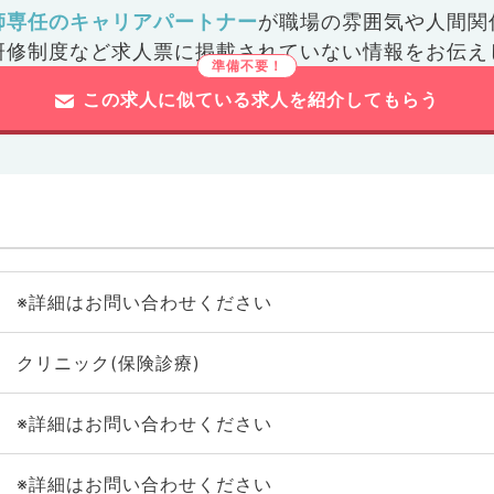
師専任のキャリアパートナー
が
職場の雰囲気や人間関
研修制度など
求人票に掲載されていない情報をお伝え
この求人に似ている求人を紹介してもらう
※詳細はお問い合わせください
クリニック(保険診療)
※詳細はお問い合わせください
※詳細はお問い合わせください