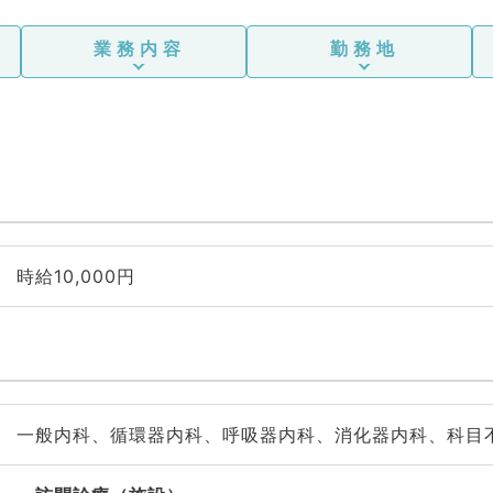
業務内容
勤務地
時給10,000円
一般内科、循環器内科、呼吸器内科、消化器内科、科目