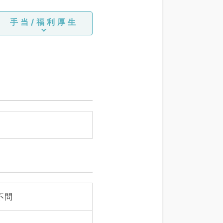
手当/福利厚生
不問