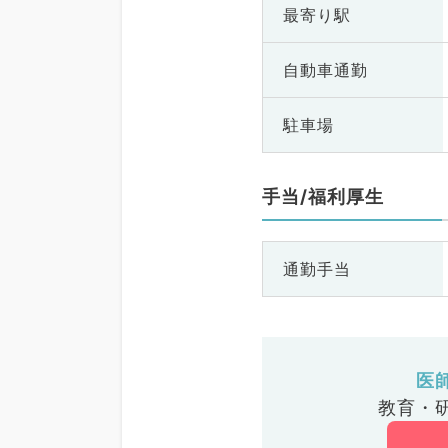
最寄り駅
自動車通勤
駐車場
手当/福利厚生
通勤手当
医
教育・