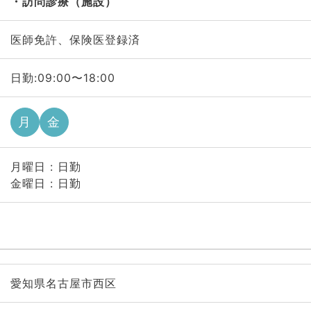
訪問診療（施設）
医師免許、保険医登録済
日勤:09:00〜18:00
月
金
月曜日 : 日勤
金曜日 : 日勤
愛知県名古屋市西区