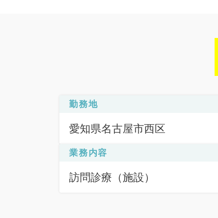
勤務地
愛知県名古屋市西区
業務内容
訪問診療（施設）