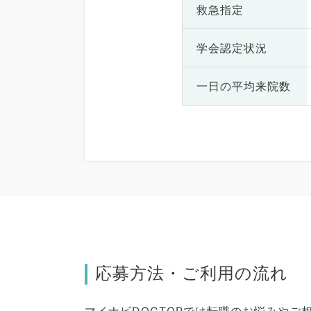
救急指定
学会認定状況
一日の
平均来院数
応募方法・ご利用の流れ