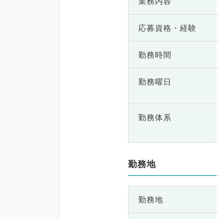
業務内容
応募資格・
経験
勤務時間
勤務曜日
勤務体系
勤務地
勤務地