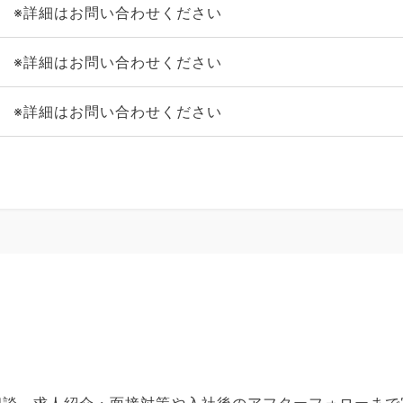
※詳細はお問い合わせください
※詳細はお問い合わせください
※詳細はお問い合わせください