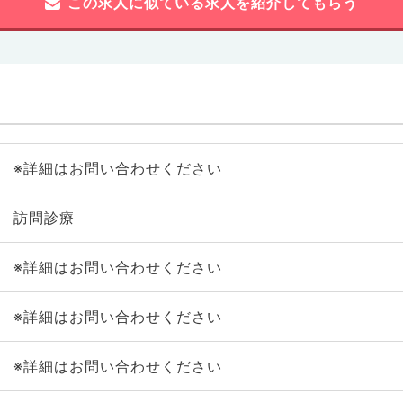
この求人に似ている求人を紹介してもらう
※詳細はお問い合わせください
訪問診療
※詳細はお問い合わせください
※詳細はお問い合わせください
※詳細はお問い合わせください