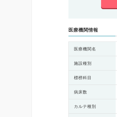
医療機関情報
医療機関名
施設種別
標榜科目
病床数
カルテ種別