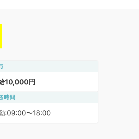
与
給10,000円
務時間
:09:00〜18:00