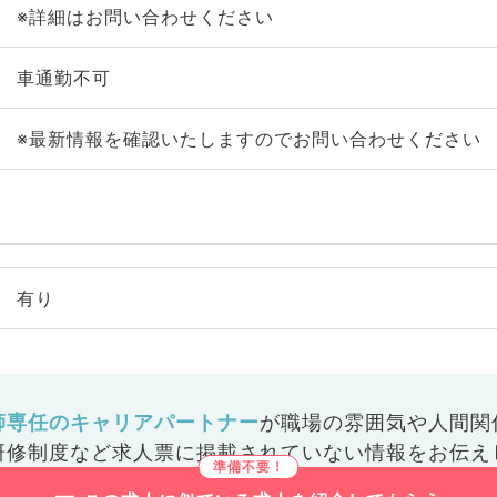
※詳細はお問い合わせください
車通勤不可
※最新情報を確認いたしますのでお問い合わせください
有り
師専任のキャリアパートナー
が
職場の雰囲気や人間関
研修制度など
求人票に掲載されていない情報をお伝え