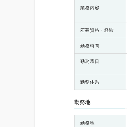
業務内容
応募資格・
経験
勤務時間
勤務曜日
勤務体系
勤務地
勤務地