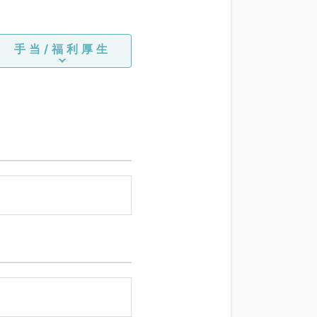
手当/福利厚生