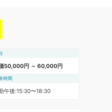
与
価50,000円 ～ 60,000円
務時間
勤午後:15:30〜18:30