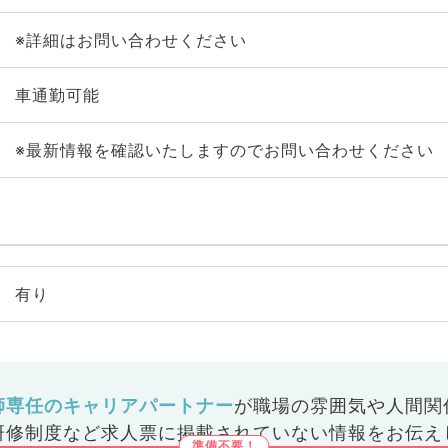
※詳細はお問い合わせください
車通勤可能
※最新情報を確認いたしますのでお問い合わせください
有り
師専任のキャリアパートナー
が
職場の雰囲気や人間関
研修制度など
求人票に掲載されていない情報をお伝え