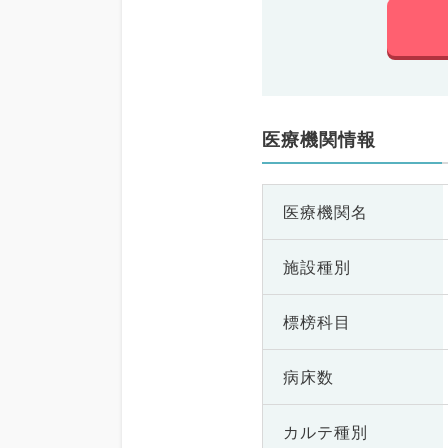
医療機関情報
医療機関名
施設種別
標榜科目
病床数
カルテ種別