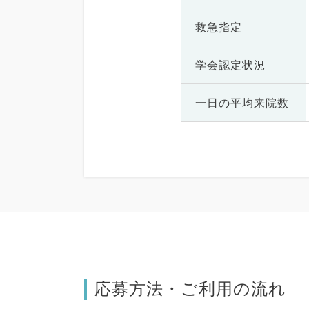
救急指定
学会認定状況
一日の
平均来院数
応募方法・ご利用の流れ