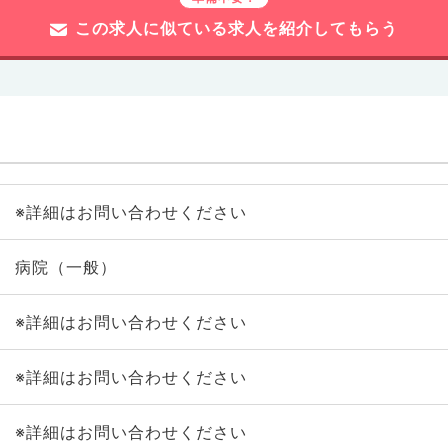
この求人に似ている求人を紹介してもらう
※詳細はお問い合わせください
病院（一般）
※詳細はお問い合わせください
※詳細はお問い合わせください
※詳細はお問い合わせください