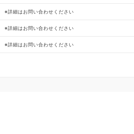
※詳細はお問い合わせください
※詳細はお問い合わせください
※詳細はお問い合わせください