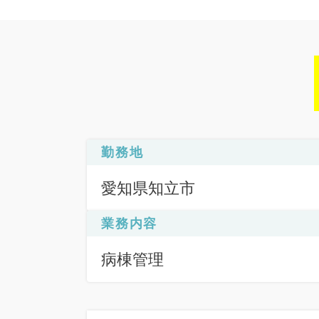
勤務地
愛知県知立市
業務内容
病棟管理