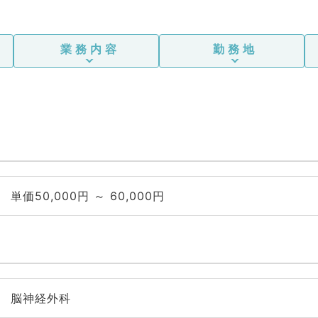
業務内容
勤務地
単価50,000円 ～ 60,000円
脳神経外科