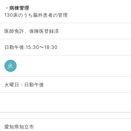
病棟管理
130床のうち脳外患者の管理
医師免許、保険医登録済
日勤午後:15:30〜18:30
火
火曜日 : 日勤午後
愛知県知立市