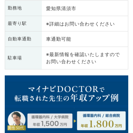
愛知県清須市
勤務地
※詳細はお問い合わせください
最寄り駅
車通勤可能
自動車通勤
※最新情報を確認いたしますので
駐車場
お問い合わせください