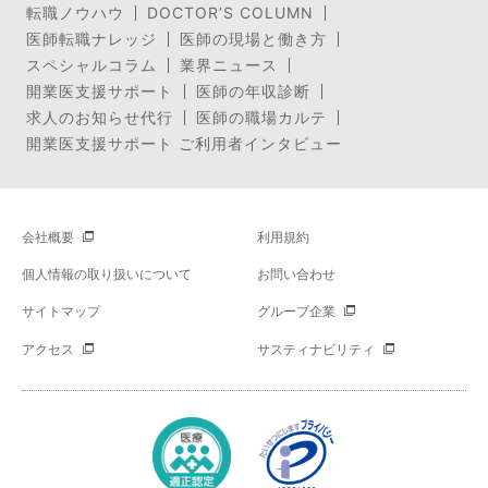
転職ノウハウ
DOCTOR’S COLUMN
医師転職ナレッジ
医師の現場と働き方
スペシャルコラム
業界ニュース
開業医支援サポート
医師の年収診断
求人のお知らせ代行
医師の職場カルテ
開業医支援サポート ご利用者インタビュー
会社概要
利用規約
個人情報の取り扱いについて
お問い合わせ
サイトマップ
グループ企業
アクセス
サスティナビリティ