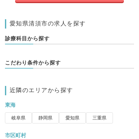
愛知県清須市の求人を探す
診療科目から探す
こだわり条件から探す
近隣のエリアから探す
東海
岐阜県
静岡県
愛知県
三重県
市区町村