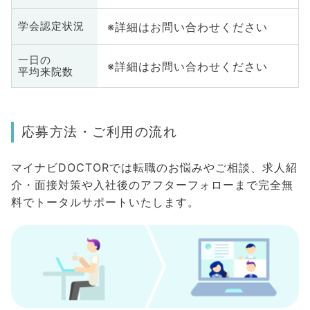
※詳細はお問い合わせください
学会認定状況
一日の
※詳細はお問い合わせください
平均来院数
応募方法・ご利用の流れ
マイナビDOCTORでは転職のお悩みやご相談、求人紹
介・面接対策や入社後のアフターフォローまで完全無
料でトータルサポートいたします。