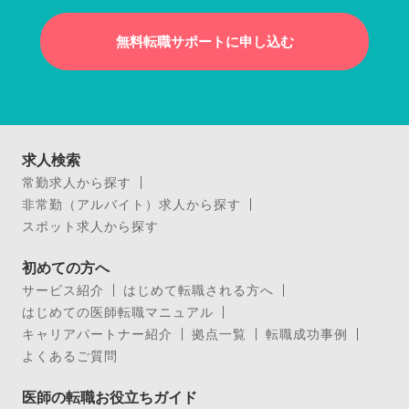
無料転職サポートに申し込む
求人検索
常勤求人から探す
非常勤（アルバイト）求人から探す
スポット求人から探す
初めての方へ
サービス紹介
はじめて転職される方へ
はじめての医師転職マニュアル
キャリアパートナー紹介
拠点一覧
転職成功事例
よくあるご質問
医師の転職お役立ちガイド