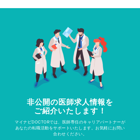
非公開の医師求人情報を
ご紹介いたします！
マイナビDOCTORでは、医師専任のキャリアパートナーが
あなたの転職活動をサポートいたします。お気軽にお問い
合わせください。