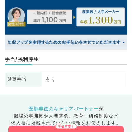
手当/福利厚生
有り
通勤手当
医師専任のキャリアパートナー
が
職場の雰囲気や人間関係、
教育・研修制度など
求人票に掲載されていない情報をお伝えします。