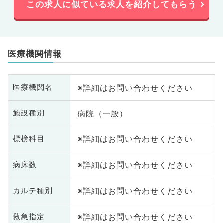
この求人に似ている求人を紹介してもらう
医療機関情報
※詳細はお問い合わせください
医療機関名
病院（一般）
施設種別
※詳細はお問い合わせください
標榜科目
※詳細はお問い合わせください
病床数
※詳細はお問い合わせください
カルテ種別
※詳細はお問い合わせください
救急指定