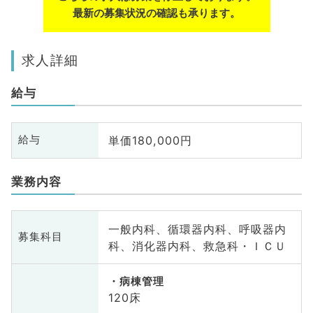
最新の募集状況の確認も承ります。
求人詳細
給与
単価180,000円
給与
業務内容
一般内科、循環器内科、呼吸器内
募集科目
科、消化器内科、救急科・ＩＣＵ
病棟管理
120床