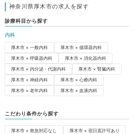
神奈川県厚木市の求人を探す
診療科目から探す
内科
厚木市 × 一般内科
厚木市 × 循環器内科
厚木市 × 呼吸器内科
厚木市 × 消化器内科
厚木市 × 内分泌・代謝内科
厚木市 × 腎臓内科
厚木市 × 神経内科
厚木市 × 心療内科
厚木市 × 老年内科
厚木市 × 血液内科
こだわり条件から探す
厚木市 × 救急対応なし
厚木市 × 宿日直許可あり