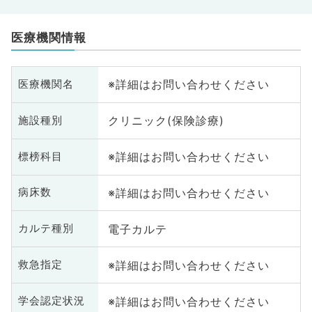
医療機関情報
※詳細はお問い合わせください
医療機関名
クリニック(保険診療)
施設種別
※詳細はお問い合わせください
標榜科目
※詳細はお問い合わせください
病床数
電子カルテ
カルテ種別
※詳細はお問い合わせください
救急指定
※詳細はお問い合わせください
学会認定状況