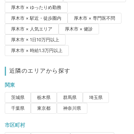
厚木市 × ゆったりめ勤務
厚木市 × 駅近・徒歩圏内
厚木市 × 専門医不問
厚木市 × 人気エリア
厚木市 × 健診
厚木市 × 1日10万円以上
厚木市 × 時給1.3万円以上
近隣のエリアから探す
関東
茨城県
栃木県
群馬県
埼玉県
千葉県
東京都
神奈川県
市区町村