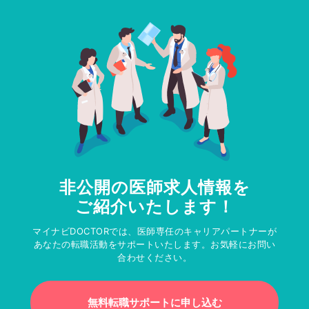
非公開の医師求人情報を
ご紹介いたします！
マイナビDOCTORでは、医師専任のキャリアパートナーが
あなたの転職活動をサポートいたします。お気軽にお問い
合わせください。
無料転職サポートに申し込む