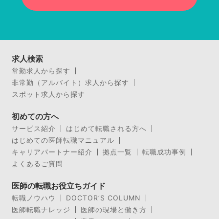
求人検索
常勤求人から探す
非常勤（アルバイト）求人から探す
スポット求人から探す
初めての方へ
サービス紹介
はじめて転職される方へ
はじめての医師転職マニュアル
キャリアパートナー紹介
拠点一覧
転職成功事例
よくあるご質問
医師の転職お役立ちガイド
転職ノウハウ
DOCTOR’S COLUMN
医師転職ナレッジ
医師の現場と働き方