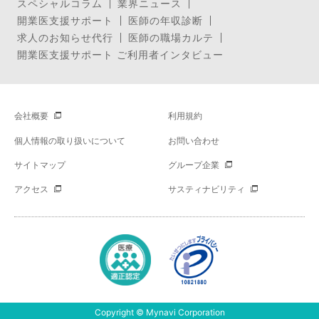
スペシャルコラム
業界ニュース
開業医支援サポート
医師の年収診断
求人のお知らせ代行
医師の職場カルテ
開業医支援サポート ご利用者インタビュー
会社概要
利用規約
個人情報の取り扱いについて
お問い合わせ
サイトマップ
グループ企業
アクセス
サスティナビリティ
Copyright © Mynavi Corporation