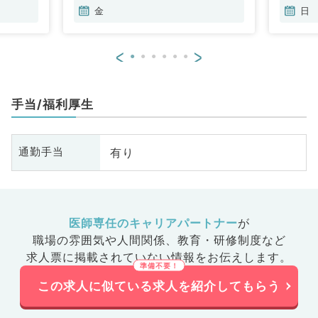
金
日
<
>
手当/福利厚生
有り
通勤手当
医師専任のキャリアパートナー
が
職場の雰囲気や人間関係、
教育・研修制度など
求人票に掲載されていない情報をお伝えします。
この求人に似ている求人を紹介してもらう