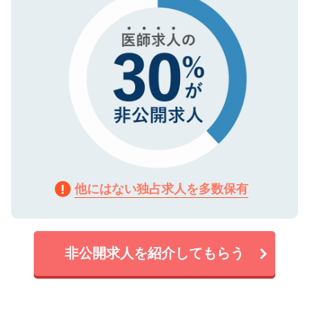
他にはない独占求人を多数保有
非公開求人を紹介してもらう