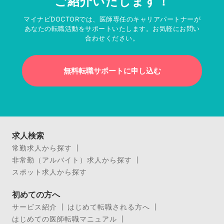
ご紹介いたします！
マイナビDOCTORでは、医師専任のキャリアパートナーが
あなたの転職活動をサポートいたします。お気軽にお問い
合わせください。
無料転職サポートに申し込む
求人検索
常勤求人から探す
非常勤（アルバイト）求人から探す
スポット求人から探す
初めての方へ
サービス紹介
はじめて転職される方へ
はじめての医師転職マニュアル