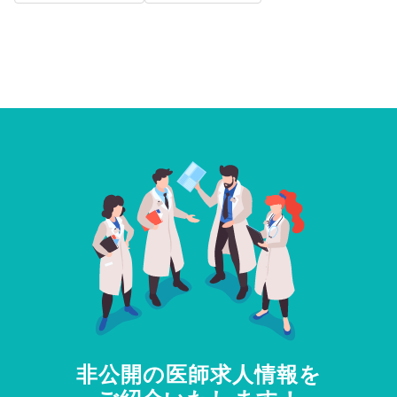
非公開の医師求人情報を