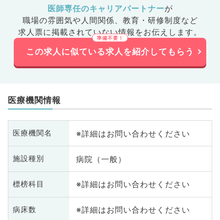
医師専任のキャリアパートナー
が
職場の雰囲気や人間関係、
教育・研修制度など
求人票に掲載されていない情報をお伝えします。
この求人に似ている求人を紹介してもらう
医療機関情報
※詳細はお問い合わせください
医療機関名
病院（一般）
施設種別
※詳細はお問い合わせください
標榜科目
※詳細はお問い合わせください
病床数