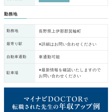
勤務地
長野県上伊那郡箕輪町
勤務地
※詳細はお問い合わせください
最寄り駅
車通勤可能
自動車通勤
※最新情報を確認いたしますので
駐車場
お問い合わせください