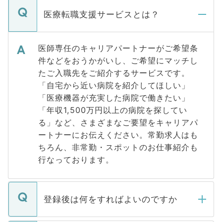
医療転職支援サービスとは？
医師専任のキャリアパートナーがご希望条
件などをおうかがいし、ご希望にマッチし
たご入職先をご紹介するサービスです。
「自宅から近い病院を紹介してほしい」
「医療機器が充実した病院で働きたい」
「年収1,500万円以上の病院を探してい
る」など、さまざまなご要望をキャリアパ
ートナーにお伝えください。常勤求人はも
ちろん、非常勤・スポットのお仕事紹介も
行なっております。
登録後は何をすればよいのですか