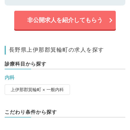
非公開求人を紹介してもらう
長野県上伊那郡箕輪町の求人を探す
診療科目から探す
内科
上伊那郡箕輪町 × 一般内科
こだわり条件から探す