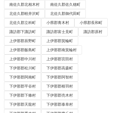
南佐久郡北相木村
南佐久郡佐久穂町
北佐久郡軽井沢町
北佐久郡御代田町
北佐久郡立科町
小県郡青木村
小県郡長和町
諏訪郡下諏訪町
諏訪郡富士見町
諏訪郡原村
上伊那郡辰野町
上伊那郡箕輪町
上伊那郡飯島町
上伊那郡南箕輪村
上伊那郡中川村
上伊那郡宮田村
下伊那郡松川町
下伊那郡高森町
下伊那郡阿南町
下伊那郡阿智村
下伊那郡平谷村
下伊那郡根羽村
下伊那郡下條村
下伊那郡売木村
下伊那郡天龍村
下伊那郡泰阜村