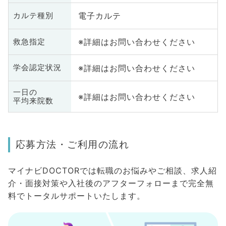
電子カルテ
カルテ種別
※詳細はお問い合わせください
救急指定
※詳細はお問い合わせください
学会認定状況
一日の
※詳細はお問い合わせください
平均来院数
応募方法・ご利用の流れ
マイナビDOCTORでは転職のお悩みやご相談、求人紹
介・面接対策や入社後のアフターフォローまで完全無
料でトータルサポートいたします。