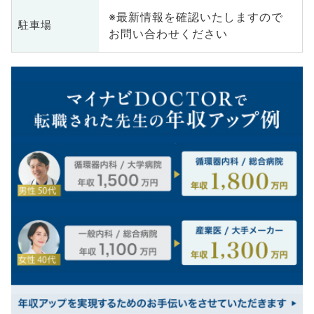
※最新情報を確認いたしますので
駐車場
お問い合わせください