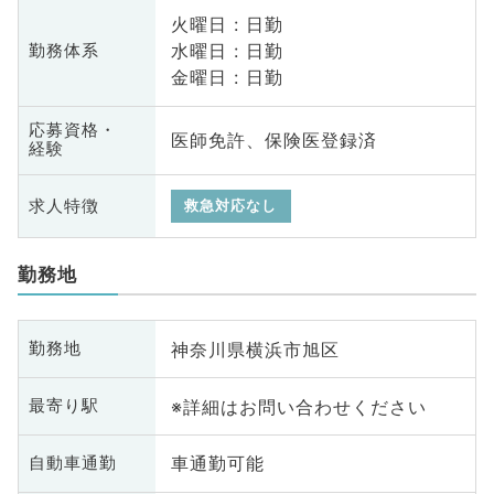
火曜日 : 日勤
水曜日 : 日勤
勤務体系
金曜日 : 日勤
応募資格・
医師免許、保険医登録済
経験
求人特徴
救急対応なし
勤務地
神奈川県横浜市旭区
勤務地
※詳細はお問い合わせください
最寄り駅
車通勤可能
自動車通勤