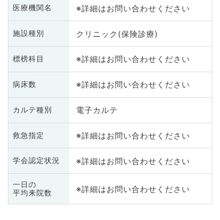
※詳細はお問い合わせください
医療機関名
クリニック(保険診療)
施設種別
※詳細はお問い合わせください
標榜科目
※詳細はお問い合わせください
病床数
電子カルテ
カルテ種別
※詳細はお問い合わせください
救急指定
※詳細はお問い合わせください
学会認定状況
一日の
※詳細はお問い合わせください
平均来院数