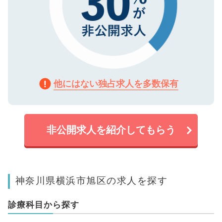
他にはない独占求人を多数保有
非公開求人を紹介してもらう
神奈川県横浜市旭区の求人を探す
診療科目から探す