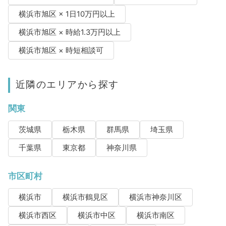
横浜市旭区 × 1日10万円以上
横浜市旭区 × 時給1.3万円以上
横浜市旭区 × 時短相談可
近隣のエリアから探す
関東
茨城県
栃木県
群馬県
埼玉県
千葉県
東京都
神奈川県
市区町村
横浜市
横浜市鶴見区
横浜市神奈川区
横浜市西区
横浜市中区
横浜市南区