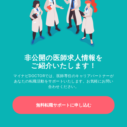
非公開の医師求人情報を
ご紹介いたします！
マイナビDOCTORでは、医師専任のキャリアパートナーが
あなたの転職活動をサポートいたします。お気軽にお問い
合わせください。
無料転職サポートに申し込む