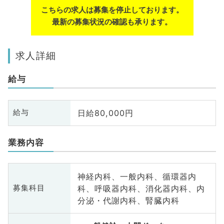
こちらの求人は募集を停止しております。
最新の募集状況の確認も承ります。
求人詳細
給与
日給80,000円
給与
業務内容
神経内科、一般内科、循環器内
科、呼吸器内科、消化器内科、内
募集科目
分泌・代謝内科、腎臓内科