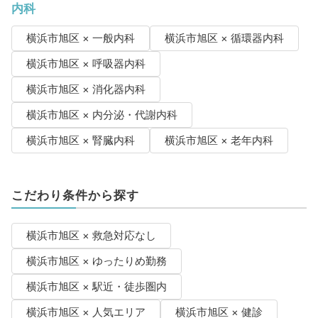
内科
横浜市旭区 × 一般内科
横浜市旭区 × 循環器内科
横浜市旭区 × 呼吸器内科
横浜市旭区 × 消化器内科
横浜市旭区 × 内分泌・代謝内科
横浜市旭区 × 腎臓内科
横浜市旭区 × 老年内科
こだわり条件から探す
横浜市旭区 × 救急対応なし
横浜市旭区 × ゆったりめ勤務
横浜市旭区 × 駅近・徒歩圏内
横浜市旭区 × 人気エリア
横浜市旭区 × 健診