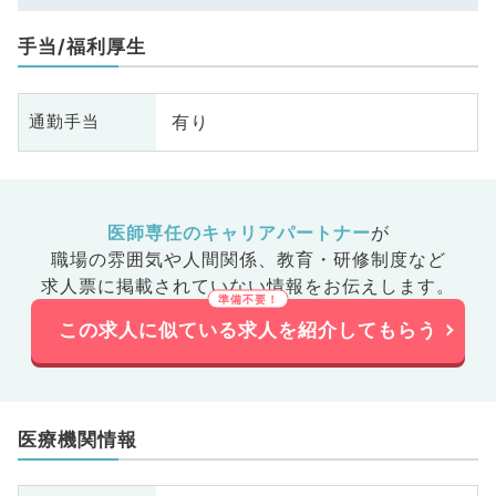
手当/福利厚生
有り
通勤手当
医師専任のキャリアパートナー
が
職場の雰囲気や人間関係、
教育・研修制度など
求人票に掲載されていない情報をお伝えします。
この求人に似ている求人を紹介してもらう
医療機関情報