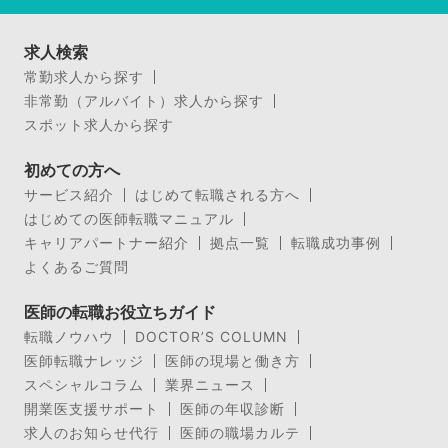
求人検索
常勤求人から探す
非常勤（アルバイト）求人から探す
スポット求人から探す
初めての方へ
サービス紹介
はじめて転職される方へ
はじめての医師転職マニュアル
キャリアパートナー紹介
拠点一覧
転職成功事例
よくあるご質問
医師の転職お役立ちガイド
転職ノウハウ
DOCTOR’S COLUMN
医師転職ナレッジ
医師の現場と働き方
スペシャルコラム
業界ニュース
開業医支援サポート
医師の年収診断
求人のお知らせ代行
医師の職場カルテ