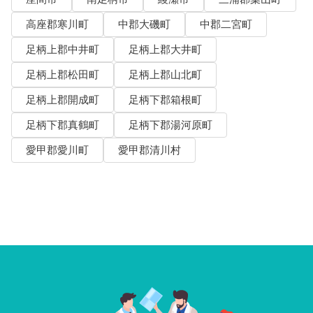
高座郡寒川町
中郡大磯町
中郡二宮町
足柄上郡中井町
足柄上郡大井町
足柄上郡松田町
足柄上郡山北町
足柄上郡開成町
足柄下郡箱根町
足柄下郡真鶴町
足柄下郡湯河原町
愛甲郡愛川町
愛甲郡清川村