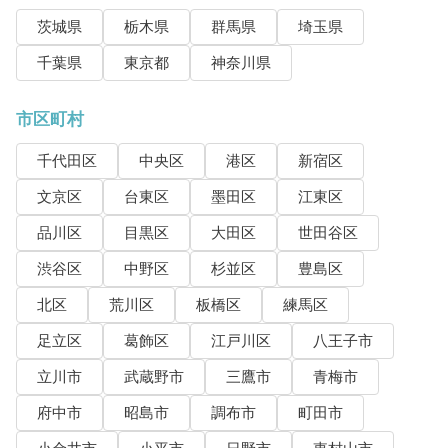
茨城県
栃木県
群馬県
埼玉県
千葉県
東京都
神奈川県
市区町村
千代田区
中央区
港区
新宿区
文京区
台東区
墨田区
江東区
品川区
目黒区
大田区
世田谷区
渋谷区
中野区
杉並区
豊島区
北区
荒川区
板橋区
練馬区
足立区
葛飾区
江戸川区
八王子市
立川市
武蔵野市
三鷹市
青梅市
府中市
昭島市
調布市
町田市