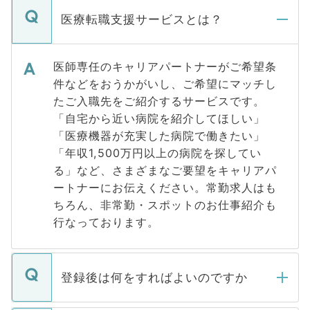
医療転職支援サービスとは？
医師専任のキャリアパートナーがご希望条
件などをおうかがいし、ご希望にマッチし
たご入職先をご紹介するサービスです。
「自宅から近い病院を紹介してほしい」
「医療機器が充実した病院で働きたい」
「年収1,500万円以上の病院を探してい
る」など、さまざまなご要望をキャリアパ
ートナーにお伝えください。常勤求人はも
ちろん、非常勤・スポットのお仕事紹介も
行なっております。
登録後は何をすればよいのですか