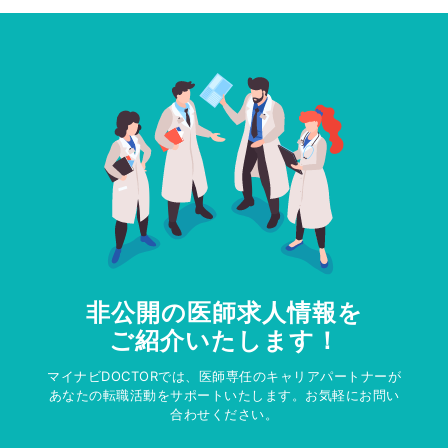
非公開の医師求人情報を
ご紹介いたします！
マイナビDOCTORでは、医師専任のキャリアパートナーが
あなたの転職活動をサポートいたします。お気軽にお問い
合わせください。