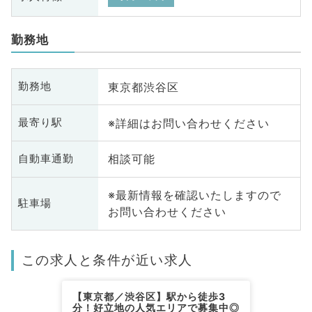
勤務地
東京都渋谷区
勤務地
※詳細はお問い合わせください
最寄り駅
相談可能
自動車通勤
※最新情報を確認いたしますので
駐車場
お問い合わせください
この求人と条件が近い求人
【東京都／渋谷区】駅から徒歩3
分！好立地の人気エリアで募集中◎