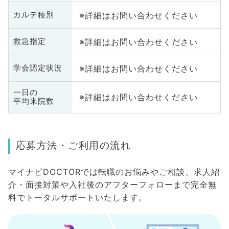
※詳細はお問い合わせください
カルテ種別
※詳細はお問い合わせください
救急指定
※詳細はお問い合わせください
学会認定状況
一日の
※詳細はお問い合わせください
平均来院数
応募方法・ご利用の流れ
マイナビDOCTORでは転職のお悩みやご相談、求人紹
介・面接対策や入社後のアフターフォローまで完全無
料でトータルサポートいたします。