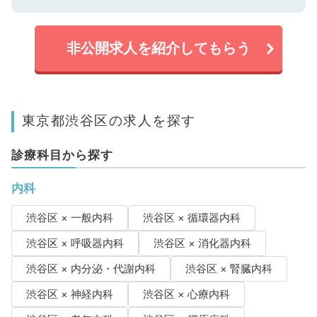
非公開求人を紹介してもらう
東京都渋谷区の求人を探す
診療科目から探す
内科
渋谷区 × 一般内科
渋谷区 × 循環器内科
渋谷区 × 呼吸器内科
渋谷区 × 消化器内科
渋谷区 × 内分泌・代謝内科
渋谷区 × 腎臓内科
渋谷区 × 神経内科
渋谷区 × 心療内科