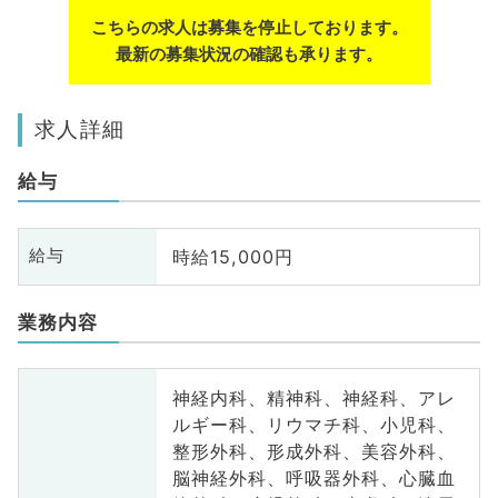
こちらの求人は募集を停止しております。
最新の募集状況の確認も承ります。
求人詳細
給与
時給15,000円
給与
業務内容
神経内科、精神科、神経科、アレ
ルギー科、リウマチ科、小児科、
整形外科、形成外科、美容外科、
脳神経外科、呼吸器外科、心臓血