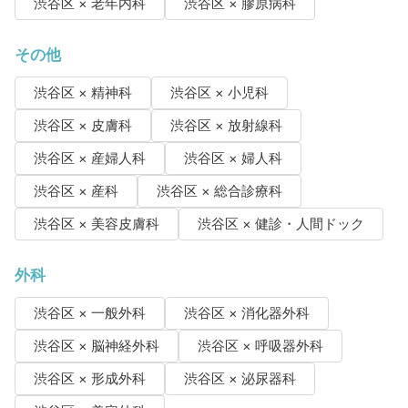
渋谷区 × 老年内科
渋谷区 × 膠原病科
その他
渋谷区 × 精神科
渋谷区 × 小児科
渋谷区 × 皮膚科
渋谷区 × 放射線科
渋谷区 × 産婦人科
渋谷区 × 婦人科
渋谷区 × 産科
渋谷区 × 総合診療科
渋谷区 × 美容皮膚科
渋谷区 × 健診・人間ドック
外科
渋谷区 × 一般外科
渋谷区 × 消化器外科
渋谷区 × 脳神経外科
渋谷区 × 呼吸器外科
渋谷区 × 形成外科
渋谷区 × 泌尿器科