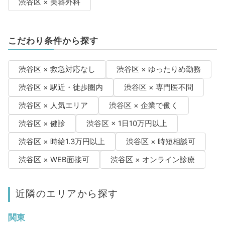
渋谷区 × 美容外科
こだわり条件から探す
渋谷区 × 救急対応なし
渋谷区 × ゆったりめ勤務
渋谷区 × 駅近・徒歩圏内
渋谷区 × 専門医不問
渋谷区 × 人気エリア
渋谷区 × 企業で働く
渋谷区 × 健診
渋谷区 × 1日10万円以上
渋谷区 × 時給1.3万円以上
渋谷区 × 時短相談可
渋谷区 × WEB面接可
渋谷区 × オンライン診療
近隣のエリアから探す
関東