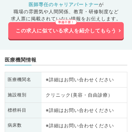
医師専任のキャリアパートナー
が
職場の雰囲気や人間関係、
教育・研修制度など
求人票に掲載されていない情報をお伝えします。
この求人に似ている求人を紹介してもらう
医療機関情報
※詳細はお問い合わせください
医療機関名
クリニック(美容・自由診療）
施設種別
※詳細はお問い合わせください
標榜科目
※詳細はお問い合わせください
病床数