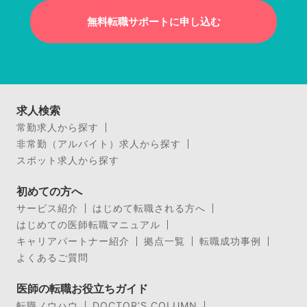
無料転職サポートに申し込む
求人検索
常勤求人から探す
非常勤（アルバイト）求人から探す
スポット求人から探す
初めての方へ
サービス紹介
はじめて転職される方へ
はじめての医師転職マニュアル
キャリアパートナー紹介
拠点一覧
転職成功事例
よくあるご質問
医師の転職お役立ちガイド
転職ノウハウ
DOCTOR’S COLUMN