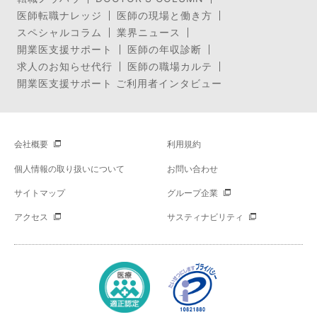
医師転職ナレッジ
医師の現場と働き方
スペシャルコラム
業界ニュース
開業医支援サポート
医師の年収診断
求人のお知らせ代行
医師の職場カルテ
開業医支援サポート ご利用者インタビュー
会社概要
利用規約
個人情報の取り扱いについて
お問い合わせ
サイトマップ
グループ企業
アクセス
サスティナビリティ