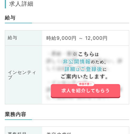
求人詳細
給与
時給9,000円 ～ 12,000円
給与
・昇給・賞与
詳しくはお問い合わせ下さい。詳
しくはお問い合わせ下さい。
インセンティ
ブ
・インセンティブ
詳しくはお問い合わせ下さい。詳
しくはお問い合わせ下さい。
業務内容