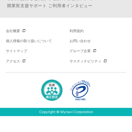
開業医支援サポート ご利用者インタビュー
会社概要
利用規約
個人情報の取り扱いについて
お問い合わせ
サイトマップ
グループ企業
アクセス
サスティナビリティ
Copyright © Mynavi Corporation