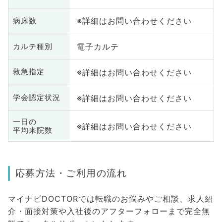
※詳細はお問い合わせください
病床数
電子カルテ
カルテ種別
※詳細はお問い合わせください
救急指定
※詳細はお問い合わせください
学会認定状況
一日の
※詳細はお問い合わせください
平均来院数
応募方法・ご利用の流れ
マイナビDOCTORでは転職のお悩みやご相談、求人紹
介・面接対策や入社後のアフターフォローまで完全無