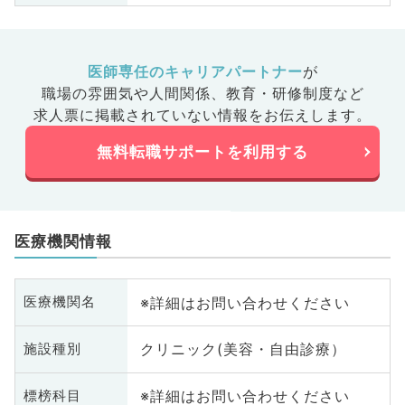
医師専任のキャリアパートナー
が
職場の雰囲気や人間関係、
教育・研修制度など
求人票に掲載されていない情報をお伝えします。
無料転職サポートを利用する
医療機関情報
※詳細はお問い合わせください
医療機関名
クリニック(美容・自由診療）
施設種別
※詳細はお問い合わせください
標榜科目