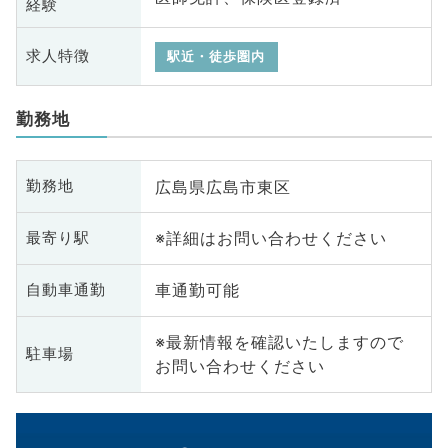
経験
求人特徴
駅近・徒歩圏内
勤務地
広島県広島市東区
勤務地
※詳細はお問い合わせください
最寄り駅
車通勤可能
自動車通勤
※最新情報を確認いたしますので
駐車場
お問い合わせください