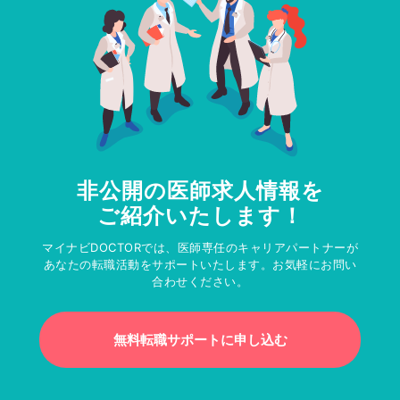
非公開の医師求人情報を
ご紹介いたします！
マイナビDOCTORでは、医師専任のキャリアパートナーが
あなたの転職活動をサポートいたします。お気軽にお問い
合わせください。
無料転職サポートに申し込む