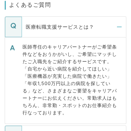
よくあるご質問
医療転職支援サービスとは？
医師専任のキャリアパートナーがご希望条
件などをおうかがいし、ご希望にマッチし
たご入職先をご紹介するサービスです。
「自宅から近い病院を紹介してほしい」
「医療機器が充実した病院で働きたい」
「年収1,500万円以上の病院を探してい
る」など、さまざまなご要望をキャリアパ
ートナーにお伝えください。常勤求人はも
ちろん、非常勤・スポットのお仕事紹介も
行なっております。