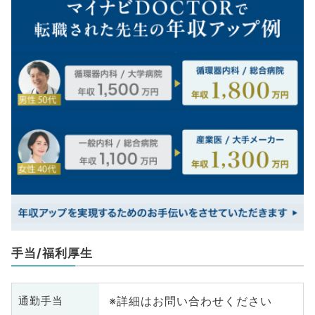
手当/福利厚生
※詳細はお問い合わせください
通勤手当