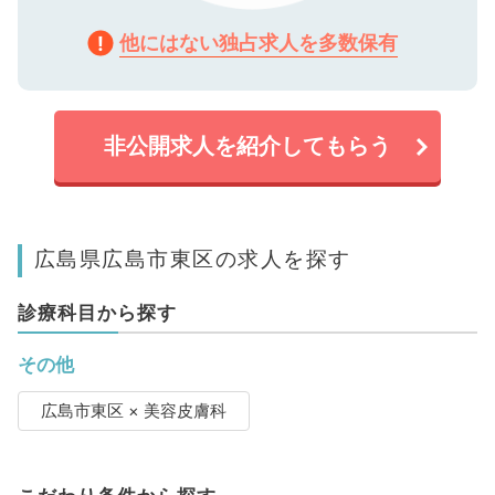
他にはない独占求人を多数保有
非公開求人を紹介してもらう
広島県広島市東区の求人を探す
診療科目から探す
その他
広島市東区 × 美容皮膚科