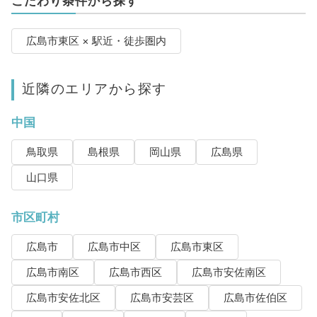
こだわり条件から探す
広島市東区 × 駅近・徒歩圏内
近隣のエリアから探す
中国
鳥取県
島根県
岡山県
広島県
山口県
市区町村
広島市
広島市中区
広島市東区
広島市南区
広島市西区
広島市安佐南区
広島市安佐北区
広島市安芸区
広島市佐伯区