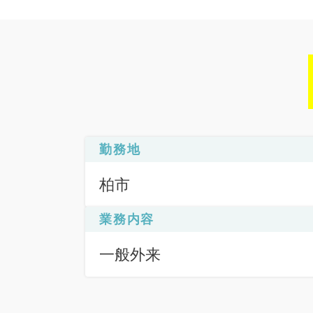
勤務地
柏市
業務内容
一般外来