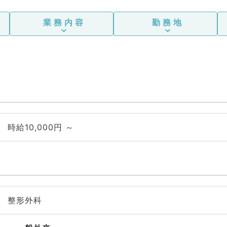
業務内容
勤務地
時給10,000円 ～
整形外科