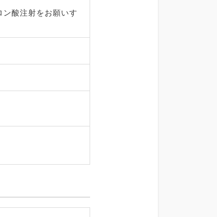
ロン酸注射をお願いす