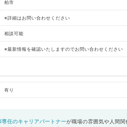
柏市
※詳細はお問い合わせください
相談可能
※最新情報を確認いたしますのでお問い合わせください
有り
師専任のキャリアパートナー
が
職場の雰囲気や人間関