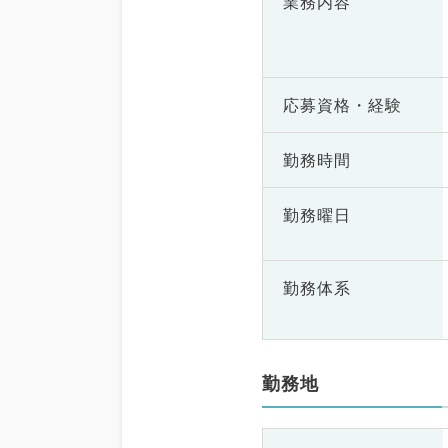
業務内容
応募資格・
経験
勤務時間
勤務曜日
勤務体系
勤務地