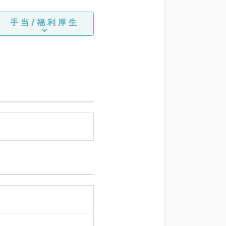
手当/福利厚生