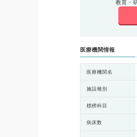
教育・
医療機関情報
医療機関名
施設種別
標榜科目
病床数