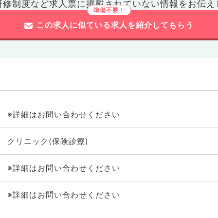
研修制度など
求人票に掲載されていない情報をお伝え
この求人に似ている求人を紹介してもらう
※詳細はお問い合わせください
クリニック(保険診療)
※詳細はお問い合わせください
※詳細はお問い合わせください