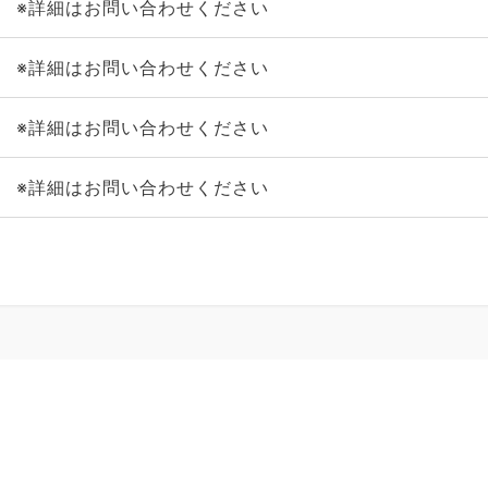
※詳細はお問い合わせください
※詳細はお問い合わせください
※詳細はお問い合わせください
※詳細はお問い合わせください