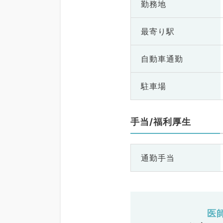
勤務地
最寄り駅
自動車通勤
駐車場
手当/福利厚生
通勤手当
医