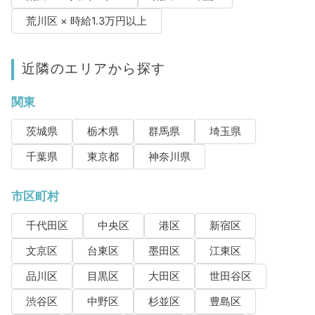
荒川区 × 時給1.3万円以上
近隣のエリアから探す
関東
茨城県
栃木県
群馬県
埼玉県
千葉県
東京都
神奈川県
市区町村
千代田区
中央区
港区
新宿区
文京区
台東区
墨田区
江東区
品川区
目黒区
大田区
世田谷区
渋谷区
中野区
杉並区
豊島区