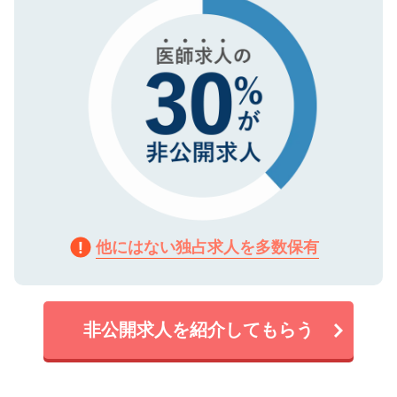
で、機密保持に関してもご安心ください。
他にはない独占求人を多数保有
非公開求人を紹介してもらう