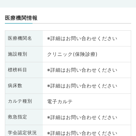
医療機関情報
※詳細はお問い合わせください
医療機関名
クリニック(保険診療)
施設種別
※詳細はお問い合わせください
標榜科目
※詳細はお問い合わせください
病床数
電子カルテ
カルテ種別
※詳細はお問い合わせください
救急指定
※詳細はお問い合わせください
学会認定状況