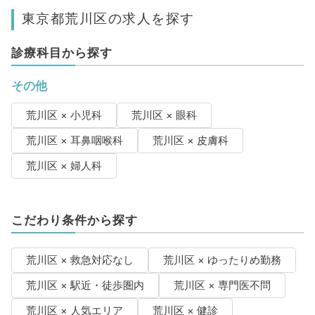
東京都荒川区の求人を探す
診療科目から探す
その他
荒川区 × 小児科
荒川区 × 眼科
荒川区 × 耳鼻咽喉科
荒川区 × 皮膚科
荒川区 × 婦人科
こだわり条件から探す
荒川区 × 救急対応なし
荒川区 × ゆったりめ勤務
荒川区 × 駅近・徒歩圏内
荒川区 × 専門医不問
荒川区 × 人気エリア
荒川区 × 健診