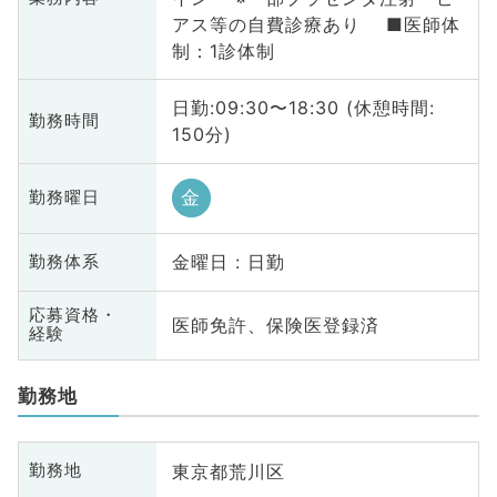
アス等の自費診療あり ■医師体
制：1診体制
日勤:09:30〜18:30 (休憩時間:
勤務時間
150分)
金
勤務曜日
金曜日 : 日勤
勤務体系
応募資格・
医師免許、保険医登録済
経験
勤務地
東京都荒川区
勤務地