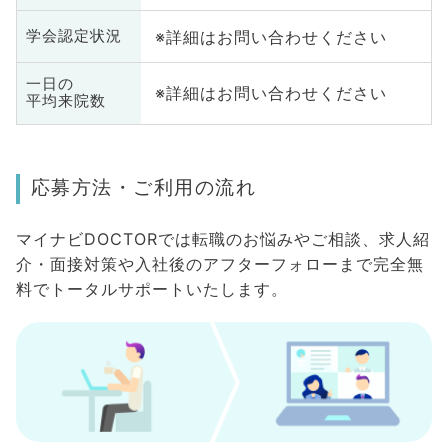
※詳細はお問い合わせください
学会認定状況
一日の
※詳細はお問い合わせください
平均来院数
応募方法・ご利用の流れ
マイナビDOCTORでは転職のお悩みやご相談、求人紹
介・面接対策や入社後のアフターフォローまで完全無
料でトータルサポートいたします。