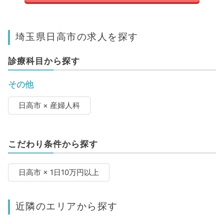
埼玉県日高市の求人を探す
診療科目から探す
その他
日高市 × 産婦人科
こだわり条件から探す
日高市 × 1日10万円以上
近隣のエリアから探す