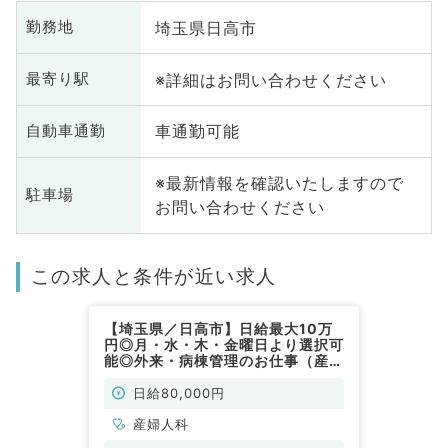
埼玉県日高市
勤務地
※詳細はお問い合わせください
最寄り駅
車通勤可能
自動車通勤
※最新情報を確認いたしますので
駐車場
お問い合わせください
この求人と条件が近い求人
【埼玉県／日高市】日給最大10万
円◎月・水・木・金曜日より選択可
能◎外来・病棟管理のお仕事（産婦
人科／非常勤）
日給80,000円
産婦人科