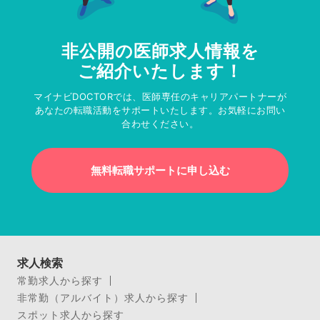
非公開の医師求人情報を
ご紹介いたします！
マイナビDOCTORでは、医師専任のキャリアパートナーが
あなたの転職活動をサポートいたします。お気軽にお問い
合わせください。
無料転職サポートに申し込む
求人検索
常勤求人から探す
非常勤（アルバイト）求人から探す
スポット求人から探す