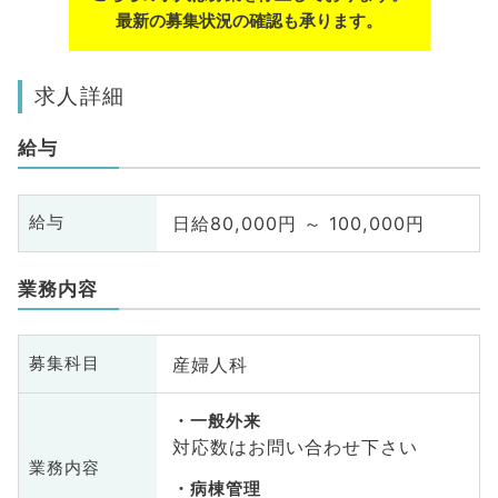
最新の募集状況の確認も承ります。
求人詳細
給与
日給80,000円 ～ 100,000円
給与
業務内容
産婦人科
募集科目
一般外来
対応数はお問い合わせ下さい
業務内容
病棟管理