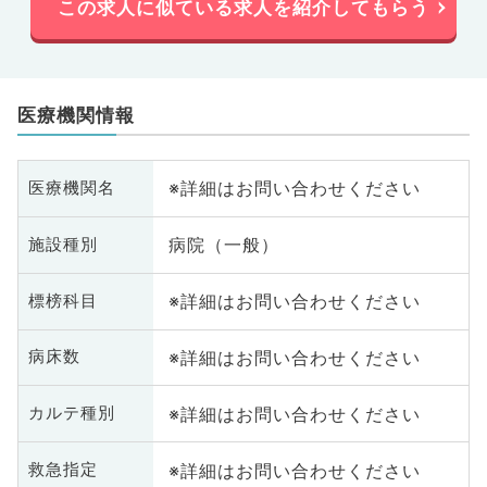
この求人に似ている求人を紹介してもらう
医療機関情報
※詳細はお問い合わせください
医療機関名
病院（一般）
施設種別
※詳細はお問い合わせください
標榜科目
※詳細はお問い合わせください
病床数
※詳細はお問い合わせください
カルテ種別
※詳細はお問い合わせください
救急指定