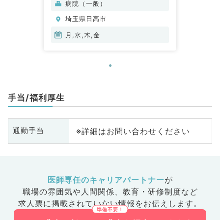
病院（一般）
埼玉県日高市
月,水,木,金
手当/福利厚生
※詳細はお問い合わせください
通勤手当
医師専任のキャリアパートナー
が
職場の雰囲気や人間関係、
教育・研修制度など
求人票に掲載されていない情報をお伝えします。