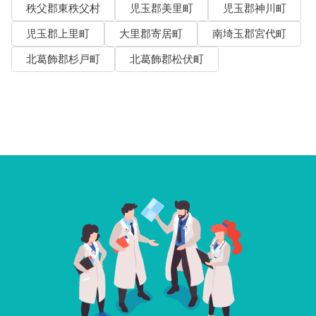
秩父郡東秩父村
児玉郡美里町
児玉郡神川町
児玉郡上里町
大里郡寄居町
南埼玉郡宮代町
北葛飾郡杉戸町
北葛飾郡松伏町