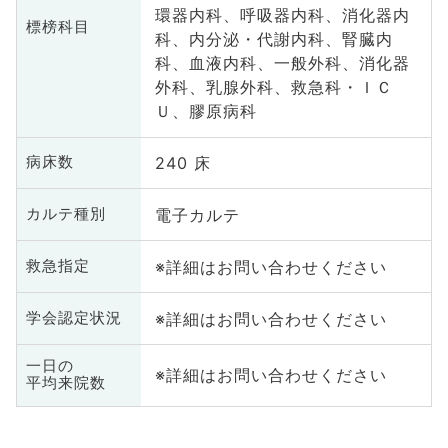
環器内科、呼吸器内科、消化器内
標榜科目
科、内分泌・代謝内科、腎臓内
科、血液内科、一般外科、消化器
外科、乳腺外科、救急科・ＩＣ
Ｕ、膠原病科
240 床
病床数
電子カルテ
カルテ種別
※詳細はお問い合わせください
救急指定
※詳細はお問い合わせください
学会認定状況
一日の
※詳細はお問い合わせください
平均来院数