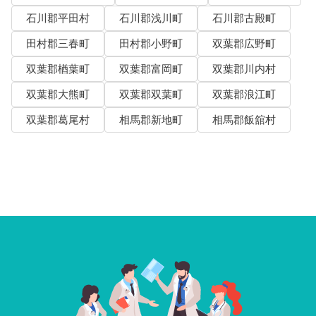
石川郡平田村
石川郡浅川町
石川郡古殿町
田村郡三春町
田村郡小野町
双葉郡広野町
双葉郡楢葉町
双葉郡富岡町
双葉郡川内村
双葉郡大熊町
双葉郡双葉町
双葉郡浪江町
双葉郡葛尾村
相馬郡新地町
相馬郡飯舘村