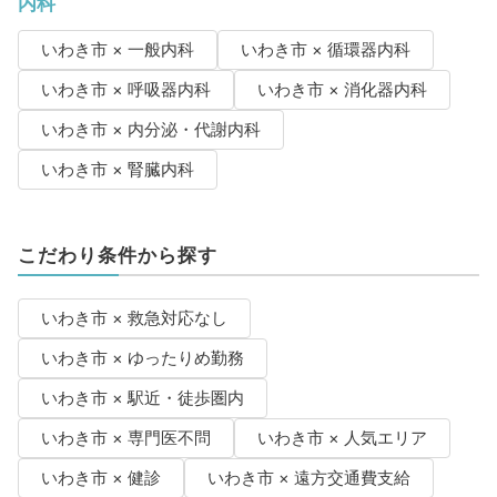
内科
いわき市 × 一般内科
いわき市 × 循環器内科
いわき市 × 呼吸器内科
いわき市 × 消化器内科
いわき市 × 内分泌・代謝内科
いわき市 × 腎臓内科
こだわり条件から探す
いわき市 × 救急対応なし
いわき市 × ゆったりめ勤務
いわき市 × 駅近・徒歩圏内
いわき市 × 専門医不問
いわき市 × 人気エリア
いわき市 × 健診
いわき市 × 遠方交通費支給