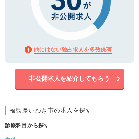
他にはない独占求人を多数保有
非公開求人を紹介してもらう
福島県いわき市の求人を探す
診療科目から探す