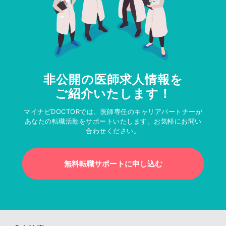
非公開の医師求人情報を
ご紹介いたします！
マイナビDOCTORでは、医師専任のキャリアパートナーが
あなたの転職活動をサポートいたします。お気軽にお問い
合わせください。
無料転職サポートに申し込む