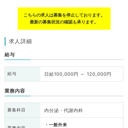
こちらの求人は募集を停止しております。
最新の募集状況の確認も承ります。
求人詳細
給与
日給100,000円 ～ 120,000円
給与
業務内容
内分泌・代謝内科
募集科目
一般外来