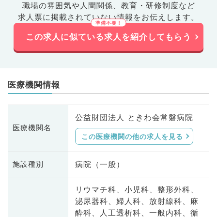
職場の雰囲気や人間関係、
教育・研修制度など
求人票に掲載されていない情報をお伝えします。
この求人に似ている求人を紹介してもらう
医療機関情報
公益財団法人 ときわ会常磐病院
医療機関名
この医療機関の他の求人を見る
病院（一般）
施設種別
リウマチ科、小児科、整形外科、
泌尿器科、婦人科、放射線科、麻
酔科、人工透析科、一般内科、循