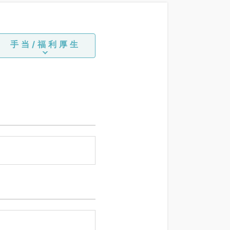
手当/福利厚生