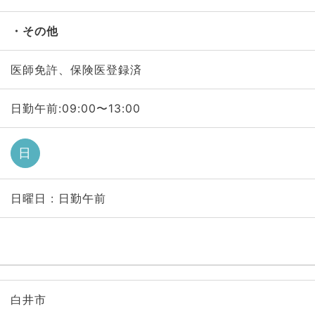
その他
医師免許、保険医登録済
日勤午前:09:00〜13:00
日
日曜日 : 日勤午前
白井市