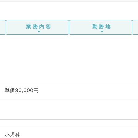
業務内容
勤務地
単価80,000円
小児科