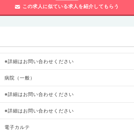
この求人に似ている求人を紹介してもらう
※詳細はお問い合わせください
病院（一般）
※詳細はお問い合わせください
※詳細はお問い合わせください
電子カルテ