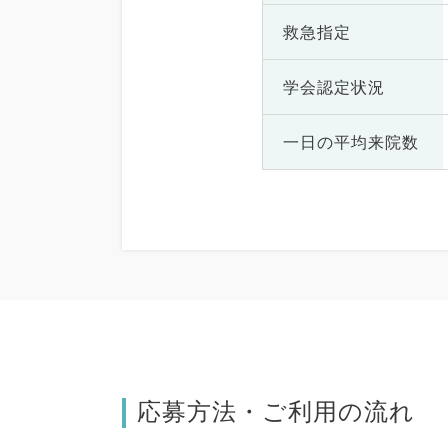
救急指定
学会認定状況
一日の
平均来院数
応募方法・ご利用の流れ