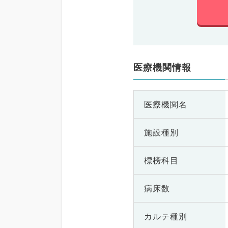
医療機関情報
医療機関名
施設種別
標榜科目
病床数
カルテ種別