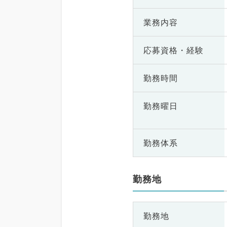
業務内容
応募資格・
経験
勤務時間
勤務曜日
勤務体系
勤務地
勤務地