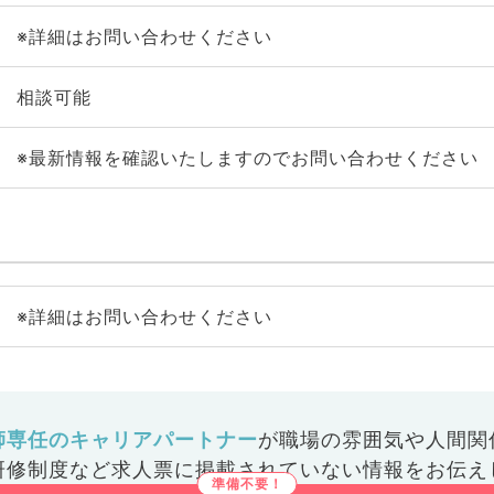
※詳細はお問い合わせください
相談可能
※最新情報を確認いたしますのでお問い合わせください
※詳細はお問い合わせください
師専任のキャリアパートナー
が
職場の雰囲気や人間関
研修制度など
求人票に掲載されていない情報をお伝え