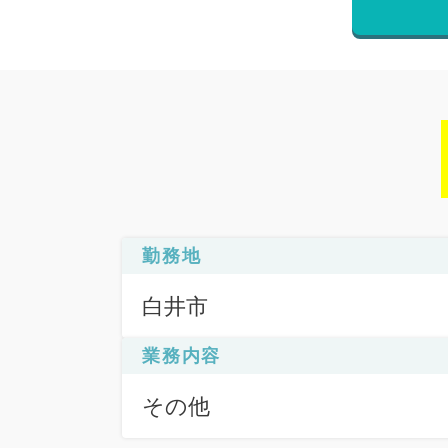
勤務地
白井市
業務内容
その他