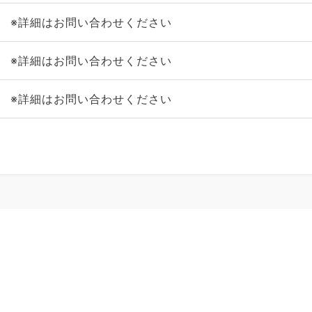
※詳細はお問い合わせください
※詳細はお問い合わせください
※詳細はお問い合わせください