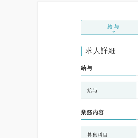
給与
求人詳細
給与
給与
業務内容
募集科目