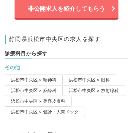
非公開求人を紹介してもらう
静岡県浜松市中央区の求人を探す
診療科目から探す
その他
浜松市中央区 × 精神科
浜松市中央区 × 眼科
浜松市中央区 × 麻酔科
浜松市中央区 × 放射線科
浜松市中央区 × 美容皮膚科
浜松市中央区 × 健診・人間ドック