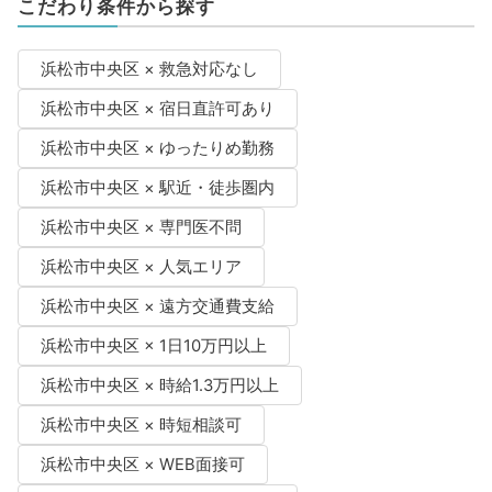
こだわり条件から探す
浜松市中央区 × 救急対応なし
浜松市中央区 × 宿日直許可あり
浜松市中央区 × ゆったりめ勤務
浜松市中央区 × 駅近・徒歩圏内
浜松市中央区 × 専門医不問
浜松市中央区 × 人気エリア
浜松市中央区 × 遠方交通費支給
浜松市中央区 × 1日10万円以上
浜松市中央区 × 時給1.3万円以上
浜松市中央区 × 時短相談可
浜松市中央区 × WEB面接可