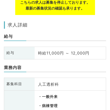
こちらの求人は募集を停止しております。
最新の募集状況の確認も承ります。
求人詳細
給与
時給11,000円 ～ 12,000円
給与
業務内容
人工透析科
募集科目
一般外来
病棟管理