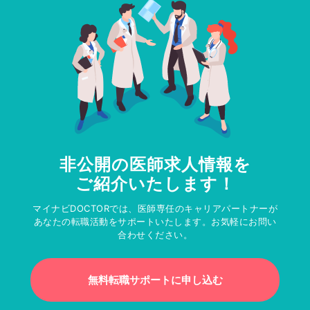
非公開の医師求人情報を
ご紹介いたします！
マイナビDOCTORでは、医師専任のキャリアパートナーが
あなたの転職活動をサポートいたします。お気軽にお問い
合わせください。
無料転職サポートに申し込む