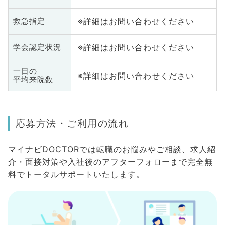
※詳細はお問い合わせください
救急指定
※詳細はお問い合わせください
学会認定状況
一日の
※詳細はお問い合わせください
平均来院数
応募方法・ご利用の流れ
マイナビDOCTORでは転職のお悩みやご相談、求人紹
介・面接対策や入社後のアフターフォローまで完全無
料でトータルサポートいたします。