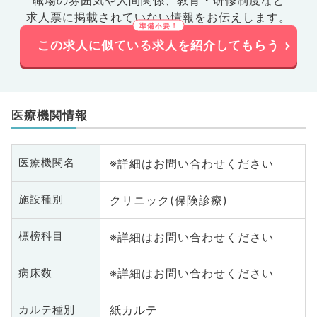
求人票に掲載されていない情報をお伝えします。
この求人に似ている求人を紹介してもらう
医療機関情報
※詳細はお問い合わせください
医療機関名
クリニック(保険診療)
施設種別
※詳細はお問い合わせください
標榜科目
※詳細はお問い合わせください
病床数
紙カルテ
カルテ種別