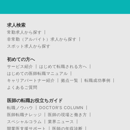
求人検索
常勤求人から探す
非常勤（アルバイト）求人から探す
スポット求人から探す
初めての方へ
サービス紹介
はじめて転職される方へ
はじめての医師転職マニュアル
キャリアパートナー紹介
拠点一覧
転職成功事例
よくあるご質問
医師の転職お役立ちガイド
転職ノウハウ
DOCTOR’S COLUMN
医師転職ナレッジ
医師の現場と働き方
スペシャルコラム
業界ニュース
開業医支援サポート
医師の年収診断