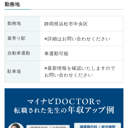
勤務地
静岡県浜松市中央区
勤務地
※詳細はお問い合わせください
最寄り駅
車通勤可能
自動車通勤
※最新情報を確認いたしますので
駐車場
お問い合わせください