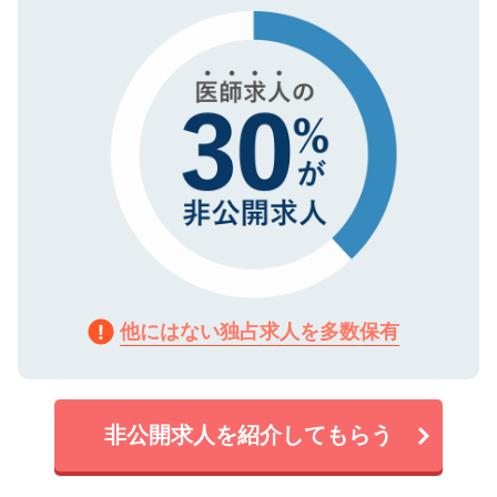
で、機密保持に関してもご安心ください。
他にはない独占求人を多数保有
非公開求人を紹介してもらう