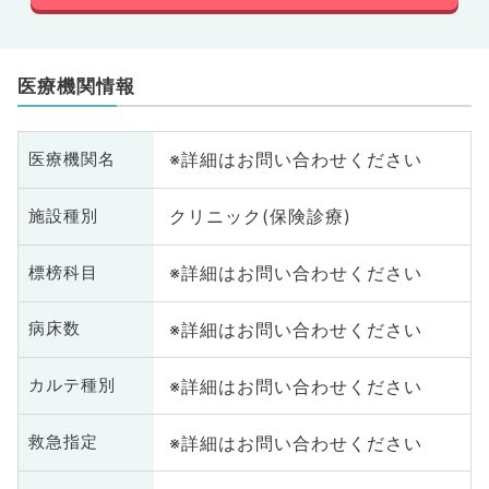
医療機関情報
※詳細はお問い合わせください
医療機関名
クリニック(保険診療)
施設種別
※詳細はお問い合わせください
標榜科目
※詳細はお問い合わせください
病床数
※詳細はお問い合わせください
カルテ種別
※詳細はお問い合わせください
救急指定