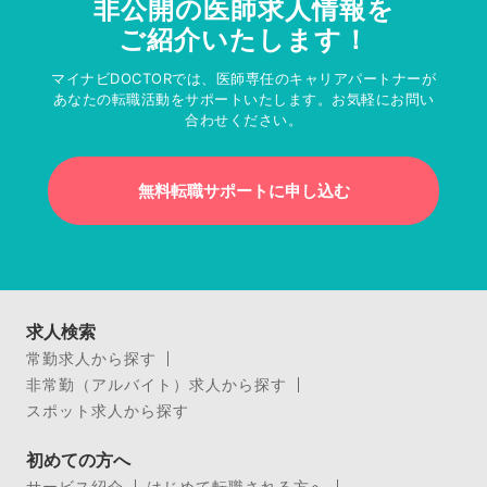
非公開の医師求人情報を
ご紹介いたします！
マイナビDOCTORでは、医師専任のキャリアパートナーが
あなたの転職活動をサポートいたします。お気軽にお問い
合わせください。
無料転職サポートに申し込む
求人検索
常勤求人から探す
非常勤（アルバイト）求人から探す
スポット求人から探す
初めての方へ
サービス紹介
はじめて転職される方へ