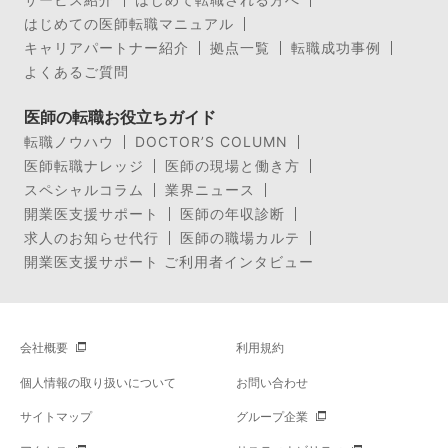
はじめての医師転職マニュアル
キャリアパートナー紹介
拠点一覧
転職成功事例
よくあるご質問
医師の転職お役立ちガイド
転職ノウハウ
DOCTOR’S COLUMN
医師転職ナレッジ
医師の現場と働き方
スペシャルコラム
業界ニュース
開業医支援サポート
医師の年収診断
求人のお知らせ代行
医師の職場カルテ
開業医支援サポート ご利用者インタビュー
会社概要
利用規約
個人情報の取り扱いについて
お問い合わせ
サイトマップ
グループ企業