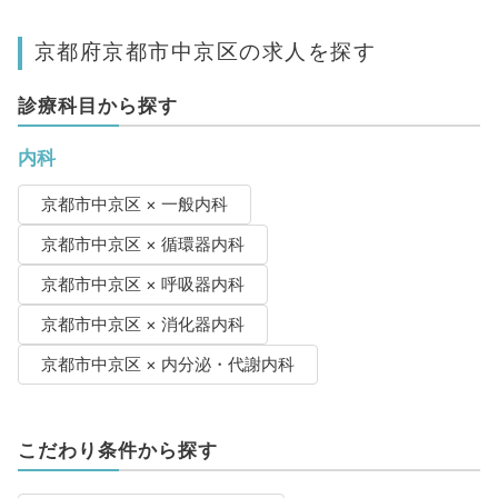
京都府京都市中京区の求人を探す
診療科目から探す
内科
京都市中京区 × 一般内科
京都市中京区 × 循環器内科
京都市中京区 × 呼吸器内科
京都市中京区 × 消化器内科
京都市中京区 × 内分泌・代謝内科
こだわり条件から探す