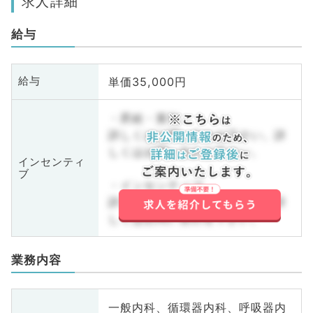
求人詳細
給与
単価35,000円
給与
・昇給・賞与
詳しくはお問い合わせ下さい。詳
しくはお問い合わせ下さい。
インセンティ
ブ
・インセンティブ
詳しくはお問い合わせ下さい。詳
しくはお問い合わせ下さい。
業務内容
一般内科、循環器内科、呼吸器内