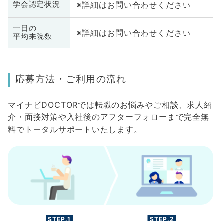
※詳細はお問い合わせください
学会認定状況
一日の
※詳細はお問い合わせください
平均来院数
応募方法・ご利用の流れ
マイナビDOCTORでは転職のお悩みやご相談、求人紹
介・面接対策や入社後のアフターフォローまで完全無
料でトータルサポートいたします。
STEP.1
STEP.2