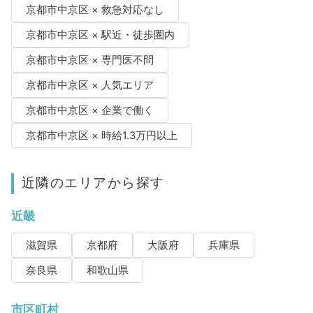
京都市中京区 × 救急対応なし
京都市中京区 × 駅近・徒歩圏内
京都市中京区 × 専門医不問
京都市中京区 × 人気エリア
京都市中京区 × 企業で働く
京都市中京区 × 時給1.3万円以上
近隣のエリアから探す
近畿
滋賀県
京都府
大阪府
兵庫県
奈良県
和歌山県
市区町村