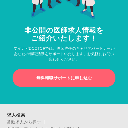
非公開の医師求人情報を
ご紹介いたします！
マイナビDOCTORでは、医師専任のキャリアパートナーが
あなたの転職活動をサポートいたします。お気軽にお問い
合わせください。
無料転職サポートに申し込む
求人検索
常勤求人から探す