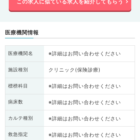
この求人に似ている求人を紹介してもらう
医療機関情報
※詳細はお問い合わせください
医療機関名
クリニック(保険診療)
施設種別
※詳細はお問い合わせください
標榜科目
※詳細はお問い合わせください
病床数
※詳細はお問い合わせください
カルテ種別
※詳細はお問い合わせください
救急指定