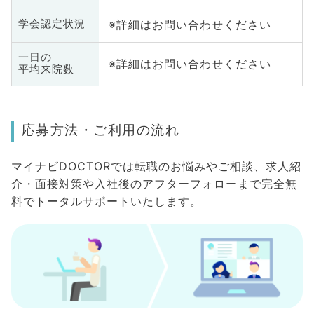
※詳細はお問い合わせください
学会認定状況
一日の
※詳細はお問い合わせください
平均来院数
応募方法・ご利用の流れ
マイナビDOCTORでは転職のお悩みやご相談、求人紹
介・面接対策や入社後のアフターフォローまで完全無
料でトータルサポートいたします。