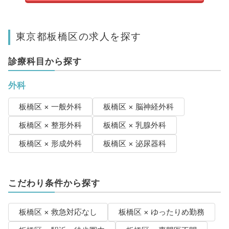
東京都板橋区の求人を探す
診療科目から探す
外科
板橋区 × 一般外科
板橋区 × 脳神経外科
板橋区 × 整形外科
板橋区 × 乳腺外科
板橋区 × 形成外科
板橋区 × 泌尿器科
こだわり条件から探す
板橋区 × 救急対応なし
板橋区 × ゆったりめ勤務