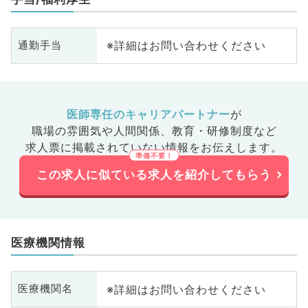
外科、乳
診・人間
、膠原病
※詳細はお問い合わせください
通勤手当
大腸・肛
、科目不
医師専任のキャリアパートナー
が
職場の雰囲気や人間関係、
教育・研修制度など
求人票に掲載されていない情報をお伝えします。
この求人に似ている求人を紹介してもらう
医療機関情報
※詳細はお問い合わせください
医療機関名