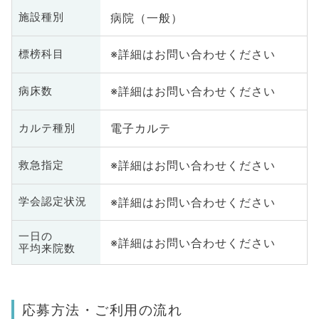
病院（一般）
施設種別
※詳細はお問い合わせください
標榜科目
※詳細はお問い合わせください
病床数
電子カルテ
カルテ種別
※詳細はお問い合わせください
救急指定
※詳細はお問い合わせください
学会認定状況
一日の
※詳細はお問い合わせください
平均来院数
応募方法・ご利用の流れ