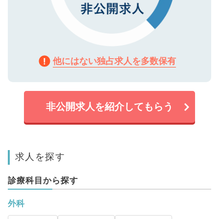
他にはない独占求人を多数保有
非公開求人を紹介してもらう
求人を探す
診療科目から探す
外科