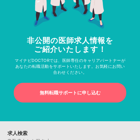
非公開の医師求人情報を
ご紹介いたします！
マイナビDOCTORでは、医師専任のキャリアパートナーが
あなたの転職活動をサポートいたします。お気軽にお問い
合わせください。
無料転職サポートに申し込む
求人検索