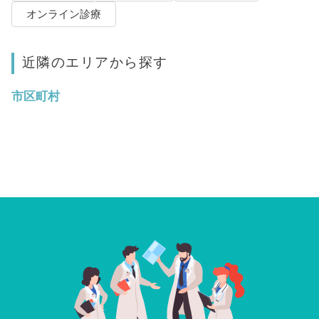
オンライン診療
近隣のエリアから探す
市区町村