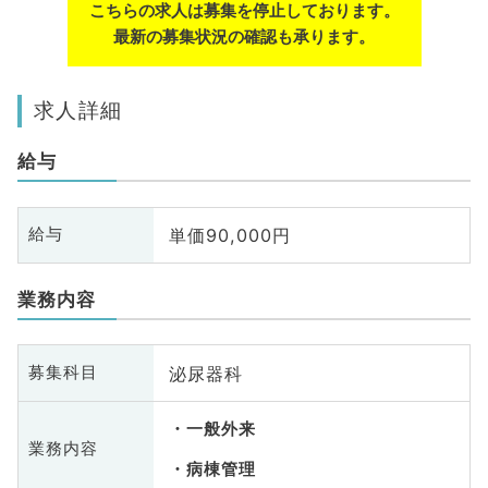
こちらの求人は募集を停止しております。
最新の募集状況の確認も承ります。
求人詳細
給与
単価90,000円
給与
業務内容
泌尿器科
募集科目
一般外来
業務内容
病棟管理