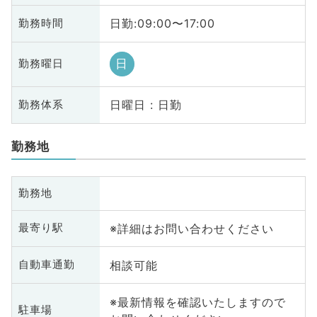
日勤:09:00〜17:00
勤務時間
日
勤務曜日
日曜日 : 日勤
勤務体系
勤務地
勤務地
※詳細はお問い合わせください
最寄り駅
相談可能
自動車通勤
※最新情報を確認いたしますので
駐車場