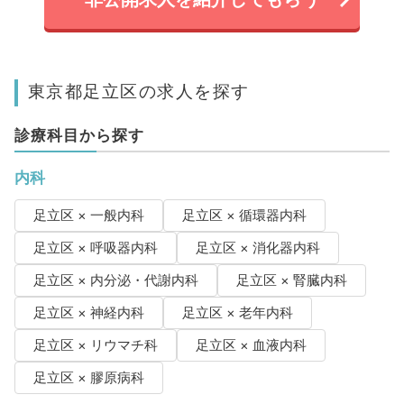
東京都足立区の求人を探す
診療科目から探す
内科
足立区 × 一般内科
足立区 × 循環器内科
足立区 × 呼吸器内科
足立区 × 消化器内科
足立区 × 内分泌・代謝内科
足立区 × 腎臓内科
足立区 × 神経内科
足立区 × 老年内科
足立区 × リウマチ科
足立区 × 血液内科
足立区 × 膠原病科