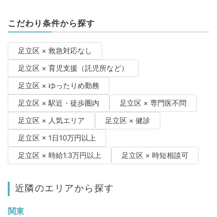
こだわり条件から探す
足立区 × 救急対応なし
足立区 × 育児支援（託児所など）
足立区 × ゆったりめ勤務
足立区 × 駅近・徒歩圏内
足立区 × 専門医不問
足立区 × 人気エリア
足立区 × 健診
足立区 × 1日10万円以上
足立区 × 時給1.3万円以上
足立区 × 時短相談可
近隣のエリアから探す
関東