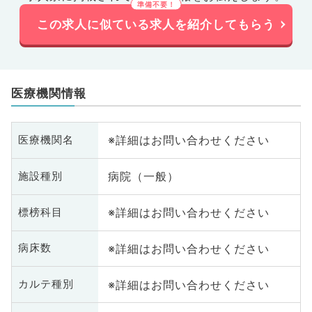
この求人に似ている求人を紹介してもらう
医療機関情報
※詳細はお問い合わせください
医療機関名
病院（一般）
施設種別
※詳細はお問い合わせください
標榜科目
※詳細はお問い合わせください
病床数
※詳細はお問い合わせください
カルテ種別