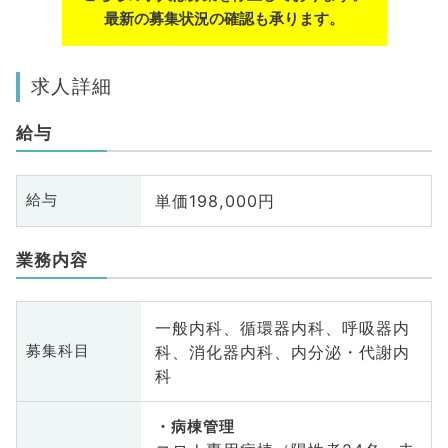
最新の募集状況の確認も承ります。
求人詳細
給与
単価198,000円
給与
業務内容
一般内科、循環器内科、呼吸器内
科、消化器内科、内分泌・代謝内
募集科目
科
病棟管理