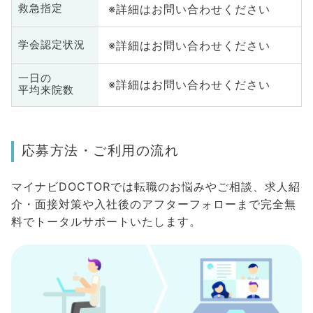
※詳細はお問い合わせください
救急指定
※詳細はお問い合わせください
学会認定状況
一日の
※詳細はお問い合わせください
平均来院数
応募方法・ご利用の流れ
マイナビDOCTORでは転職のお悩みやご相談、求人紹
介・面接対策や入社後のアフターフォローまで完全無
料でトータルサポートいたします。