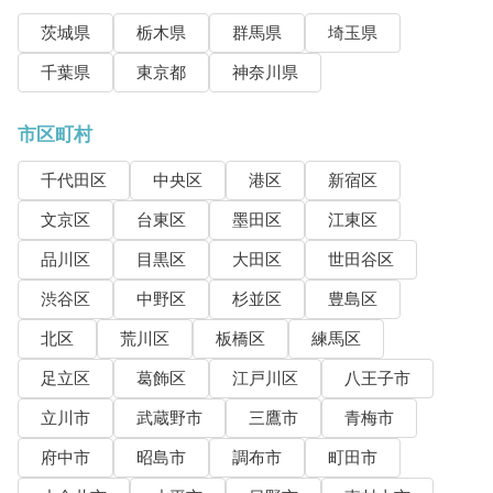
茨城県
栃木県
群馬県
埼玉県
千葉県
東京都
神奈川県
市区町村
千代田区
中央区
港区
新宿区
文京区
台東区
墨田区
江東区
品川区
目黒区
大田区
世田谷区
渋谷区
中野区
杉並区
豊島区
北区
荒川区
板橋区
練馬区
足立区
葛飾区
江戸川区
八王子市
立川市
武蔵野市
三鷹市
青梅市
府中市
昭島市
調布市
町田市