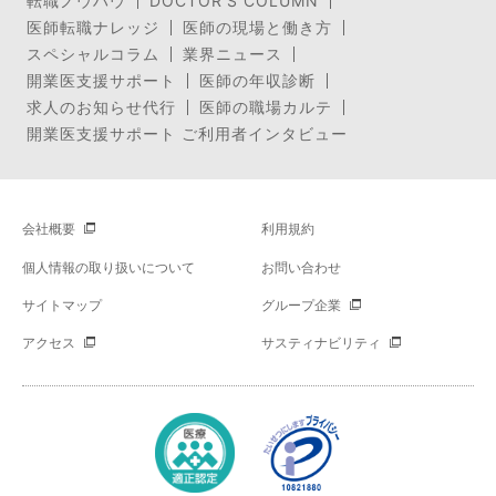
転職ノウハウ
DOCTOR’S COLUMN
医師転職ナレッジ
医師の現場と働き方
スペシャルコラム
業界ニュース
開業医支援サポート
医師の年収診断
求人のお知らせ代行
医師の職場カルテ
開業医支援サポート ご利用者インタビュー
会社概要
利用規約
個人情報の取り扱いについて
お問い合わせ
サイトマップ
グループ企業
アクセス
サスティナビリティ