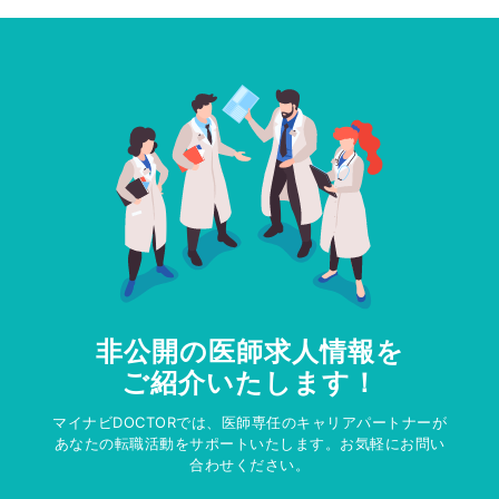
非公開の医師求人情報を
ご紹介いたします！
マイナビDOCTORでは、医師専任のキャリアパートナーが
あなたの転職活動をサポートいたします。お気軽にお問い
合わせください。