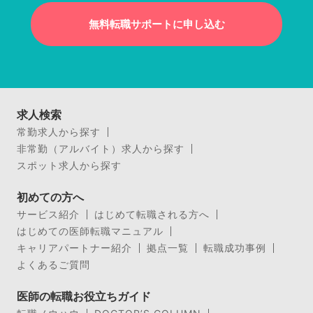
無料転職サポートに申し込む
求人検索
常勤求人から探す
非常勤（アルバイト）求人から探す
スポット求人から探す
初めての方へ
サービス紹介
はじめて転職される方へ
はじめての医師転職マニュアル
キャリアパートナー紹介
拠点一覧
転職成功事例
よくあるご質問
医師の転職お役立ちガイド