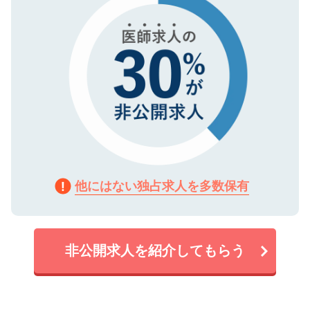
他にはない独占求人を多数保有
非公開求人を紹介してもらう