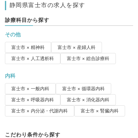
静岡県富士市の求人を探す
診療科目から探す
その他
富士市 × 精神科
富士市 × 産婦人科
富士市 × 人工透析科
富士市 × 総合診療科
内科
富士市 × 一般内科
富士市 × 循環器内科
富士市 × 呼吸器内科
富士市 × 消化器内科
富士市 × 内分泌・代謝内科
富士市 × 腎臓内科
こだわり条件から探す