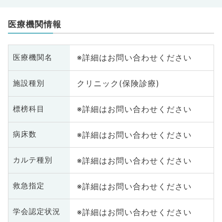
医療機関情報
※詳細はお問い合わせください
医療機関名
クリニック(保険診療)
施設種別
※詳細はお問い合わせください
標榜科目
※詳細はお問い合わせください
病床数
※詳細はお問い合わせください
カルテ種別
※詳細はお問い合わせください
救急指定
※詳細はお問い合わせください
学会認定状況