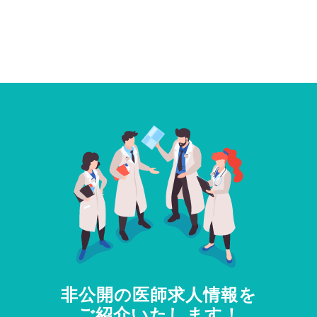
非公開の医師求人情報を
ご紹介いたします！