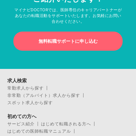
マイナビDOCTORでは、医師専任のキャリアパートナーが
あなたの転職活動をサポートいたします。お気軽にお問い
合わせください。
無料転職サポートに申し込む
求人検索
常勤求人から探す
非常勤（アルバイト）求人から探す
スポット求人から探す
初めての方へ
サービス紹介
はじめて転職される方へ
はじめての医師転職マニュアル