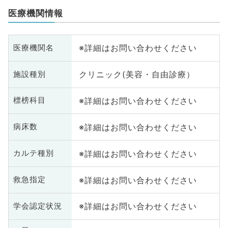
医療機関情報
※詳細はお問い合わせください
医療機関名
クリニック(美容・自由診療）
施設種別
※詳細はお問い合わせください
標榜科目
※詳細はお問い合わせください
病床数
※詳細はお問い合わせください
カルテ種別
※詳細はお問い合わせください
救急指定
※詳細はお問い合わせください
学会認定状況