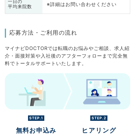
一日の
※詳細はお問い合わせください
平均来院数
応募方法・ご利用の流れ
マイナビDOCTORでは転職のお悩みやご相談、求人紹
介・面接対策や入社後のアフターフォローまで完全無
料でトータルサポートいたします。
STEP.1
STEP.2
無料お申込み
ヒアリング