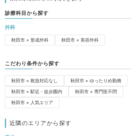
診療科目から探す
外科
秋田市 × 形成外科
秋田市 × 美容外科
こだわり条件から探す
秋田市 × 救急対応なし
秋田市 × ゆったりめ勤務
秋田市 × 駅近・徒歩圏内
秋田市 × 専門医不問
秋田市 × 人気エリア
近隣のエリアから探す