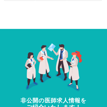
非公開の医師求人情報を