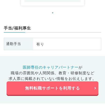
手当/福利厚生
有り
通勤手当
医師専任のキャリアパートナー
が
職場の雰囲気や人間関係、
教育・研修制度など
求人票に掲載されていない情報をお伝えします。
無料転職サポートを利用する