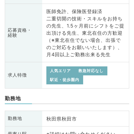
医師免許、保険医登録済
二重切開の技術・スキルをお持ち
の先生、1.5ヶ月前にシフトをご提
応募資格・
出頂ける先生、東北在住の方歓迎
経験
（※東北在住でない場合、出張で
のご対応をお願いいたします）、
月4回以上ご勤務出来る先生
人気エリア
救急対応なし
求人特徴
駅近・徒歩圏内
勤務地
秋田県秋田市
勤務地
最寄り駅