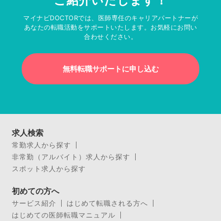
ご紹介いたします！
マイナビDOCTORでは、医師専任のキャリアパートナーが
あなたの転職活動をサポートいたします。お気軽にお問い
合わせください。
無料転職サポートに申し込む
求人検索
常勤求人から探す
非常勤（アルバイト）求人から探す
スポット求人から探す
初めての方へ
サービス紹介
はじめて転職される方へ
はじめての医師転職マニュアル