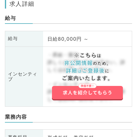
求人詳細
給与
日給80,000円 ～
給与
・昇給・賞与
詳しくはお問い合わせ下さい。詳
しくはお問い合わせ下さい。
インセンティ
ブ
・インセンティブ
詳しくはお問い合わせ下さい。詳
しくはお問い合わせ下さい。
業務内容