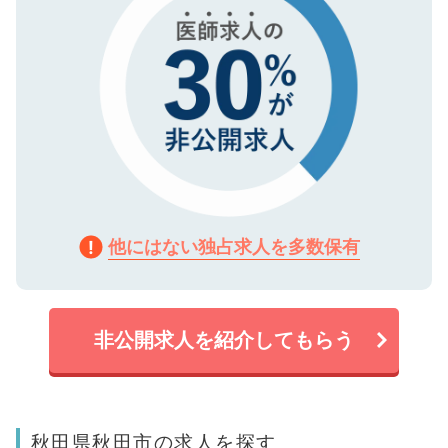
他にはない独占求人を多数保有
非公開求人を紹介してもらう
秋田県秋田市の求人を探す