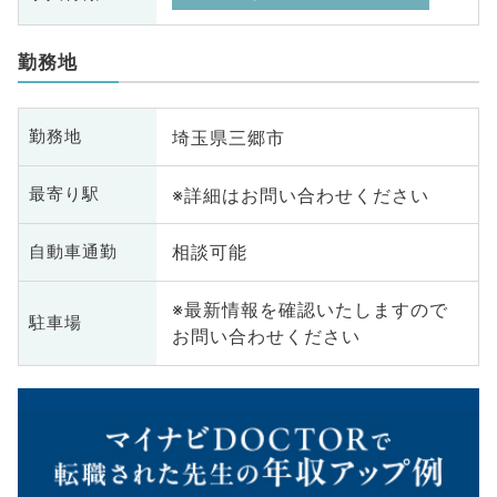
勤務地
埼玉県三郷市
勤務地
※詳細はお問い合わせください
最寄り駅
相談可能
自動車通勤
※最新情報を確認いたしますので
駐車場
お問い合わせください