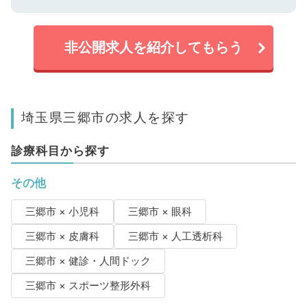
非公開求人を紹介してもらう
埼玉県三郷市の求人を探す
診療科目から探す
その他
三郷市 × 小児科
三郷市 × 眼科
三郷市 × 皮膚科
三郷市 × 人工透析科
三郷市 × 健診・人間ドック
三郷市 × スポーツ整形外科