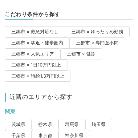
こだわり条件から探す
三郷市 × 救急対応なし
三郷市 × ゆったりめ勤務
三郷市 × 駅近・徒歩圏内
三郷市 × 専門医不問
三郷市 × 人気エリア
三郷市 × 健診
三郷市 × 1日10万円以上
三郷市 × 時給1.3万円以上
近隣のエリアから探す
関東
茨城県
栃木県
群馬県
埼玉県
千葉県
東京都
神奈川県