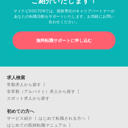
ご紹介いたします！
マイナビDOCTORでは、医師専任のキャリアパートナーが
あなたの転職活動をサポートいたします。お気軽にお問い
合わせください。
無料転職サポートに申し込む
求人検索
常勤求人から探す
非常勤（アルバイト）求人から探す
スポット求人から探す
初めての方へ
サービス紹介
はじめて転職される方へ
はじめての医師転職マニュアル