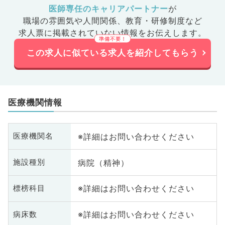
医師専任のキャリアパートナー
が
職場の雰囲気や人間関係、
教育・研修制度など
求人票に掲載されていない情報をお伝えします。
この求人に似ている求人を紹介してもらう
医療機関情報
※詳細はお問い合わせください
医療機関名
病院（精神）
施設種別
※詳細はお問い合わせください
標榜科目
※詳細はお問い合わせください
病床数