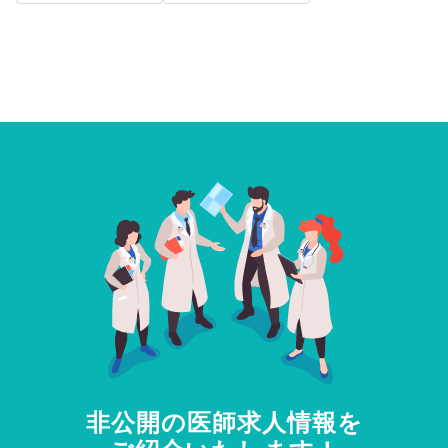
非公開の医師求人情報を