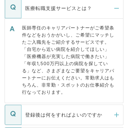
医療転職支援サービスとは？
医師専任のキャリアパートナーがご希望条
件などをおうかがいし、ご希望にマッチし
たご入職先をご紹介するサービスです。
「自宅から近い病院を紹介してほしい」
「医療機器が充実した病院で働きたい」
「年収1,500万円以上の病院を探してい
る」など、さまざまなご要望をキャリアパ
ートナーにお伝えください。常勤求人はも
ちろん、非常勤・スポットのお仕事紹介も
行なっております。
登録後は何をすればよいのですか