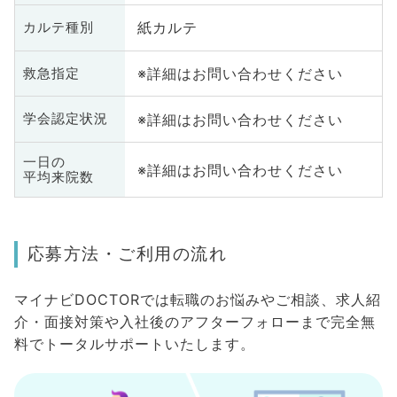
紙カルテ
カルテ種別
※詳細はお問い合わせください
救急指定
※詳細はお問い合わせください
学会認定状況
一日の
※詳細はお問い合わせください
平均来院数
応募方法・ご利用の流れ
マイナビDOCTORでは転職のお悩みやご相談、求人紹
介・面接対策や入社後のアフターフォローまで完全無
料でトータルサポートいたします。