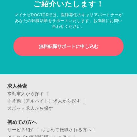
ご紹介いたします！
マイナビDOCTORでは、医師専任のキャリアパートナーが
あなたの転職活動をサポートいたします。お気軽にお問い
合わせください。
無料転職サポートに申し込む
求人検索
常勤求人から探す
非常勤（アルバイト）求人から探す
スポット求人から探す
初めての方へ
サービス紹介
はじめて転職される方へ
はじめての医師転職マニュアル