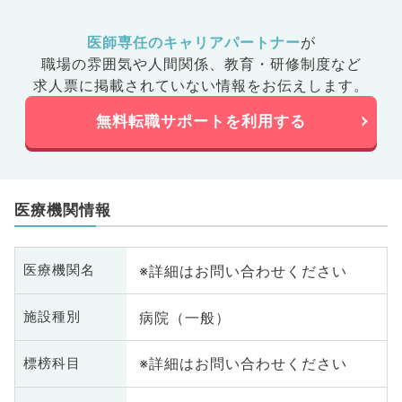
医師専任のキャリアパートナー
が
職場の雰囲気や人間関係、
教育・研修制度など
求人票に掲載されていない情報をお伝えします。
無料転職サポートを利用する
医療機関情報
※詳細はお問い合わせください
医療機関名
病院（一般）
施設種別
※詳細はお問い合わせください
標榜科目