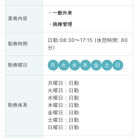
一般外来
業務内容
病棟管理
日勤:08:30〜17:15 (休憩時間: 60
勤務時間
分)
月
火
水
木
金
土
日
勤務曜日
月曜日 : 日勤
火曜日 : 日勤
水曜日 : 日勤
木曜日 : 日勤
勤務体系
金曜日 : 日勤
土曜日 : 日勤
日曜日 : 日勤