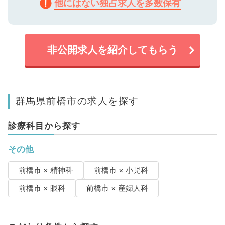
他にはない独占求人を多数保有
非公開求人を紹介してもらう
群馬県前橋市の求人を探す
診療科目から探す
その他
前橋市 × 精神科
前橋市 × 小児科
前橋市 × 眼科
前橋市 × 産婦人科