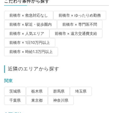
こだわり条件から探す
前橋市 × 救急対応なし
前橋市 × ゆったりめ勤務
前橋市 × 駅近・徒歩圏内
前橋市 × 専門医不問
前橋市 × 人気エリア
前橋市 × 遠方交通費支給
前橋市 × 1日10万円以上
前橋市 × 時給1.3万円以上
近隣のエリアから探す
関東
茨城県
栃木県
群馬県
埼玉県
千葉県
東京都
神奈川県