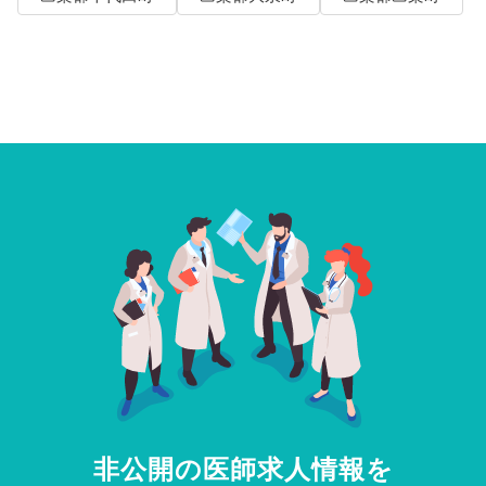
非公開の医師求人情報を