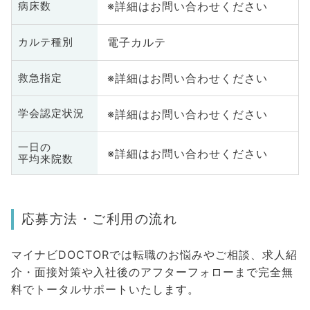
※詳細はお問い合わせください
病床数
電子カルテ
カルテ種別
※詳細はお問い合わせください
救急指定
※詳細はお問い合わせください
学会認定状況
一日の
※詳細はお問い合わせください
平均来院数
応募方法・ご利用の流れ
マイナビDOCTORでは転職のお悩みやご相談、求人紹
介・面接対策や入社後のアフターフォローまで完全無
料でトータルサポートいたします。