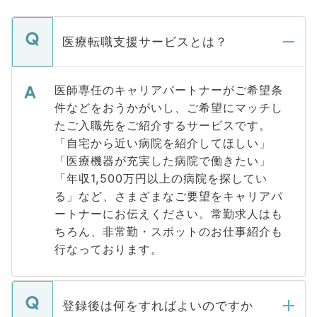
医療転職支援サービスとは？
医師専任のキャリアパートナーがご希望条
件などをおうかがいし、ご希望にマッチし
たご入職先をご紹介するサービスです。
「自宅から近い病院を紹介してほしい」
「医療機器が充実した病院で働きたい」
「年収1,500万円以上の病院を探してい
る」など、さまざまなご要望をキャリアパ
ートナーにお伝えください。常勤求人はも
ちろん、非常勤・スポットのお仕事紹介も
行なっております。
登録後は何をすればよいのですか