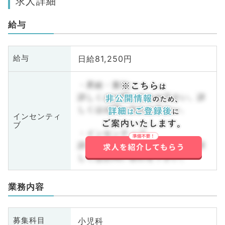
求人詳細
給与
日給81,250円
給与
・昇給・賞与
詳しくはお問い合わせ下さい。詳
しくはお問い合わせ下さい。
インセンティ
ブ
・インセンティブ
詳しくはお問い合わせ下さい。詳
しくはお問い合わせ下さい。
業務内容
小児科
募集科目