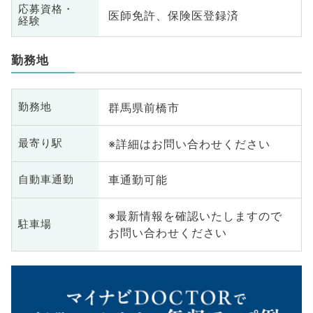
応募資格・
医師免許、保険医登録済
経験
勤務地
群馬県前橋市
勤務地
※詳細はお問い合わせください
最寄り駅
車通勤可能
自動車通勤
※最新情報を確認いたしますので
駐車場
お問い合わせください