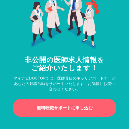
非公開の医師求人情報を
ご紹介いたします！
マイナビDOCTORでは、医師専任のキャリアパートナーが
あなたの転職活動をサポートいたします。お気軽にお問い
合わせください。
無料転職サポートに申し込む