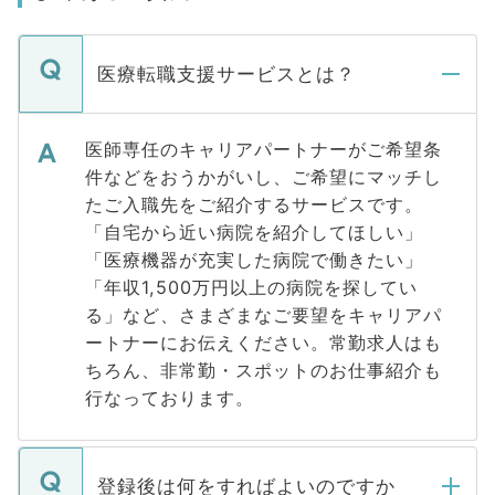
医療転職支援サービスとは？
医師専任のキャリアパートナーがご希望条
件などをおうかがいし、ご希望にマッチし
たご入職先をご紹介するサービスです。
「自宅から近い病院を紹介してほしい」
「医療機器が充実した病院で働きたい」
「年収1,500万円以上の病院を探してい
る」など、さまざまなご要望をキャリアパ
ートナーにお伝えください。常勤求人はも
ちろん、非常勤・スポットのお仕事紹介も
行なっております。
登録後は何をすればよいのですか