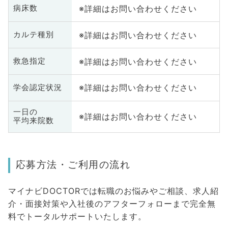
※詳細はお問い合わせください
病床数
※詳細はお問い合わせください
カルテ種別
※詳細はお問い合わせください
救急指定
※詳細はお問い合わせください
学会認定状況
一日の
※詳細はお問い合わせください
平均来院数
応募方法・ご利用の流れ
マイナビDOCTORでは転職のお悩みやご相談、求人紹
介・面接対策や入社後のアフターフォローまで完全無
料でトータルサポートいたします。