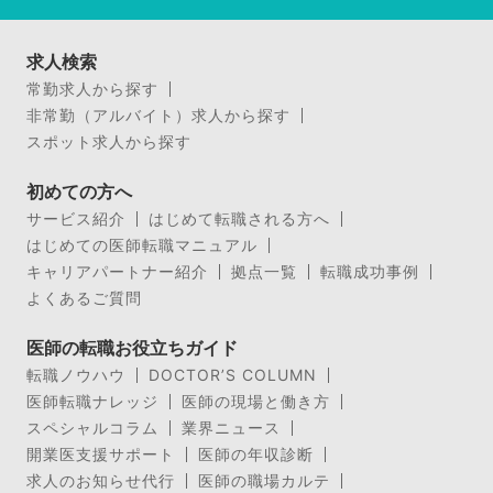
求人検索
常勤求人から探す
非常勤（アルバイト）求人から探す
スポット求人から探す
初めての方へ
サービス紹介
はじめて転職される方へ
はじめての医師転職マニュアル
キャリアパートナー紹介
拠点一覧
転職成功事例
よくあるご質問
医師の転職お役立ちガイド
転職ノウハウ
DOCTOR’S COLUMN
医師転職ナレッジ
医師の現場と働き方
スペシャルコラム
業界ニュース
開業医支援サポート
医師の年収診断
求人のお知らせ代行
医師の職場カルテ