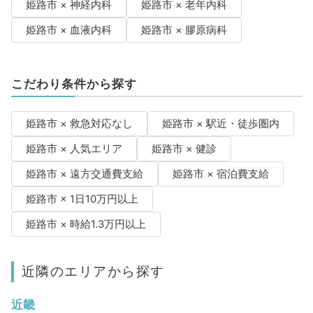
姫路市 × 神経内科
姫路市 × 老年内科
姫路市 × 血液内科
姫路市 × 膠原病科
こだわり条件から探す
姫路市 × 救急対応なし
姫路市 × 駅近・徒歩圏内
姫路市 × 人気エリア
姫路市 × 健診
姫路市 × 遠方交通費支給
姫路市 × 宿泊費支給
姫路市 × 1日10万円以上
姫路市 × 時給1.3万円以上
近隣のエリアから探す
近畿