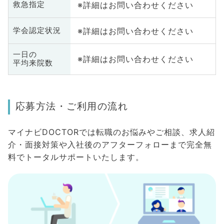
※詳細はお問い合わせください
救急指定
※詳細はお問い合わせください
学会認定状況
一日の
※詳細はお問い合わせください
平均来院数
応募方法・ご利用の流れ
マイナビDOCTORでは転職のお悩みやご相談、求人紹
介・面接対策や入社後のアフターフォローまで完全無
料でトータルサポートいたします。