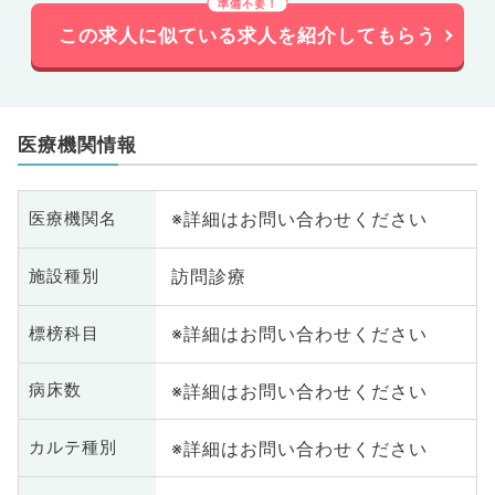
この求人に似ている求人を紹介してもらう
医療機関情報
※詳細はお問い合わせください
医療機関名
訪問診療
施設種別
※詳細はお問い合わせください
標榜科目
※詳細はお問い合わせください
病床数
※詳細はお問い合わせください
カルテ種別