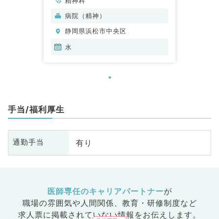
精神科
病院（精神）
静岡県浜松市中央区
水
手当/福利厚生
有り
通勤手当
医師専任のキャリアパートナー
が
職場の雰囲気や人間関係、
教育・研修制度など
求人票に掲載されていない情報をお伝えします。