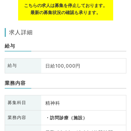
こちらの求人は募集を停止しております。
最新の募集状況の確認も承ります。
求人詳細
給与
日給100,000円
給与
業務内容
精神科
募集科目
業務内容
訪問診療（施設）