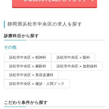
静岡県浜松市中央区の求人を探す
診療科目から探す
その他
浜松市中央区 × 精神科
浜松市中央区 × 眼科
浜松市中央区 × 麻酔科
浜松市中央区 × 放射線科
浜松市中央区 × 美容皮膚科
浜松市中央区 × 健診・人間ドック
こだわり条件から探す