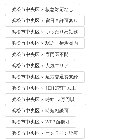
浜松市中央区 × 救急対応なし
浜松市中央区 × 宿日直許可あり
浜松市中央区 × ゆったりめ勤務
浜松市中央区 × 駅近・徒歩圏内
浜松市中央区 × 専門医不問
浜松市中央区 × 人気エリア
浜松市中央区 × 遠方交通費支給
浜松市中央区 × 1日10万円以上
浜松市中央区 × 時給1.3万円以上
浜松市中央区 × 時短相談可
浜松市中央区 × WEB面接可
浜松市中央区 × オンライン診療