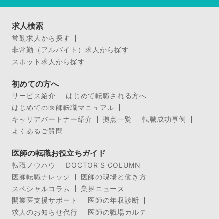
求人検索
常勤求人から探す
非常勤（アルバイト）求人から探す
スポット求人から探す
初めての方へ
サービス紹介
はじめて転職される方へ
はじめての医師転職マニュアル
キャリアパートナー紹介
拠点一覧
転職成功事例
よくあるご質問
医師の転職お役立ちガイド
転職ノウハウ
DOCTOR’S COLUMN
医師転職ナレッジ
医師の現場と働き方
スペシャルコラム
業界ニュース
開業医支援サポート
医師の年収診断
求人のお知らせ代行
医師の職場カルテ