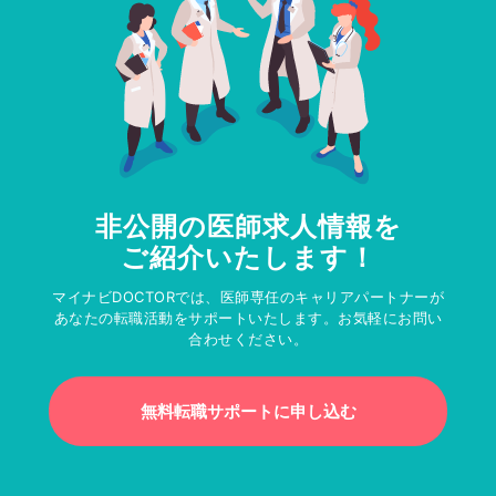
非公開の医師求人情報を
ご紹介いたします！
マイナビDOCTORでは、医師専任のキャリアパートナーが
あなたの転職活動をサポートいたします。お気軽にお問い
合わせください。
無料転職サポートに申し込む