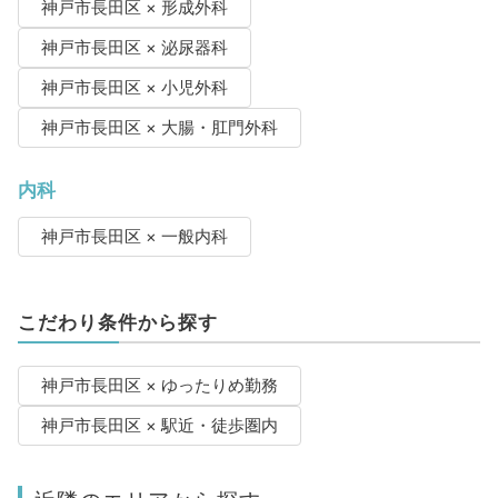
神戸市長田区 × 形成外科
神戸市長田区 × 泌尿器科
神戸市長田区 × 小児外科
神戸市長田区 × 大腸・肛門外科
内科
神戸市長田区 × 一般内科
こだわり条件から探す
神戸市長田区 × ゆったりめ勤務
神戸市長田区 × 駅近・徒歩圏内