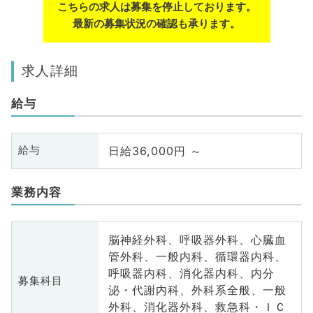
こちらの求人は募集を停止しております。
最新の募集状況の確認も承ります。
求人詳細
給与
日給36,000円 ～
給与
業務内容
脳神経外科、呼吸器外科、心臓血
管外科、一般内科、循環器内科、
呼吸器内科、消化器内科、内分
募集科目
泌・代謝内科、外科系全般、一般
外科、消化器外科、救急科・ＩＣ