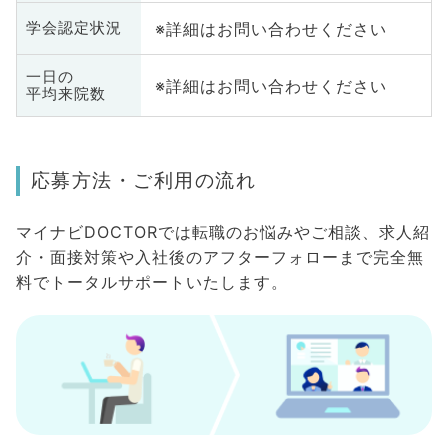
※詳細はお問い合わせください
学会認定状況
一日の
※詳細はお問い合わせください
平均来院数
応募方法・ご利用の流れ
マイナビDOCTORでは転職のお悩みやご相談、求人紹
介・面接対策や入社後のアフターフォローまで完全無
料でトータルサポートいたします。