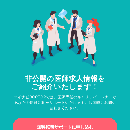
非公開の医師求人情報を
ご紹介いたします！
マイナビDOCTORでは、医師専任のキャリアパートナーが
あなたの転職活動をサポートいたします。お気軽にお問い
合わせください。
無料転職サポートに申し込む