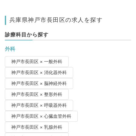
兵庫県神戸市長田区の求人を探す
診療科目から探す
外科
神戸市長田区 × 一般外科
神戸市長田区 × 消化器外科
神戸市長田区 × 脳神経外科
神戸市長田区 × 整形外科
神戸市長田区 × 呼吸器外科
神戸市長田区 × 心臓血管外科
神戸市長田区 × 乳腺外科