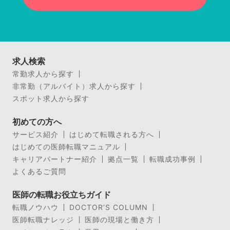
求人検索
常勤求人から探す
非常勤（アルバイト）求人から探す
スポット求人から探す
初めての方へ
サービス紹介
はじめて転職される方へ
はじめての医師転職マニュアル
キャリアパートナー紹介
拠点一覧
転職成功事例
よくあるご質問
医師の転職お役立ちガイド
転職ノウハウ
DOCTOR’S COLUMN
医師転職ナレッジ
医師の現場と働き方