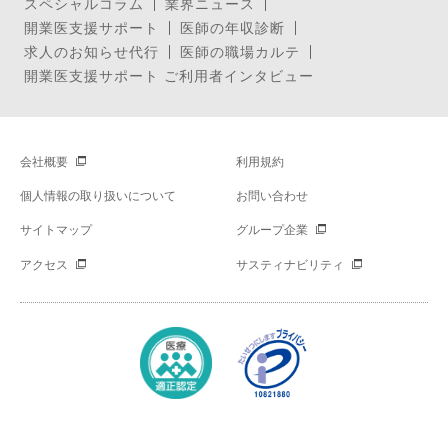
スペシャルコラム
業界ニュース
開業医支援サポート
医師の年収診断
求人のお知らせ代行
医師の職場カルテ
開業医支援サポート ご利用者インタビュー
会社概要
利用規約
個人情報の取り扱いについて
お問い合わせ
サイトマップ
グループ企業
アクセス
サスティナビリティ
Copyright © Mynavi Corporation