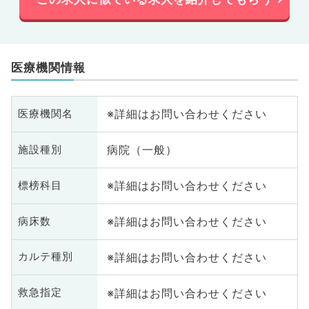
医療機関情報
※詳細はお問い合わせください
医療機関名
病院（一般）
施設種別
※詳細はお問い合わせください
標榜科目
※詳細はお問い合わせください
病床数
※詳細はお問い合わせください
カルテ種別
※詳細はお問い合わせください
救急指定