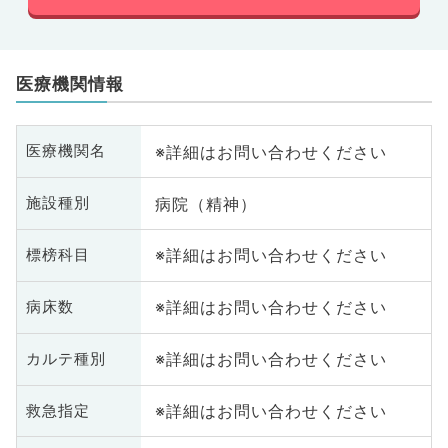
医療機関情報
※詳細はお問い合わせください
医療機関名
病院（精神）
施設種別
※詳細はお問い合わせください
標榜科目
※詳細はお問い合わせください
病床数
※詳細はお問い合わせください
カルテ種別
※詳細はお問い合わせください
救急指定