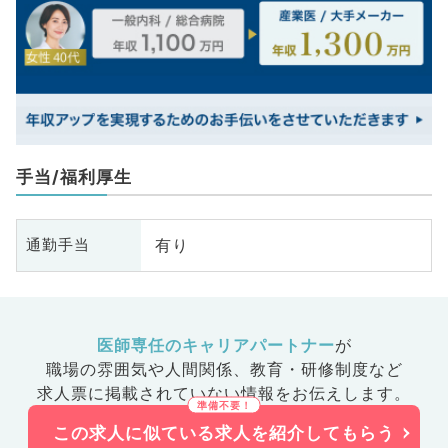
手当/福利厚生
有り
通勤手当
医師専任のキャリアパートナー
が
職場の雰囲気や人間関係、
教育・研修制度など
求人票に掲載されていない情報をお伝えします。
この求人に似ている求人を紹介してもらう