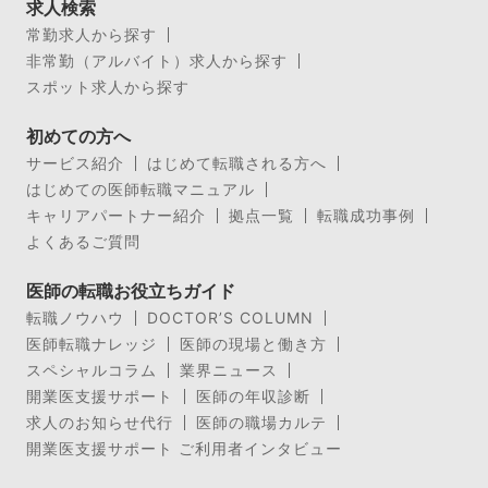
求人検索
常勤求人から探す
非常勤（アルバイト）求人から探す
スポット求人から探す
初めての方へ
サービス紹介
はじめて転職される方へ
はじめての医師転職マニュアル
キャリアパートナー紹介
拠点一覧
転職成功事例
よくあるご質問
医師の転職お役立ちガイド
転職ノウハウ
DOCTOR’S COLUMN
医師転職ナレッジ
医師の現場と働き方
スペシャルコラム
業界ニュース
開業医支援サポート
医師の年収診断
求人のお知らせ代行
医師の職場カルテ
開業医支援サポート ご利用者インタビュー