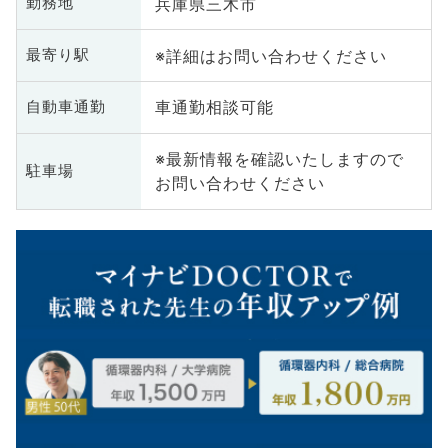
兵庫県三木市
勤務地
※詳細はお問い合わせください
最寄り駅
車通勤相談可能
自動車通勤
※最新情報を確認いたしますので
駐車場
お問い合わせください