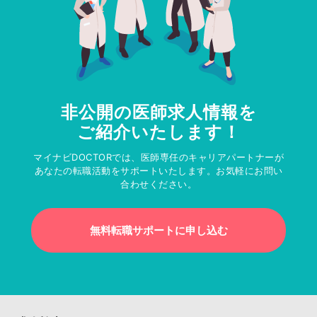
非公開の医師求人情報を
ご紹介いたします！
マイナビDOCTORでは、医師専任のキャリアパートナーが
あなたの転職活動をサポートいたします。お気軽にお問い
合わせください。
無料転職サポートに申し込む