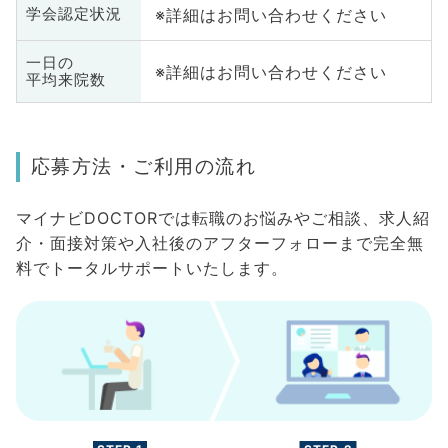
※詳細はお問い合わせください
学会認定状況
一日の
※詳細はお問い合わせください
平均来院数
応募方法・ご利用の流れ
マイナビDOCTORでは転職のお悩みやご相談、求人紹
介・面接対策や入社後のアフターフォローまで完全無
料でトータルサポートいたします。