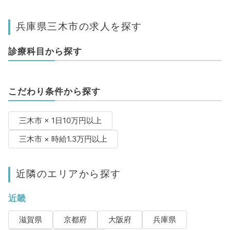
兵庫県三木市の求人を探す
診療科目から探す
こだわり条件から探す
三木市 × 1日10万円以上
三木市 × 時給1.3万円以上
近隣のエリアから探す
近畿
滋賀県
京都府
大阪府
兵庫県