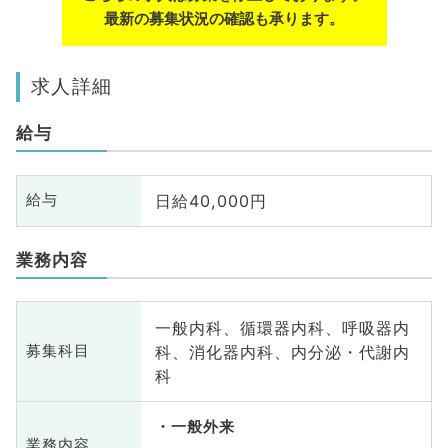
最新の募集状況の確認も承ります。
求人詳細
給与
日給40,000円
給与
業務内容
一般内科、循環器内科、呼吸器内
科、消化器内科、内分泌・代謝内
募集科目
科
一般外来
業務内容