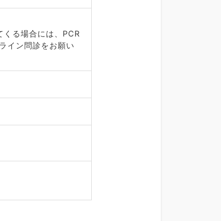
てくる場合には、PCR
ンライン問診をお願い