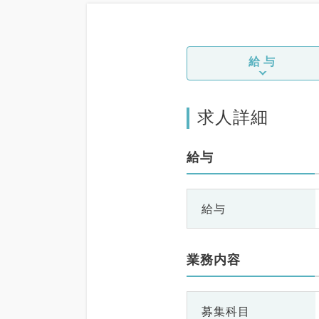
給与
求人詳細
給与
給与
業務内容
募集科目