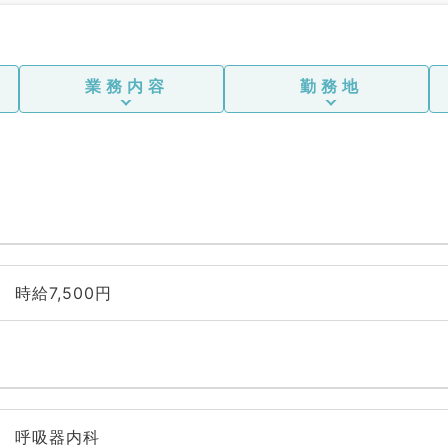
業務内容
勤務地
時給7,500円
呼吸器内科