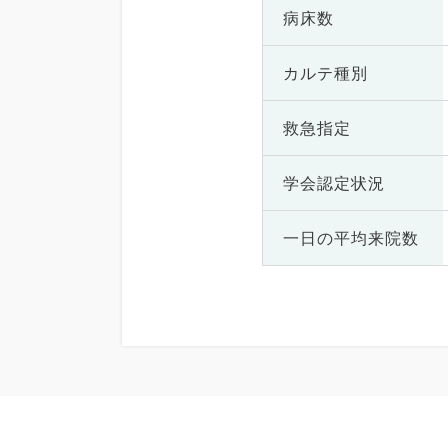
病床数
カルテ種別
救急指定
学会認定状況
一日の
平均来院数