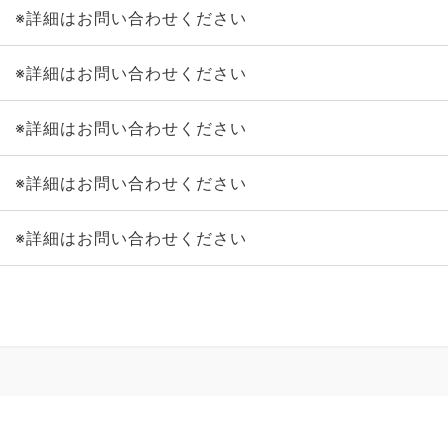
※詳細はお問い合わせください
※詳細はお問い合わせください
※詳細はお問い合わせください
※詳細はお問い合わせください
※詳細はお問い合わせください