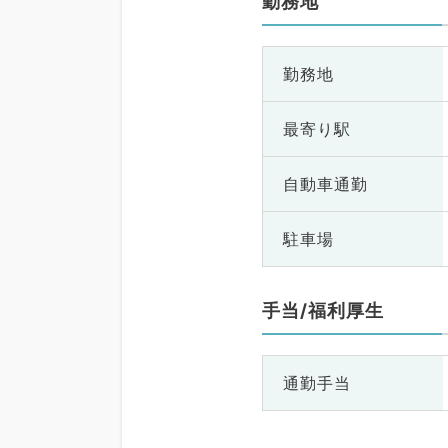
勤務地
勤務地
最寄り駅
自動車通勤
駐車場
手当/福利厚生
通勤手当