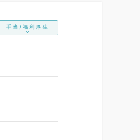
手当/福利厚生