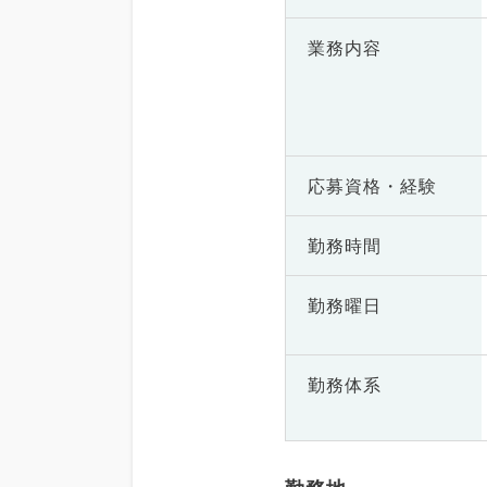
業務内容
応募資格・
経験
勤務時間
勤務曜日
勤務体系