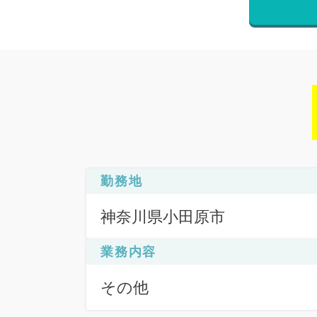
勤務地
神奈川県小田原市
業務内容
その他