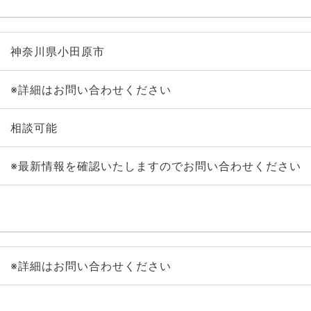
神奈川県小田原市
※詳細はお問い合わせください
相談可能
※最新情報を確認いたしますのでお問い合わせください
※詳細はお問い合わせください