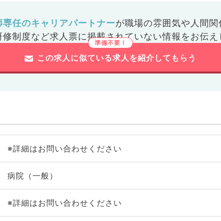
師専任のキャリアパートナー
が
職場の雰囲気や人間関
研修制度など
求人票に掲載されていない情報をお伝え
この求人に似ている求人を紹介してもらう
※詳細はお問い合わせください
病院（一般）
※詳細はお問い合わせください